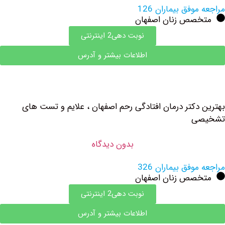
وفق بیماران 126
صص زنان اصفهان
نوبت دهی2 اینترنتی
اطلاعات بیشتر و آدرس
دکتر درمان افتادگی رحم اصفهان ، علایم و تست های
ی
بدون دیدگاه
وفق بیماران 326
صص زنان اصفهان
نوبت دهی2 اینترنتی
اطلاعات بیشتر و آدرس