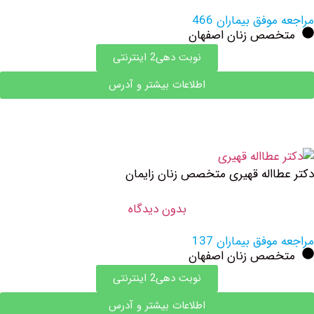
وفق بیماران 466
صص زنان اصفهان
نوبت دهی2 اینترنتی
اطلاعات بیشتر و آدرس
االه قهیری متخصص زنان زایمان
بدون دیدگاه
وفق بیماران 137
صص زنان اصفهان
نوبت دهی2 اینترنتی
اطلاعات بیشتر و آدرس