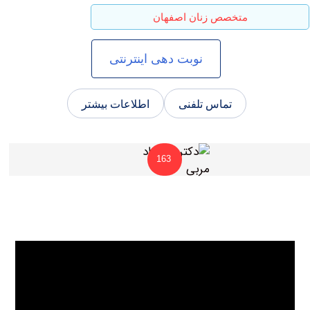
متخصص زنان اصفهان
نوبت دهی اینترنتی
تماس تلفنی
اطلاعات بیشتر
163