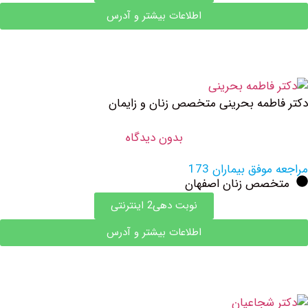
اطلاعات بیشتر و آدرس
طمه بحرینی متخصص زنان و زایمان
بدون دیدگاه
وفق بیماران 173
صص زنان اصفهان
نوبت دهی2 اینترنتی
اطلاعات بیشتر و آدرس