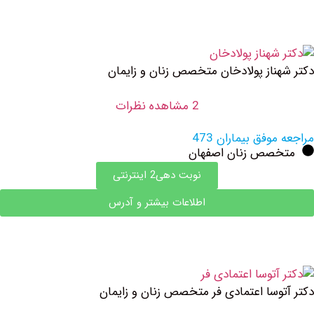
ناز پولادخان متخصص زنان و زایمان
2 مشاهده نظرات
وفق بیماران 473
صص زنان اصفهان
نوبت دهی2 اینترنتی
اطلاعات بیشتر و آدرس
وسا اعتمادی فر متخصص زنان و زایمان