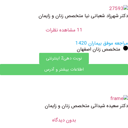
رزاد شعبانی نیا متخصص زنان و زایمان
11 مشاهده نظرات
فق بیماران 1420
صص زنان اصفهان
نوبت دهی2 اینترنتی
اطلاعات بیشتر و آدرس
یده شیدائی متخصص زنان و زایمان
بدون دیدگاه