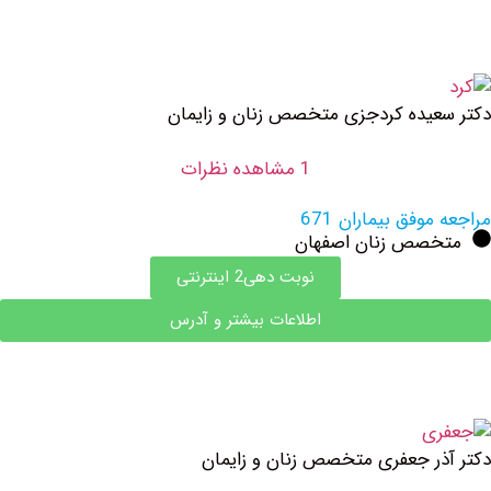
یده کردجزی متخصص زنان و زایمان
1 مشاهده نظرات
وفق بیماران 671
صص زنان اصفهان
نوبت دهی2 اینترنتی
اطلاعات بیشتر و آدرس
ر جعفری متخصص زنان و زایمان