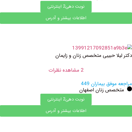
نوبت دهی2 اینترنتی
اطلاعات بیشتر و آدرس
لا حبیبی متخصص زنان و زایمان
2 مشاهده نظرات
وفق بیماران 449
صص زنان اصفهان
نوبت دهی2 اینترنتی
اطلاعات بیشتر و آدرس