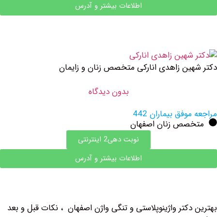
اطلاعات بیشتر و آدرس
ین زاهدی انارکی متخصص زنان و زایمان
بدون دیدگاه
وفق بیماران 442
صص زنان اصفهان
نوبت دهی2 اینترنتی
اطلاعات بیشتر و آدرس
دکتر واژینوپلاستی و تنگی واژن اصفهان ، نکات قبل و بعد