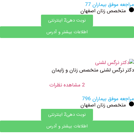
وفق بیماران 77
صص زنان اصفهان
نوبت دهی2 اینترنتی
اطلاعات بیشتر و آدرس
گس لشنی متخصص زنان و زایمان
2 مشاهده نظرات
وفق بیماران 796
صص زنان اصفهان
نوبت دهی2 اینترنتی
اطلاعات بیشتر و آدرس