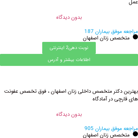
بدون دیدگاه
وفق بیماران 187
صص زنان اصفهان
نوبت دهی2 اینترنتی
اطلاعات بیشتر و آدرس
 دکتر متخصص داخلی زنان اصفهان ، فوق تخصص عفونت
چی در آمادگاه
بدون دیدگاه
وفق بیماران 905
صص زنان اصفهان