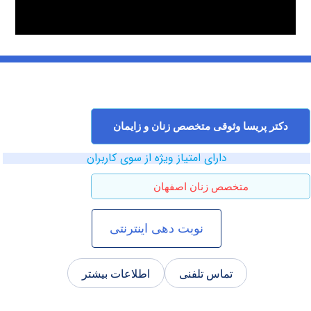
ر پریسا وثوقی متخصص زنان و زایمان
دارای امتیاز ویژه از سوی کاربران
متخصص زنان اصفهان
نوبت دهی اینترنتی
تماس تلفنی
اطلاعات بیشتر