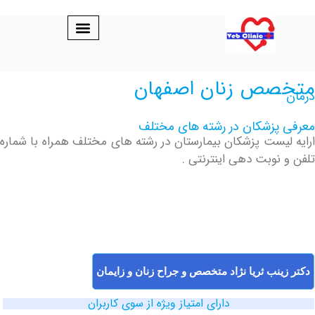
ص زنان اصفهان
پزشکان در رشته های مختلف
یست پزشکان بیمارستان در رشته های مختلف همراه با شماره
نوبت دهی اینترنتی .
نب ثریا نژاد متخصص و جراح زنان و زایمان
دارای امتیاز ویژه از سوی کاربران