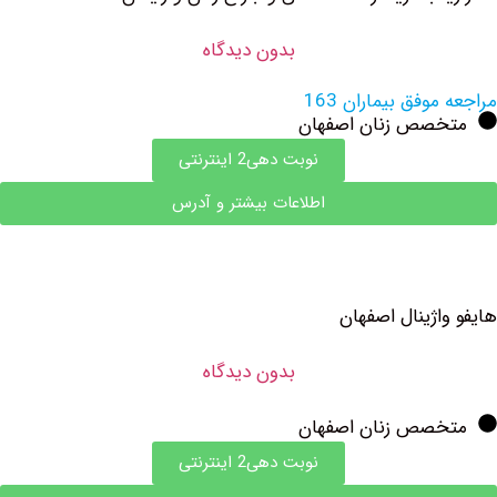
بدون دیدگاه
وفق بیماران 163
صص زنان اصفهان
نوبت دهی2 اینترنتی
اطلاعات بیشتر و آدرس
ژینال اصفهان
بدون دیدگاه
صص زنان اصفهان
نوبت دهی2 اینترنتی