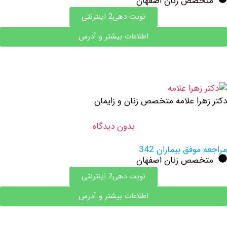
صص زنان اصفهان
نوبت دهی2 اینترنتی
اطلاعات بیشتر و آدرس
را علامه متخصص زنان و زایمان
بدون دیدگاه
وفق بیماران 342
صص زنان اصفهان
نوبت دهی2 اینترنتی
اطلاعات بیشتر و آدرس