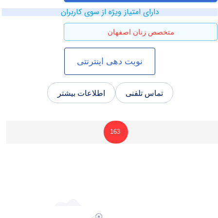
دارای امتیاز ویژه از سوی کاربران
متخصص زنان اصفهان
نوبت دهی اینترنتی
تماس تلفنی
اطلاعات بیشتر
163