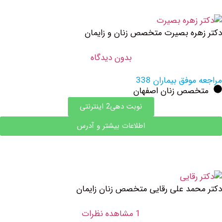
ره بصیرت متخصص زنان و زایمان
بدون دیدگاه
وفق بیماران 338
صص زنان اصفهان
نوبت دهی2 اینترنتی
اطلاعات بیشتر و آدرس
مد علی رقایی متخصص زنان زایمان
1 مشاهده نظرات