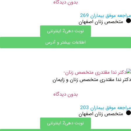
بدون دیدگاه
وفق بیماران 269
صص زنان اصفهان
نوبت دهی2 اینترنتی
اطلاعات بیشتر و آدرس
ا مقتدری متخصص زنان و زایمان
بدون دیدگاه
وفق بیماران 203
صص زنان اصفهان
نوبت دهی2 اینترنتی