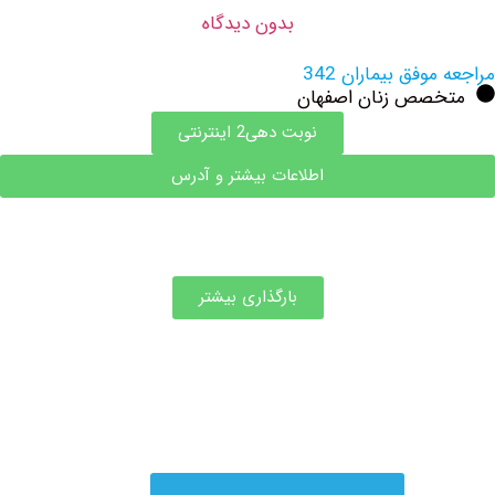
بدون دیدگاه
وفق بیماران 342
صص زنان اصفهان
نوبت دهی2 اینترنتی
اطلاعات بیشتر و آدرس
بارگذاری بیشتر