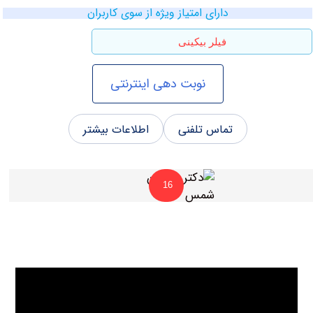
دارای امتیاز ویژه از سوی کاربران
فیلر بیکینی
نوبت دهی اینترنتی
تماس تلفنی
اطلاعات بیشتر
16