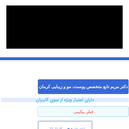
یم تابع متخصص پوست، مو و زیبایی کرمان
دارای امتیاز ویژه از سوی کاربران
فیلر بیکینی
نوبت دهی اینترنتی