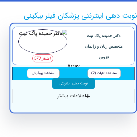
دهی اینترنتی پزشکان فیلر بیکینی
دکتر حمیده پاک نیت
تخصص زنان و زایمان
قزوین
امتیاز 573
Array
مشاهده نظرات (2)
مشاهده بیوگرافی
نوبت دهی اینترنتی
اطلاعات بیشتر