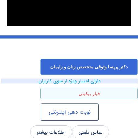
ر پریسا وثوقی متخصص زنان و زایمان
دارای امتیاز ویژه از سوی کاربران
فیلر بیکینی
نوبت دهی اینترنتی
تماس تلفنی
اطلاعات بیشتر