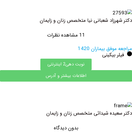
رزاد شعبانی نیا متخصص زنان و زایمان
11 مشاهده نظرات
فق بیماران 1420
 بیکینی
نوبت دهی2 اینترنتی
اطلاعات بیشتر و آدرس
یده شیدائی متخصص زنان و زایمان
بدون دیدگاه