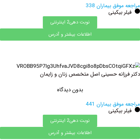
وفق بیماران 338
 بیکینی
نوبت دهی2 اینترنتی
اطلاعات بیشتر و آدرس
زانه حسینی اصل متخصص زنان و زایمان
بدون دیدگاه
وفق بیماران 441
 بیکینی
نوبت دهی2 اینترنتی
اطلاعات بیشتر و آدرس