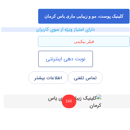
یک پوست، مو و زیبایی ماری یاس کرمان
دارای امتیاز ویژه از سوی کاربران
فیلر بیکینی
نوبت دهی اینترنتی
تماس تلفنی
اطلاعات بیشتر
144