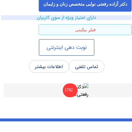
آزاده رفعتی نوایی متخصص زنان و زایمان
دارای امتیاز ویژه از سوی کاربران
فیلر بیکینی
نوبت دهی اینترنتی
تماس تلفنی
اطلاعات بیشتر
1792