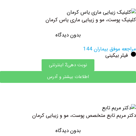
پوست، مو و زیبایی ماری یاس کرمان
بدون دیدگاه
وفق بیماران 144
 بیکینی
نوبت دهی2 اینترنتی
اطلاعات بیشتر و آدرس
یم تابع متخصص پوست، مو و زیبایی کرمان
بدون دیدگاه