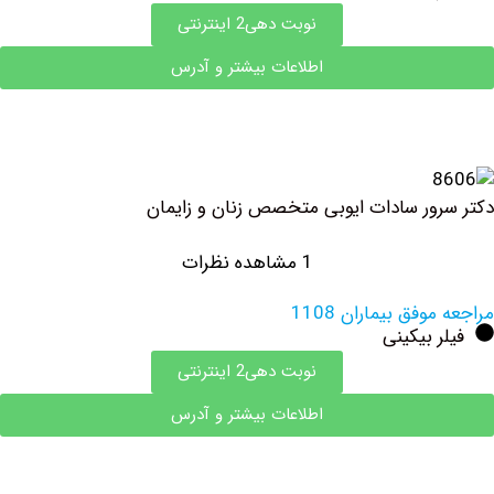
نوبت دهی2 اینترنتی
اطلاعات بیشتر و آدرس
ور سادات ایوبی متخصص زنان و زایمان
1 مشاهده نظرات
فق بیماران 1108
 بیکینی
نوبت دهی2 اینترنتی
اطلاعات بیشتر و آدرس