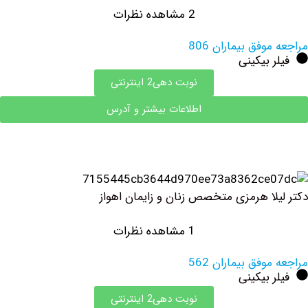
2 مشاهده نظرات
وفق بیماران 806
 بیکینی
نوبت دهی2 اینترنتی
اطلاعات بیشتر و آدرس
لا هرمزی متخصص زنان و زایمان اهواز
1 مشاهده نظرات
وفق بیماران 562
 بیکینی
نوبت دهی2 اینترنتی