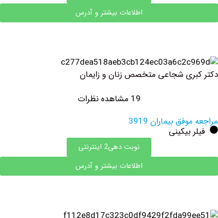
اطلاعات بیشتر و آدرس
ری شجاعی متخصص زنان و زایمان
19 مشاهده نظرات
فق بیماران 3919
 بیکینی
نوبت دهی2 اینترنتی
اطلاعات بیشتر و آدرس