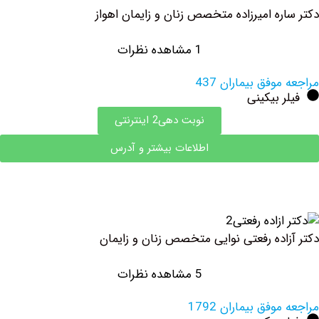
ه امیرزاده متخصص زنان و زایمان اهواز
1 مشاهده نظرات
وفق بیماران 437
 بیکینی
نوبت دهی2 اینترنتی
اطلاعات بیشتر و آدرس
اده رفعتی نوایی متخصص زنان و زایمان
5 مشاهده نظرات
فق بیماران 1792