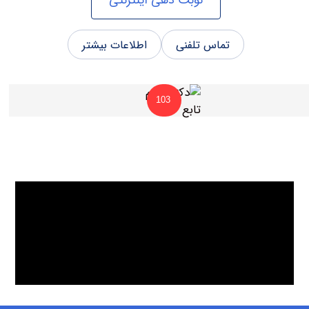
تماس تلفنی
اطلاعات بیشتر
103