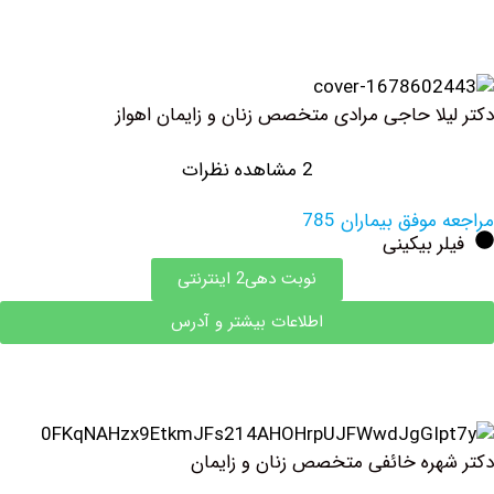
لا حاجی مرادی متخصص زنان و زایمان اهواز
2 مشاهده نظرات
وفق بیماران 785
 بیکینی
نوبت دهی2 اینترنتی
اطلاعات بیشتر و آدرس
ره خائفی متخصص زنان و زایمان