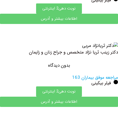
 بیکینی
نوبت دهی2 اینترنتی
اطلاعات بیشتر و آدرس
نب ثریا نژاد متخصص و جراح زنان و زایمان
بدون دیدگاه
وفق بیماران 163
 بیکینی
نوبت دهی2 اینترنتی
اطلاعات بیشتر و آدرس