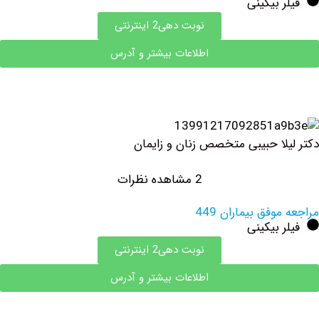
 بیکینی
نوبت دهی2 اینترنتی
اطلاعات بیشتر و آدرس
لا حبیبی متخصص زنان و زایمان
2 مشاهده نظرات
وفق بیماران 449
 بیکینی
نوبت دهی2 اینترنتی
اطلاعات بیشتر و آدرس