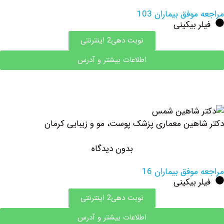
وفق بیماران 103
 بیکینی
نوبت دهی2 اینترنتی
اطلاعات بیشتر و آدرس
هین معماری پزشک پوست، مو و زیبایی کرمان
بدون دیدگاه
وفق بیماران 16
 بیکینی
نوبت دهی2 اینترنتی
اطلاعات بیشتر و آدرس