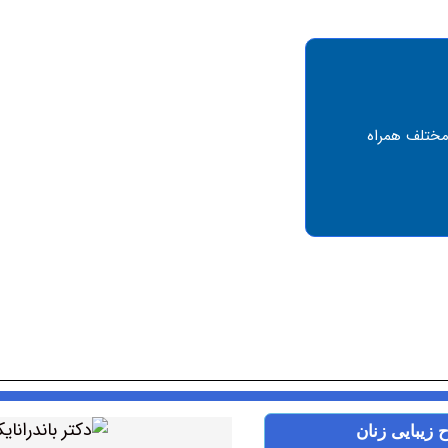
مختلف همراه
 زیبایی زنان