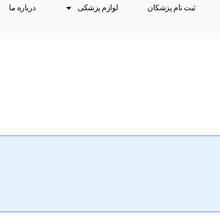
ثبت نام پزشکان
لوازم پزشکی
درباره ما
درمان