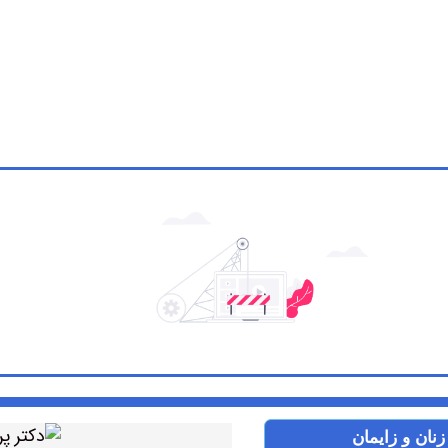
نان و زایمان