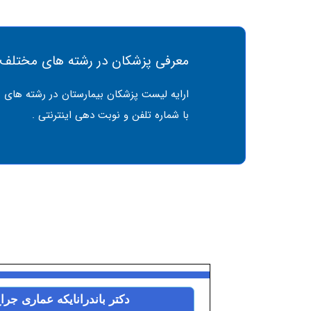
معرفی پزشکان در رشته های مختلف
ارایه لیست پزشکان بیمارستان در رشته های 
با شماره تلفن و نوبت دهی اینترنتی .
دکتر باندرانایکه عماری جراح