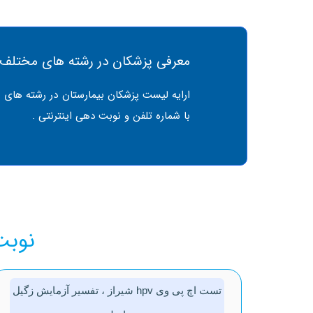
معرفی پزشکان در رشته های مختلف
ارایه لیست پزشکان بیمارستان در رشته های 
با شماره تلفن و نوبت دهی اینترنتی .
نوبت
تست اچ پی وی hpv شیراز ، تفسیر آزمایش زگیل