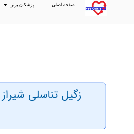
صفحه اصلی
پزشکان برتر
زگیل تناسلی شیراز