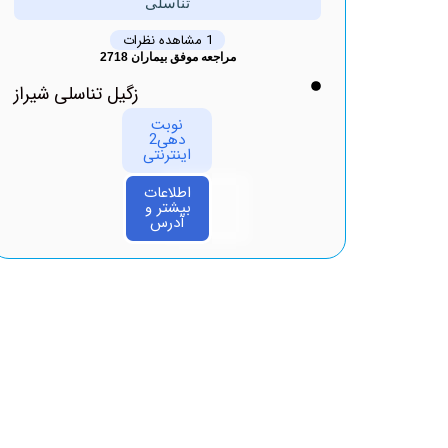
تناسلی
1 مشاهده نظرات
مراجعه موفق بیماران 2718
زگیل تناسلی شیراز
نوبت
دهی2
اینترنتی
اطلاعات
بیشتر و
آدرس