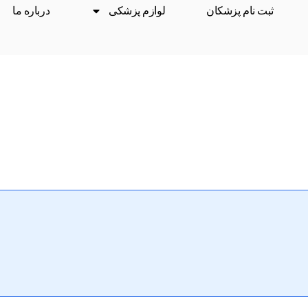
ثبت نام پزشکان
لوازم پزشکی
درباره ما
درمان