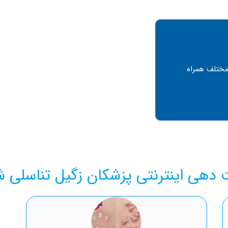
مختلف همراه
 دهی اینترنتی پزشکان زگیل تناسلی شی