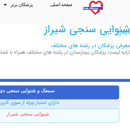
صفحه اصلی
پزشکان برتر
شنوایی سنجی شیراز
درمان
معرفی پزشکان در رشته های مختلف
ارایه لیست پزشکان بیمارستان در رشته های مختلف همراه با شماره
سمعک ‏و ‏شنوایی سنجی ‏دی
دارای امتیاز ویژه از سوی کاربر
شنوایی سنجی شیراز