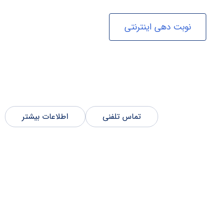
نوبت دهی اینترنتی
تماس تلفنی
اطلاعات بیشتر