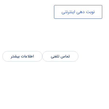
نوبت دهی اینترنتی
تماس تلفنی
اطلاعات بیشتر