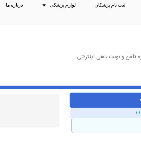
ثبت نام پزشکان
لوازم پزشکی
درباره ما
 تلفن و نوبت دهی اینترنتی .
ان