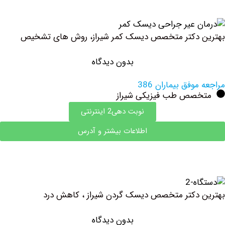
 دکتر متخصص دیسک کمر شیراز، روش های تشخیص
بدون دیدگاه
وفق بیماران 386
صص طب فیزیکی شیراز
نوبت دهی2 اینترنتی
اطلاعات بیشتر و آدرس
دکتر متخصص دیسک گردن شیراز ، کاهش درد
بدون دیدگاه