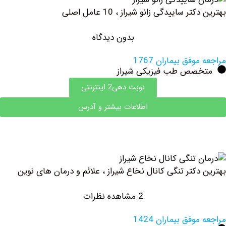
 ساییدگی زانو شیراز ، 10 عامل اصلی
بدون دیدگاه
فق بیماران 1767
صص طب فیزیکی شیراز
نوبت دهی2 اینترنتی
اطلاعات بیشتر و آدرس
کتر تنگی کانال نخاع شیراز ، علائم و درمان های نوین
2 مشاهده نظرات
فق بیماران 1424