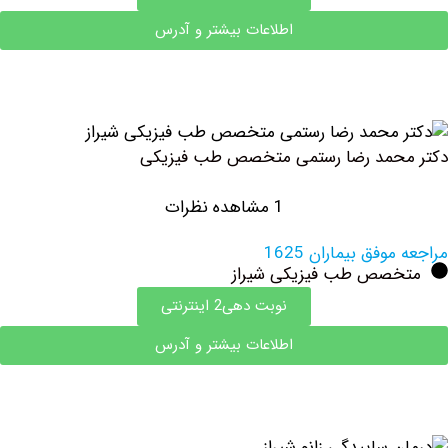
اطلاعات بیشتر و آدرس
حمد رضا رستمی متخصص طب فیزیکی
1 مشاهده نظرات
فق بیماران 1625
صص طب فیزیکی شیراز
نوبت دهی2 اینترنتی
اطلاعات بیشتر و آدرس