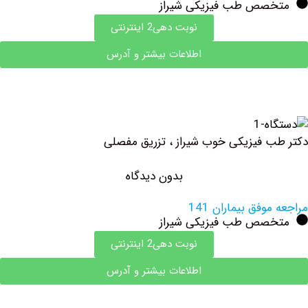
صص طب فیزیکی شیراز
نوبت دهی2 اینترنتی
اطلاعات بیشتر و آدرس
 فیزیکی خوب شیراز ، تزریق مفصلی
بدون دیدگاه
وفق بیماران 141
صص طب فیزیکی شیراز
نوبت دهی2 اینترنتی
اطلاعات بیشتر و آدرس