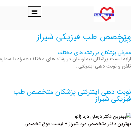
ص طب فیزیکی شیراز
پزشکان در رشته های مختلف
یست پزشکان بیمارستان در رشته های مختلف همراه با شماره
نوبت دهی اینترنتی .
دهی اینترنتی پزشکان متخصص طب
ی شیراز
 دکتر متخصص درد شیراز + لیست فوق تخصص