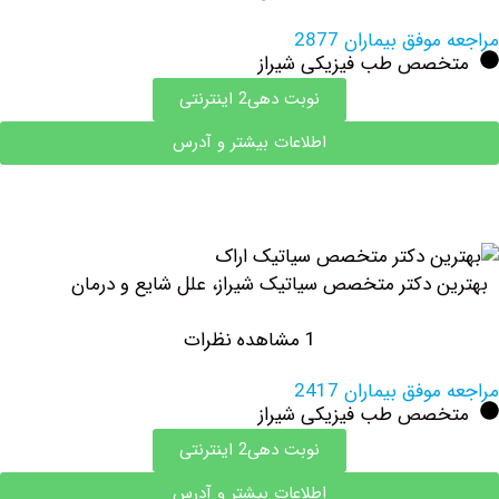
فق بیماران 2877
صص طب فیزیکی شیراز
نوبت دهی2 اینترنتی
اطلاعات بیشتر و آدرس
دکتر متخصص سیاتیک شیراز، علل شایع و درمان
1 مشاهده نظرات
فق بیماران 2417
صص طب فیزیکی شیراز
نوبت دهی2 اینترنتی
اطلاعات بیشتر و آدرس