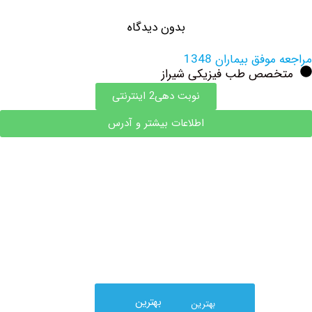
بدون دیدگاه
فق بیماران 1348
صص طب فیزیکی شیراز
نوبت دهی2 اینترنتی
اطلاعات بیشتر و آدرس
بهترین
بهترین