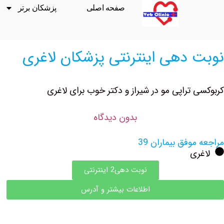
صفحه اصلی
پزشکان برتر
نوبت دهی اینترنتی پزشکان لاغری
کربوکسی تراپی مو در شیراز و دکتر خوب برای لاغری
بدون دیدگاه
مراجعه موفق بیماران 39
لاغری
نوبت دهی2 اینترنتی
اطلاعات بیشتر و آدرس