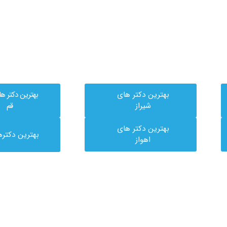
بهترین دکتر های
بهترین دکتر ه
شیراز
قم
بهترین دکتر های
بهترین دکتره
اهواز