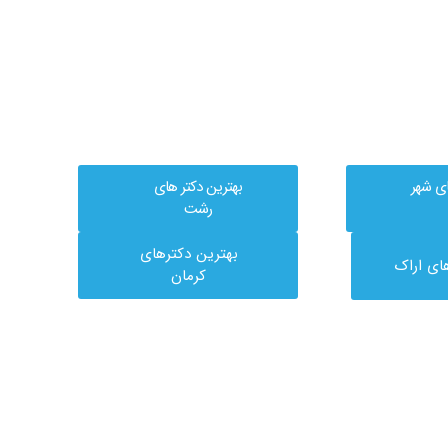
ای شهر
بهترین دکتر های
رشت
بهترین دکترهای
ای اراک
کرمان