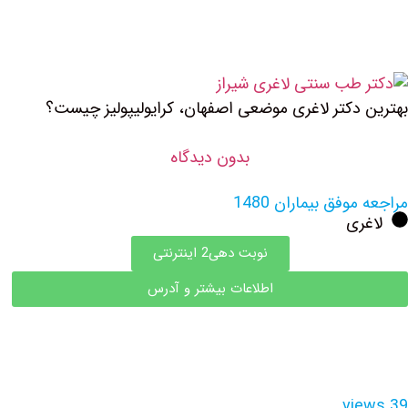
بهترین دکتر لاغری موضعی اصفهان، کرایولیپولیز چیست؟
بدون دیدگاه
مراجعه موفق بیماران 1480
لاغری
نوبت دهی2 اینترنتی
اطلاعات بیشتر و آدرس
views 39