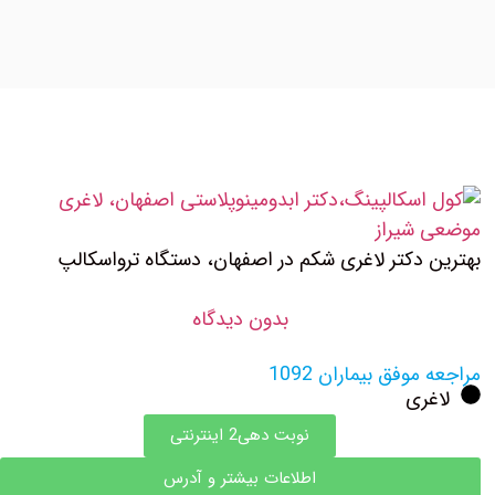
بهترین دکتر لاغری شکم در اصفهان، دستگاه ترواسکالپ
بدون دیدگاه
مراجعه موفق بیماران 1092
لاغری
نوبت دهی2 اینترنتی
اطلاعات بیشتر و آدرس