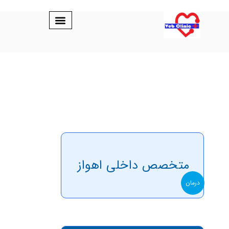
متخصص داخلی اهواز
درمان