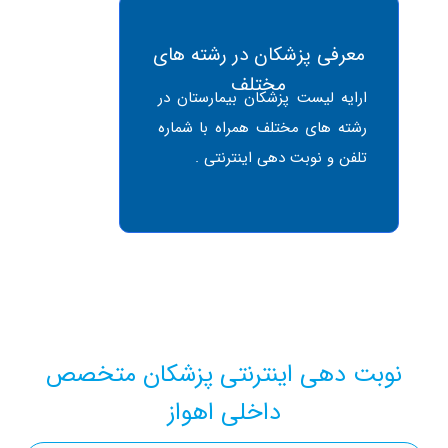
معرفی پزشکان در رشته های
مختلف
ارایه لیست پزشکان بیمارستان در
رشته های مختلف همراه با شماره
تلفن و نوبت دهی اینترنتی .
وبت دهی اینترنتی پزشکان متخصص
داخلی اهواز