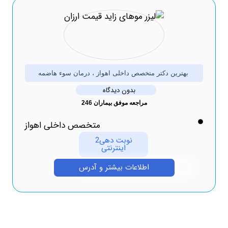
بهترین دکتر متخصص داخلی اهواز ، درمان سوء هاضمه
بدون دیدگاه
مراجعه موفق بیماران 246
متخصص داخلی اهواز
نوبت دهی2
اینترنتی
اطلاعات بیشتر و آدرس