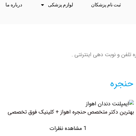
ثبت نام پزشکان
لوازم پزشکی
درباره ما
 تلفن و نوبت دهی اینترنتی .
حنجره
بهترین دکتر متخصص حنجره اهواز + کلینیک فوق تخصصی
1 مشاهده نظرات