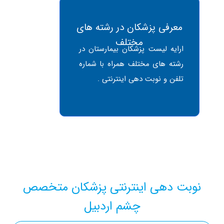
معرفی پزشکان در رشته های
مختلف
ارایه لیست پزشکان بیمارستان در
رشته های مختلف همراه با شماره
تلفن و نوبت دهی اینترنتی .
وبت دهی اینترنتی پزشکان متخصص
چشم اردبیل