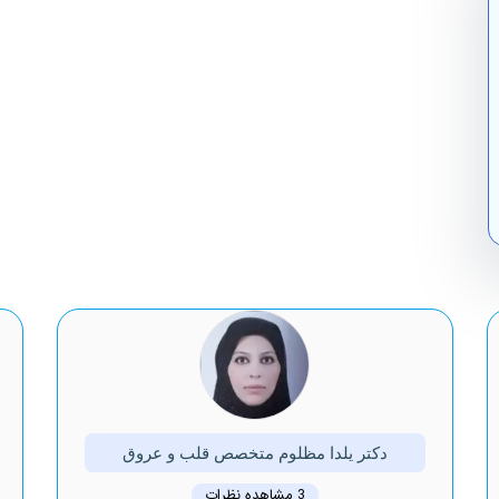
دکتر یلدا مظلوم متخصص قلب و عروق
3 مشاهده نظرات