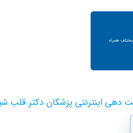
مختلف همراه
ت دهی اینترنتی پزشکان دکتر قلب شیر