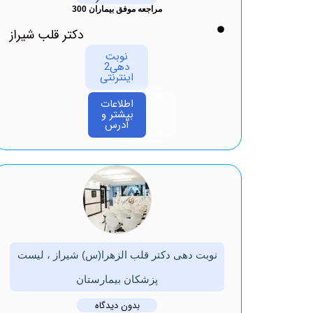
مراجعه موفق بیماران 300
دکتر قلب شیراز
نوبت
دهی2
اینترنتی
اطلاعات
بیشتر و
آدرس
نوبت دهی دکتر قلب الزهرا(س) شیراز ، لیست
پزشکان بیمارستان
بدون دیدگاه