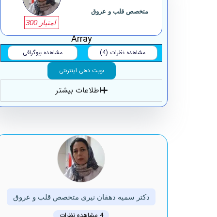
متخصص قلب و عروق
امتیاز 300
Array
مشاهده نظرات (4)
مشاهده بیوگرافی
نوبت دهی اینترنتی
اطلاعات بیشتر
دکتر سمیه دهقان نیری متخصص قلب و عروق
4 مشاهده نظرات