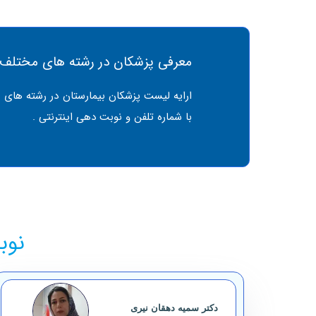
معرفی پزشکان در رشته های مختلف
ارایه لیست پزشکان بیمارستان در رشته های 
با شماره تلفن و نوبت دهی اینترنتی .
نوب
دکتر سمیه دهقان نیری