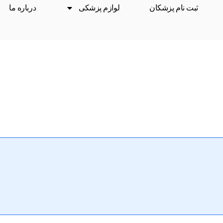
ثبت نام پزشکان
لوازم پزشکی
درباره ما
درمان