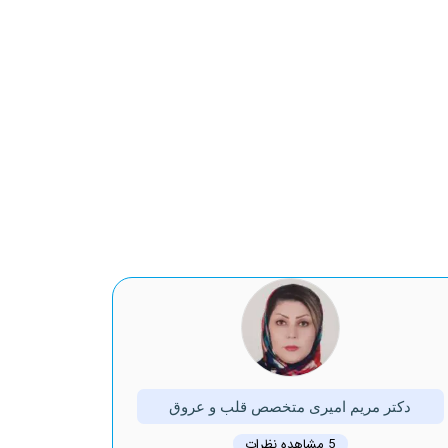
دکتر مریم امیری متخصص قلب و عروق
5 مشاهده نظرات