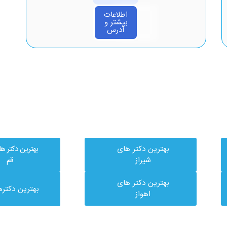
اطلاعات
بیشتر و
آدرس
بهترین دکتر های
بهترین دکتر ه
شیراز
قم
بهترین دکتر های
بهترین دکتره
اهواز