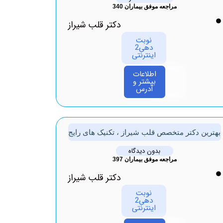
مراجعه موفق بیماران 340
دکتر قلب شیراز
نوبت
دهی2
اینترنتی
اطلاعات
بیشتر و
آدرس
بهترین دکتر متخصص قلب شیراز ، تکنیک های رایج
بدون دیدگاه
مراجعه موفق بیماران 397
دکتر قلب شیراز
نوبت
دهی2
اینترنتی