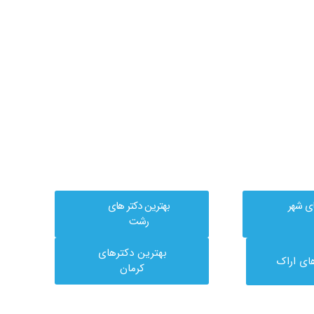
ای شهر
بهترین دکتر های
رشت
بهترین دکترهای
ای اراک
کرمان