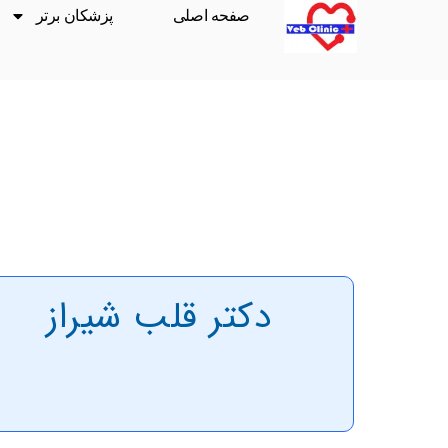
صفحه اصلی
پزشکان برتر
دکتر قلب شیراز