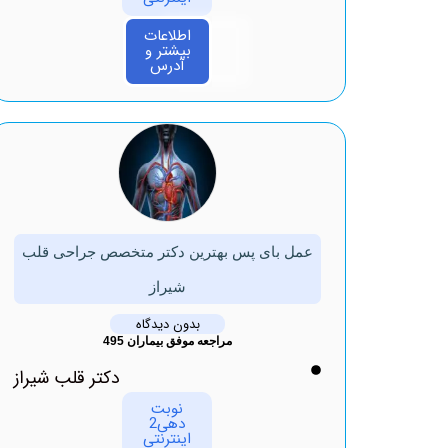
اطلاعات
بیشتر و
آدرس
عمل بای پس بهترین دکتر متخصص جراحی قلب
شیراز
بدون دیدگاه
مراجعه موفق بیماران 495
دکتر قلب شیراز
نوبت
دهی2
اینترنتی