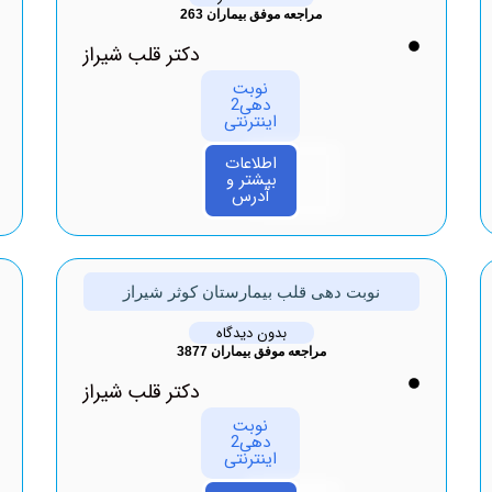
مراجعه موفق بیماران 263
دکتر قلب شیراز
نوبت
دهی2
اینترنتی
اطلاعات
بیشتر و
آدرس
نوبت دهی قلب بیمارستان کوثر شیراز
بدون دیدگاه
مراجعه موفق بیماران 3877
دکتر قلب شیراز
نوبت
دهی2
اینترنتی