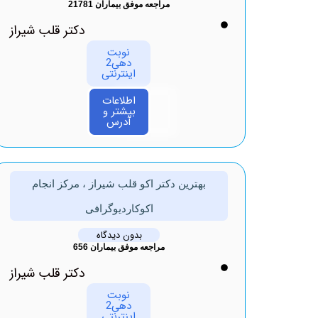
مراجعه موفق بیماران 21781
دکتر قلب شیراز
نوبت
دهی2
اینترنتی
اطلاعات
بیشتر و
آدرس
بهترین دکتر اکو قلب شیراز ، مرکز انجام
اکوکاردیوگرافی
بدون دیدگاه
مراجعه موفق بیماران 656
دکتر قلب شیراز
نوبت
دهی2
اینترنتی