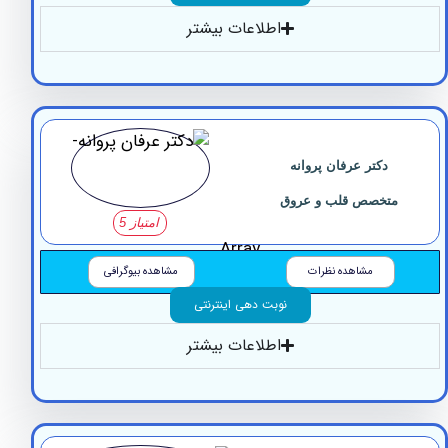
اطلاعات بیشتر
دکتر عرفان پروانه
تخصص قلب و عروق
امتیاز 5
Array
مشاهده نظرات
مشاهده بیوگرافی
نوبت دهی اینترنتی
اطلاعات بیشتر