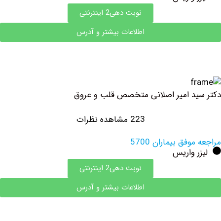
نوبت دهی2 اینترنتی
اطلاعات بیشتر و آدرس
د امیر اصلانی متخصص قلب و عروق
223 مشاهده نظرات
فق بیماران 5700
 واریس
نوبت دهی2 اینترنتی
اطلاعات بیشتر و آدرس