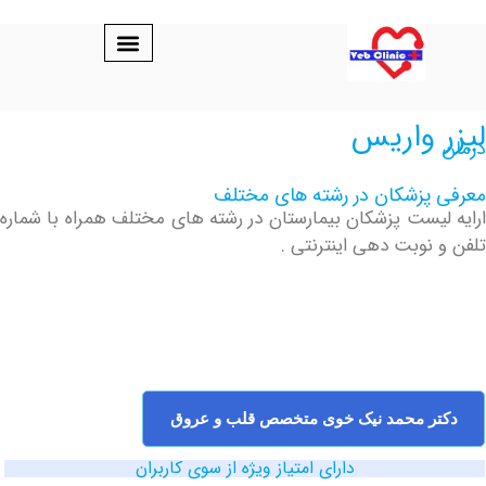
واریس
پزشکان در رشته های مختلف
یست پزشکان بیمارستان در رشته های مختلف همراه با شماره
نوبت دهی اینترنتی .
 محمد نیک خوی متخصص قلب و عروق
دارای امتیاز ویژه از سوی کاربران