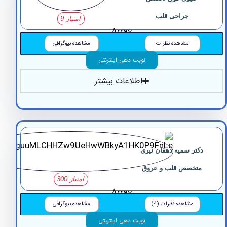
جراحی قلب
امتیاز 9
Array
مشاهده نظرات
مشاهده بیوگرافی
نوبت دهی اینترنتی
اطلاعات بیشتر
کتر سمیه دهقان نیری
تخصص قلب و عروق
امتیاز 300
Array
مشاهده نظرات (4)
مشاهده بیوگرافی
نوبت دهی اینترنتی