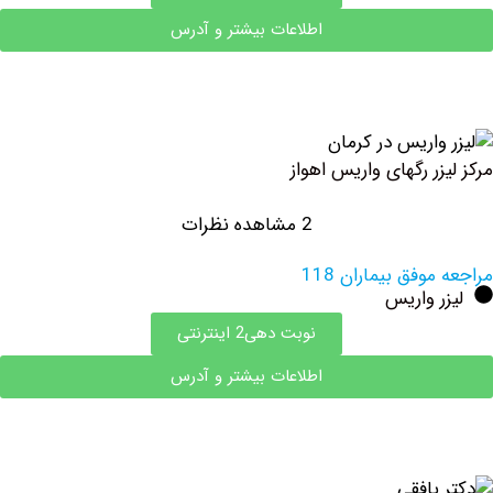
اطلاعات بیشتر و آدرس
ر رگهای واریس اهواز
2 مشاهده نظرات
وفق بیماران 118
 واریس
نوبت دهی2 اینترنتی
اطلاعات بیشتر و آدرس