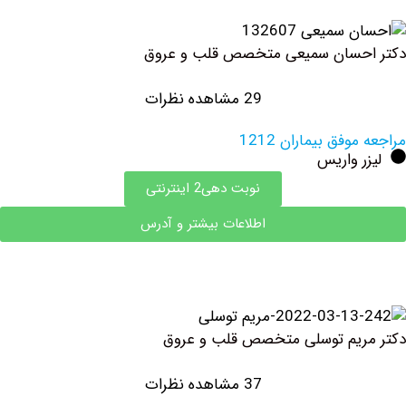
حسان سمیعی متخصص قلب و عروق
29 مشاهده نظرات
فق بیماران 1212
 واریس
نوبت دهی2 اینترنتی
اطلاعات بیشتر و آدرس
ریم توسلی متخصص قلب و عروق
37 مشاهده نظرات