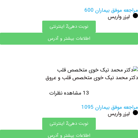
وفق بیماران 600
 واریس
نوبت دهی2 اینترنتی
اطلاعات بیشتر و آدرس
حمد نیک خوی متخصص قلب و عروق
13 مشاهده نظرات
فق بیماران 1095
 واریس
نوبت دهی2 اینترنتی
اطلاعات بیشتر و آدرس