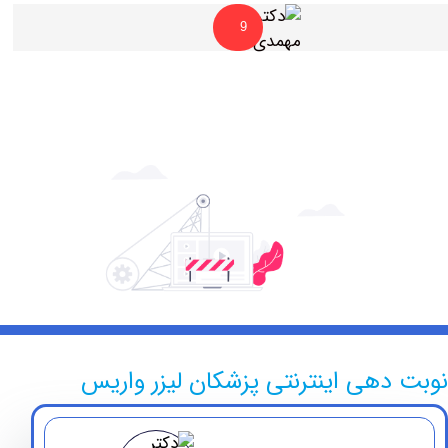
9
دهی اینترنتی پزشکان لیزر واریس