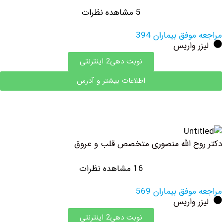
5 مشاهده نظرات
وفق بیماران 394
 واریس
نوبت دهی2 اینترنتی
اطلاعات بیشتر و آدرس
ح الله منصوری متخصص قلب و عروق
16 مشاهده نظرات
وفق بیماران 569
 واریس
نوبت دهی2 اینترنتی