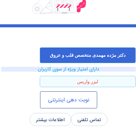
ر مژده مهمدی متخصص قلب و عروق
دارای امتیاز ویژه از سوی کاربران
لیزر واریس
نوبت دهی اینترنتی
تماس تلفنی
اطلاعات بیشتر