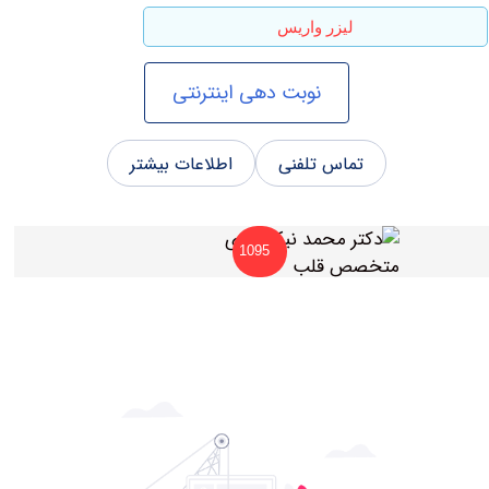
لیزر واریس
نوبت دهی اینترنتی
تماس تلفنی
اطلاعات بیشتر
1095