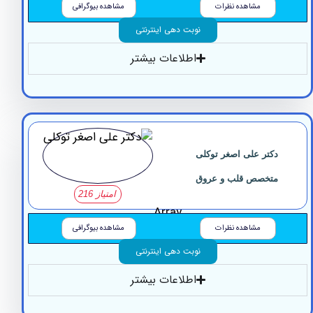
مشاهده نظرات
مشاهده بیوگرافی
نوبت دهی اینترنتی
اطلاعات بیشتر
کتر علی اصغر توکلی
تخصص قلب و عروق
امتیاز 216
Array
مشاهده نظرات
مشاهده بیوگرافی
نوبت دهی اینترنتی
اطلاعات بیشتر