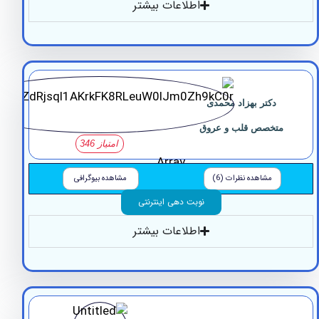
اطلاعات بیشتر
دکتر بهزاد محمدی
تخصص قلب و عروق
امتیاز 346
Array
مشاهده نظرات (6)
مشاهده بیوگرافی
نوبت دهی اینترنتی
اطلاعات بیشتر