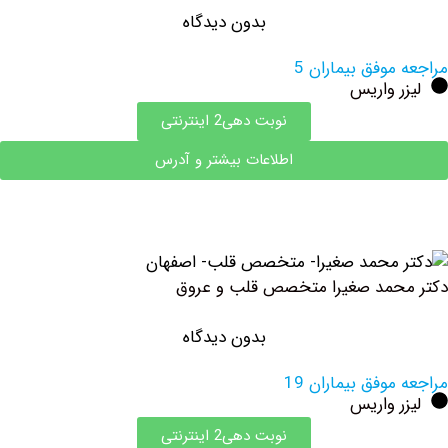
بدون دیدگاه
وفق بیماران 5
 واریس
نوبت دهی2 اینترنتی
اطلاعات بیشتر و آدرس
حمد صغیرا متخصص قلب و عروق
بدون دیدگاه
وفق بیماران 19
 واریس
نوبت دهی2 اینترنتی