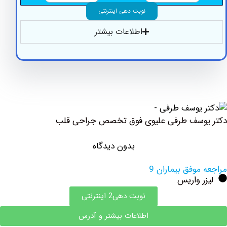
نوبت دهی اینترنتی
اطلاعات بیشتر
وسف ‏طرفی ‏علیوی فوق تخصص جراحی قلب
بدون دیدگاه
وفق بیماران 9
 واریس
نوبت دهی2 اینترنتی
اطلاعات بیشتر و آدرس