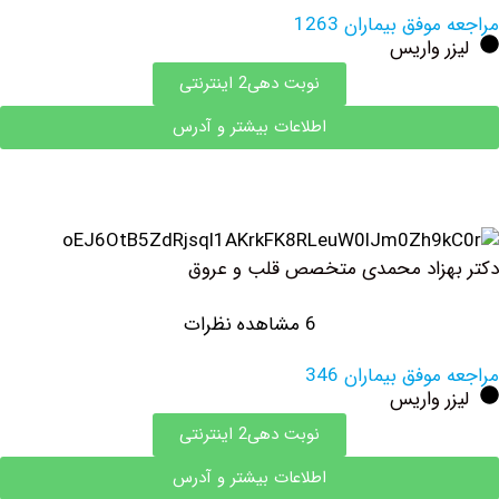
فق بیماران 1263
 واریس
نوبت دهی2 اینترنتی
اطلاعات بیشتر و آدرس
هزاد محمدی متخصص قلب و عروق
6 مشاهده نظرات
وفق بیماران 346
 واریس
نوبت دهی2 اینترنتی
اطلاعات بیشتر و آدرس