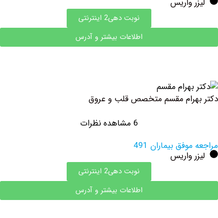
 واریس
نوبت دهی2 اینترنتی
اطلاعات بیشتر و آدرس
رام مقسم متخصص قلب و عروق
6 مشاهده نظرات
وفق بیماران 491
 واریس
نوبت دهی2 اینترنتی
اطلاعات بیشتر و آدرس