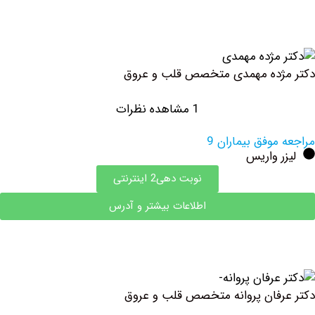
ژده مهمدی متخصص قلب و عروق
1 مشاهده نظرات
وفق بیماران 9
 واریس
نوبت دهی2 اینترنتی
اطلاعات بیشتر و آدرس
فان پروانه متخصص قلب و عروق