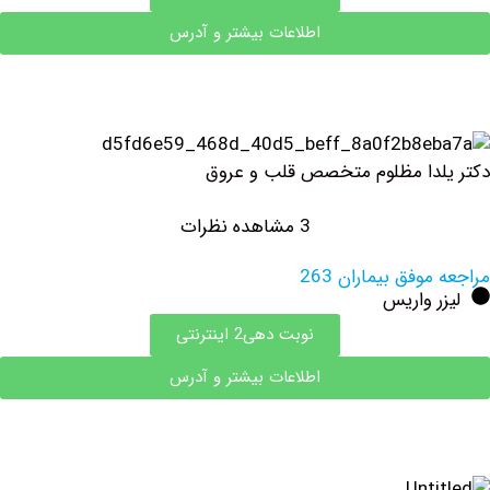
اطلاعات بیشتر و آدرس
دا مظلوم متخصص قلب و عروق
3 مشاهده نظرات
وفق بیماران 263
 واریس
نوبت دهی2 اینترنتی
اطلاعات بیشتر و آدرس