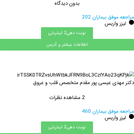
بدون دیدگاه
وفق بیماران 202
 واریس
نوبت دهی2 اینترنتی
اطلاعات بیشتر و آدرس
هدی عیسی پور مقدم متخصص قلب و عروق
2 مشاهده نظرات
وفق بیماران 460
 واریس
نوبت دهی2 اینترنتی