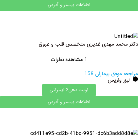
اطلاعات بیشتر و آدرس
حمد مهدی غدیری متخصص قلب و عروق
1 مشاهده نظرات
وفق بیماران 158
 واریس
نوبت دهی2 اینترنتی
اطلاعات بیشتر و آدرس