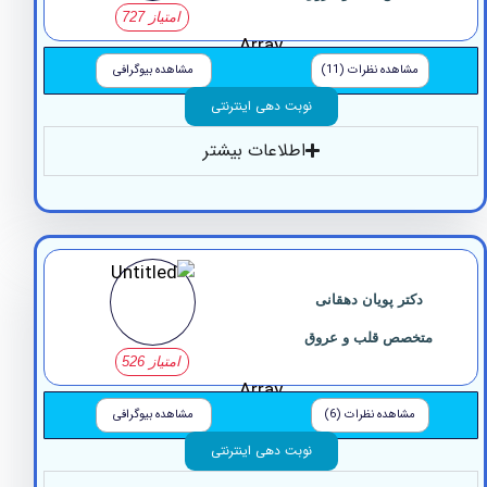
امتیاز 727
Array
مشاهده نظرات (11)
مشاهده بیوگرافی
نوبت دهی اینترنتی
اطلاعات بیشتر
دکتر پویان دهقانی
تخصص قلب و عروق
امتیاز 526
Array
مشاهده نظرات (6)
مشاهده بیوگرافی
نوبت دهی اینترنتی