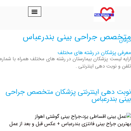
ص جراحی بینی بندرعباس
پزشکان در رشته های مختلف
یست پزشکان بیمارستان در رشته های مختلف همراه با شماره
نوبت دهی اینترنتی .
دهی اینترنتی پزشکان متخصص جراحی
بندرعباس
جراح بینی فانتزی بندرعباس + عکس قبل و بعد از عمل