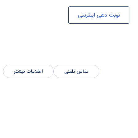
نوبت دهی اینترنتی
تماس تلفنی
اطلاعات بیشتر