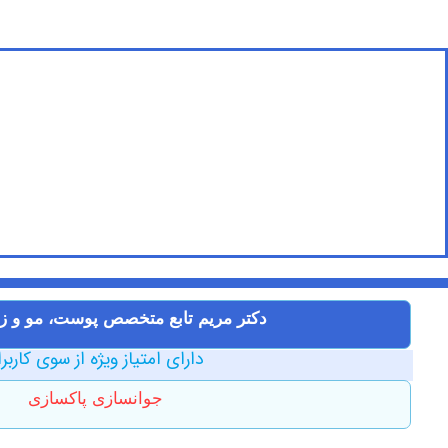
دکتر مریم تابع متخصص پوست، مو و زی
دارای امتیاز ویژه از سوی کاربر
جوانسازی پاکسازی