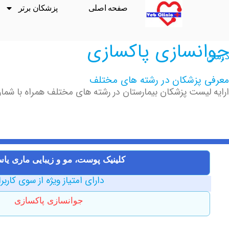
صفحه اصلی
پزشکان برتر
جوانسازی پاکسازی
درمان
معرفی پزشکان در رشته های مختلف
ارایه لیست پزشکان بیمارستان در رشته های مختلف همراه با شماره
کلینیک پوست، مو و زیبایی ماری یا
دارای امتیاز ویژه از سوی کاربر
جوانسازی پاکسازی