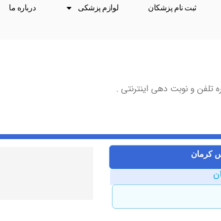
ثبت نام پزشکان
لوازم پزشکی
درباره ما
 تلفن و نوبت دهی اینترنتی .
س کرمان
ان