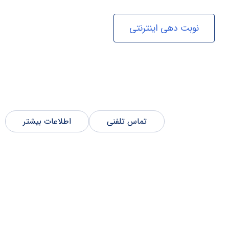
نوبت دهی اینترنتی
تماس تلفنی
اطلاعات بیشتر