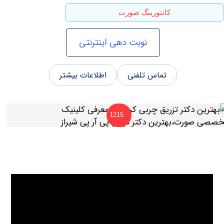
کانتورینگ صورت
نوبت دهی اینترنتی
تماس تلفنی
اطلاعات بیشتر
1215