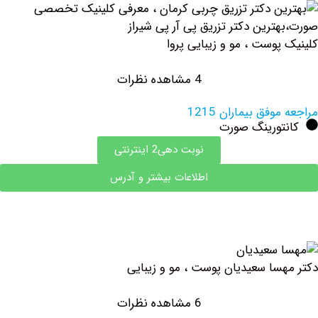
وست ، مو و زیبایی پروا
4 مشاهده نظرات
فق بیماران 1215
تورینگ صورت
نوبت دهی2 اینترنتی
اطلاعات بیشتر و آدرس
سا سعیدیان پوست ، مو و زیبایی
6 مشاهده نظرات