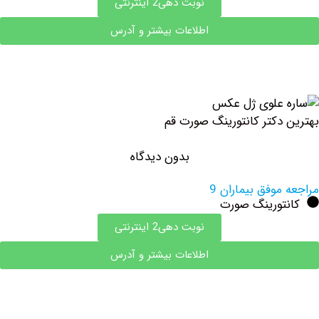
نوبت دهی2 اینترنتی
اطلاعات بیشتر و آدرس
دکتر کانتورینگ صورت قم
بدون دیدگاه
وفق بیماران 9
تورینگ صورت
نوبت دهی2 اینترنتی
اطلاعات بیشتر و آدرس