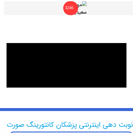
3246
دهی اینترنتی پزشکان کانتورینگ صورت