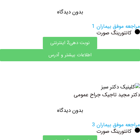
بدون دیدگاه
وفق بیماران 1
تورینگ صورت
نوبت دهی2 اینترنتی
اطلاعات بیشتر و آدرس
ید تاجیک جراح عمومی
بدون دیدگاه
وفق بیماران 3
تورینگ صورت