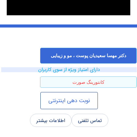
ر مهسا سعیدیان پوست ، مو و زیبایی
دارای امتیاز ویژه از سوی کاربران
کانتورینگ صورت
نوبت دهی اینترنتی
تماس تلفنی
اطلاعات بیشتر