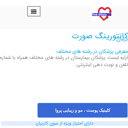
ورینگ صورت
پزشکان در رشته های مختلف
یست پزشکان بیمارستان در رشته های مختلف همراه با شماره
نوبت دهی اینترنتی .
کلینیک پوست ، مو و زیبایی پروا
دارای امتیاز ویژه از سوی کاربران