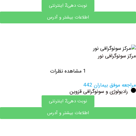
نوبت دهی2 اینترنتی
اطلاعات بیشتر و آدرس
وگرافی نور
1 مشاهده نظرات
وفق بیماران 442
ولوژی و سونوگرافی قزوین
نوبت دهی2 اینترنتی
اطلاعات بیشتر و آدرس