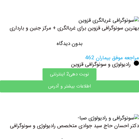
سونوگرافی قزوین برای غربالگری + مرکز جنین و بارداری
بدون دیدگاه
وفق بیماران 462
ولوژی و سونوگرافی قزوین
نوبت دهی2 اینترنتی
اطلاعات بیشتر و آدرس
سان حاج سید جوادی متخصص رادیولوژی و سونوگرافی