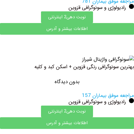
وفق بیماران 781
ولوژی و سونوگرافی قزوین
نوبت دهی2 اینترنتی
اطلاعات بیشتر و آدرس
سونوگرافی رنگی قزوین + اسکن کبد و کلیه
بدون دیدگاه
وفق بیماران 157
ولوژی و سونوگرافی قزوین
نوبت دهی2 اینترنتی
اطلاعات بیشتر و آدرس