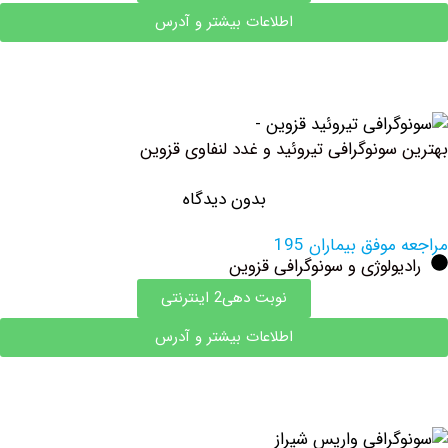
اطلاعات بیشتر و آدرس
سونوگرافی تیروئید و غدد لنفاوی قزوین
بدون دیدگاه
وفق بیماران 195
ولوژی و سونوگرافی قزوین
نوبت دهی2 اینترنتی
اطلاعات بیشتر و آدرس