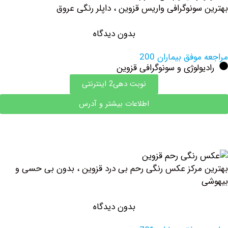
سونوگرافی واریس قزوین ، داپلر رنگی عروق
بدون دیدگاه
وفق بیماران 200
ولوژی و سونوگرافی قزوین
نوبت دهی2 اینترنتی
اطلاعات بیشتر و آدرس
مرکز عکس رنگی رحم بی درد قزوین ، بدون بی حسی و
بدون دیدگاه