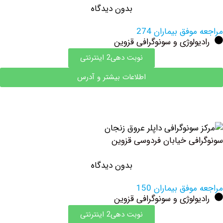
بدون دیدگاه
وفق بیماران 274
ولوژی و سونوگرافی قزوین
نوبت دهی2 اینترنتی
اطلاعات بیشتر و آدرس
فی خیابان فردوسی قزوین
بدون دیدگاه
وفق بیماران 150
ولوژی و سونوگرافی قزوین
نوبت دهی2 اینترنتی