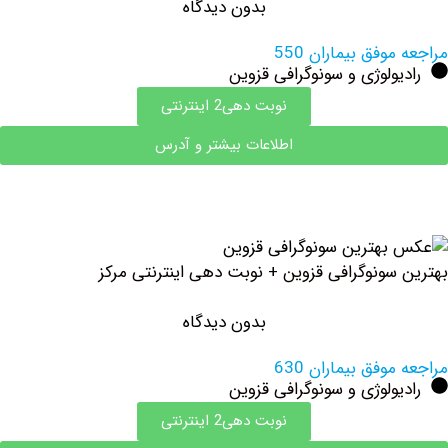
بدون دیدگاه
وفق بیماران 550
ولوژی و سونوگرافی قزوین
نوبت دهی2 اینترنتی
اطلاعات بیشتر و آدرس
سونوگرافی قزوین + نوبت دهی اینترنتی مرکز
بدون دیدگاه
وفق بیماران 630
ولوژی و سونوگرافی قزوین
نوبت دهی2 اینترنتی