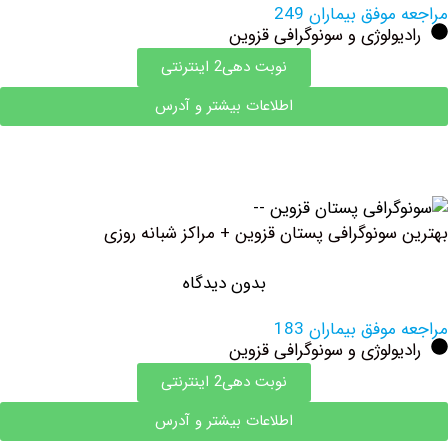
وفق بیماران 249
ولوژی و سونوگرافی قزوین
نوبت دهی2 اینترنتی
اطلاعات بیشتر و آدرس
سونوگرافی پستان قزوین + مراکز شبانه روزی
بدون دیدگاه
وفق بیماران 183
ولوژی و سونوگرافی قزوین
نوبت دهی2 اینترنتی
اطلاعات بیشتر و آدرس