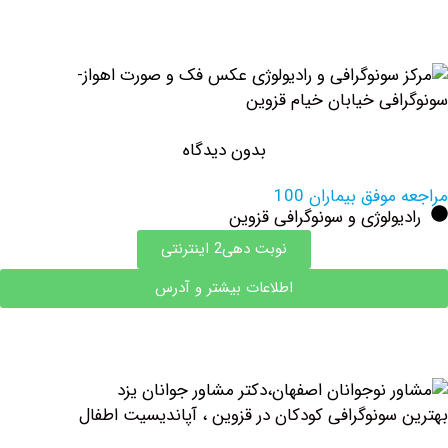
فی خیابان خیام قزوین
بدون دیدگاه
وفق بیماران 100
ولوژی و سونوگرافی قزوین
نوبت دهی2 اینترنتی
اطلاعات بیشتر و آدرس
سونوگرافی کودکان در قزوین ، آپاندیسیت اطفال