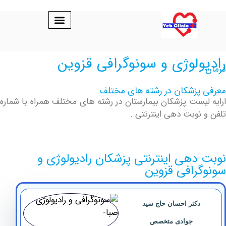
لوژی و سونوگرافی قزوین
پزشکان در رشته های مختلف
یست پزشکان بیمارستان در رشته های مختلف همراه با شماره
نوبت دهی اینترنتی .
دهی اینترنتی پزشکان رادیولوژی و
رافی قزوین
دکتر احسان حاج سید
جوادی متخصص