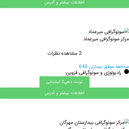
اطلاعات بیشتر و آدرس
نوگرافی میرعماد
2 مشاهده نظرات
وفق بیماران 648
ولوژی و سونوگرافی قزوین
نوبت دهی2 اینترنتی
اطلاعات بیشتر و آدرس