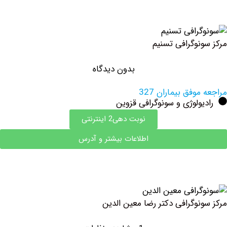
نوگرافی تسنیم
بدون دیدگاه
وفق بیماران 327
ولوژی و سونوگرافی قزوین
نوبت دهی2 اینترنتی
اطلاعات بیشتر و آدرس
نوگرافی دکتر رضا معین الدین