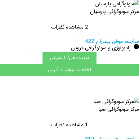
نوگرافی پارسیان
2 مشاهده نظرات
وفق بیماران 422
ولوژی و سونوگرافی قزوین
نوبت دهی2 اینترنتی
اطلاعات بیشتر و آدرس
نوگرافی صبا
1 مشاهده نظرات