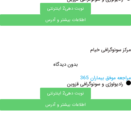
نوبت دهی2 اینترنتی
اطلاعات بیشتر و آدرس
نوگرافی خیام
بدون دیدگاه
وفق بیماران 365
ولوژی و سونوگرافی قزوین
نوبت دهی2 اینترنتی
اطلاعات بیشتر و آدرس