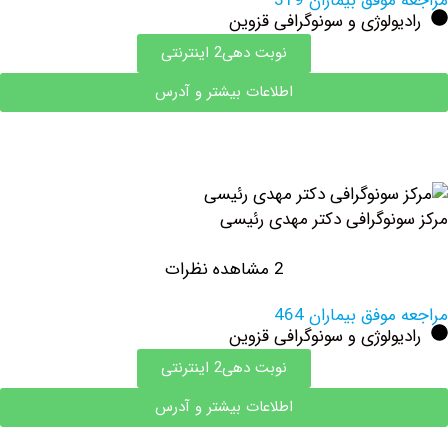
وفق بیماران 319
ولوژی و سونوگرافی قزوین
نوبت دهی2 اینترنتی
اطلاعات بیشتر و آدرس
نوگرافی دکتر مهدی رئیسی
2 مشاهده نظرات
وفق بیماران 464
ولوژی و سونوگرافی قزوین
نوبت دهی2 اینترنتی
اطلاعات بیشتر و آدرس