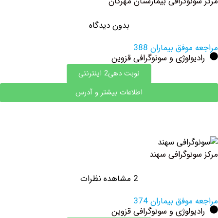
نوگرافی بیمارستان مهرگان
بدون دیدگاه
وفق بیماران 388
ولوژی و سونوگرافی قزوین
نوبت دهی2 اینترنتی
اطلاعات بیشتر و آدرس
نوگرافی سهند
2 مشاهده نظرات
وفق بیماران 374
ولوژی و سونوگرافی قزوین