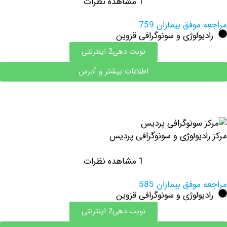
1 مشاهده نظرات
وفق بیماران 759
ولوژی و سونوگرافی قزوین
نوبت دهی2 اینترنتی
اطلاعات بیشتر و آدرس
دیولوژی و سونوگرافی پردیس
1 مشاهده نظرات
وفق بیماران 585
ولوژی و سونوگرافی قزوین
نوبت دهی2 اینترنتی