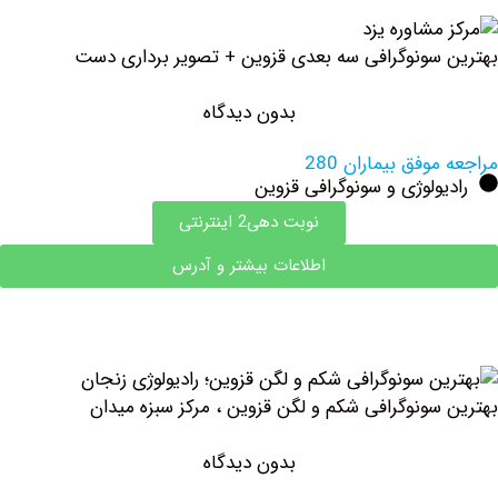
سونوگرافی سه بعدی قزوین + تصویر برداری دست
بدون دیدگاه
وفق بیماران 280
ولوژی و سونوگرافی قزوین
نوبت دهی2 اینترنتی
اطلاعات بیشتر و آدرس
سونوگرافی شکم و لگن قزوین ، مرکز سبزه میدان
بدون دیدگاه