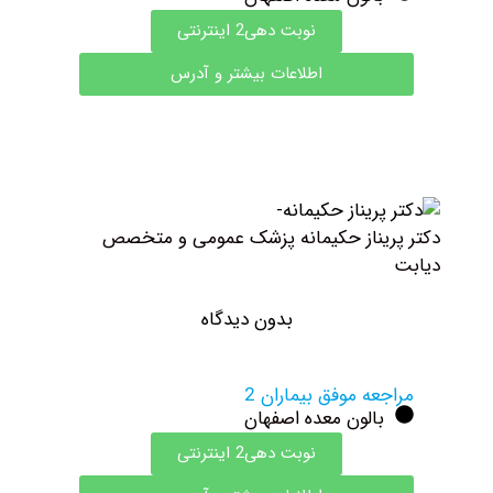
نوبت دهی2 اینترنتی
اطلاعات بیشتر و آدرس
کتر پریناز حکیمانه پزشک عمومی و متخصص
یابت
بدون دیدگاه
مراجعه موفق بیماران 2
بالون معده اصفهان
نوبت دهی2 اینترنتی