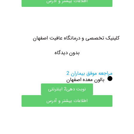
اطلاعات بیشتر و آدرس
لینیک تخصصی و درمانگاه عافیت اصفهان
بدون دیدگاه
مراجعه موفق بیماران 2
بالون معده اصفهان
نوبت دهی2 اینترنتی
اطلاعات بیشتر و آدرس