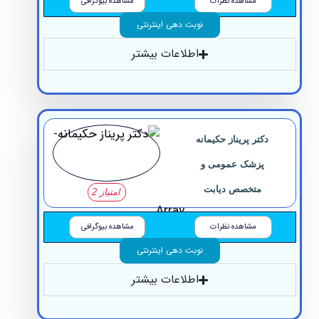
مشاهده نظرات
مشاهده بیوگرافی
نوبت دهی اینترنتی
اطلاعات بیشتر
دکتر پریناز حکیمانه
پزشک عمومی و
متخصص دیابت
امتیاز 2
Array
مشاهده نظرات
مشاهده بیوگرافی
نوبت دهی اینترنتی
اطلاعات بیشتر