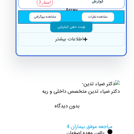
گوارش
امتیاز 3
Array
مشاهده نظرات
مشاهده بیوگرافی
نوبت دهی اینترنتی
اطلاعات بیشتر
کتر ضیاء تدین متخصص داخلی و ریه
بدون دیدگاه
مراجعه موفق بیماران 4
بالون معده اصفهان