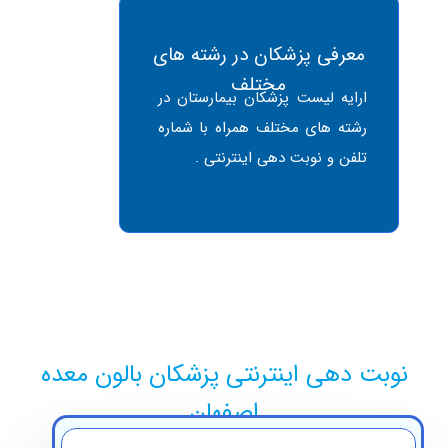
معرفی پزشکان در رشته های
مختلف
ارایه لیست پزشکان بیمارستان در
رشته های مختلف همراه با شماره
تلفن و نوبت دهی اینترنتی .
وبت دهی اینترنتی پزشکان بالون معده
اصفهان