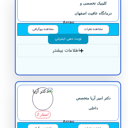
کلینیک تخصصی و
درمانگاه عافیت اصفهان
Array
مشاهده نظرات
مشاهده بیوگرافی
نوبت دهی اینترنتی
اطلاعات بیشتر
دکتر امیر آریا متخصص
داخلی
امتیاز 2
Array