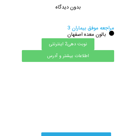
بدون دیدگاه
مراجعه موفق بیماران 3
بالون معده اصفهان
نوبت دهی2 اینترنتی
اطلاعات بیشتر و آدرس