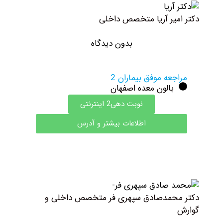
کتر امیر آریا متخصص داخلی
بدون دیدگاه
مراجعه موفق بیماران 2
بالون معده اصفهان
نوبت دهی2 اینترنتی
اطلاعات بیشتر و آدرس
کتر محمدصادق سپهری فر متخصص داخلی و
وارش