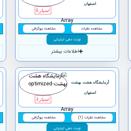
‏اصفهان
امتیاز 5
Array
مشاهده نظرات
مشاهده بیوگرافی
نوبت دهی اینترنتی
اطلاعات بیشتر
آزمایشگاه ‏هشت ‏بهشت
‏اصفهان
امتیاز 3
Array
مشاهده نظرات (1)
مشاهده بیوگرافی
نوبت دهی اینترنتی