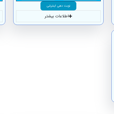
نوبت دهی اینترنتی
اطلاعات بیشتر