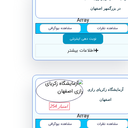
‏در بزرگمهر اصفهان
Array
مشاهده نظرات
مشاهده بیوگرافی
نوبت دهی اینترنتی
اطلاعات بیشتر
آزمایشگاه زکریای رازی
اصفهان
امتیاز 254
Array
مشاهده نظرات
مشاهده بیوگرافی