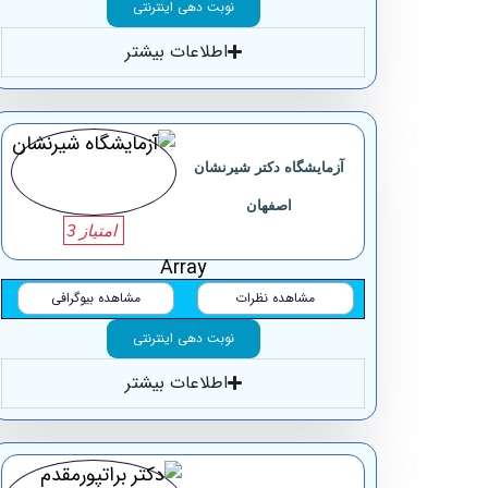
نوبت دهی اینترنتی
اطلاعات بیشتر
آزمایشگاه ‏دکتر شیرنشان
‏اصفهان
امتیاز 3
Array
مشاهده نظرات
مشاهده بیوگرافی
نوبت دهی اینترنتی
اطلاعات بیشتر