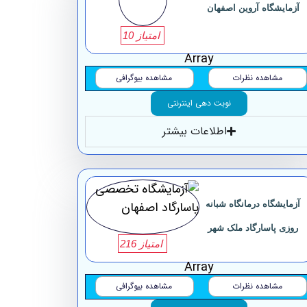
آزمایشگاه ‏آروین اصفهان
امتیاز 10
Array
مشاهده نظرات
مشاهده بیوگرافی
نوبت دهی اینترنتی
اطلاعات بیشتر
آزمایشگاه درمانگاه شبانه
روزی پاسارگاد ملک شهر
امتیاز 216
Array
مشاهده نظرات
مشاهده بیوگرافی