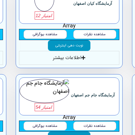
آزمایشگاه ‏کیان ‏اصفهان
امتیاز 12
Array
مشاهده نظرات
مشاهده بیوگرافی
نوبت دهی اینترنتی
اطلاعات بیشتر
آزمایشگاه جام جم اصفهان
امتیاز 54
Array
مشاهده نظرات
مشاهده بیوگرافی