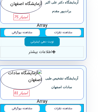
آزمایشگاه دکتر علی‌ اکبر
برات‌پور مقدم
امتیاز 75
Array
مشاهده نظرات
مشاهده بیوگرافی
نوبت دهی اینترنتی
اطلاعات بیشتر
آزمایشگاه تشخیص طبی
سادات اصفهان
امتیاز 81
Array
مشاهده نظرات
مشاهده بیوگرافی