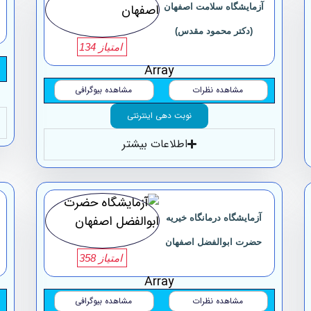
آزمایشگاه سلامت اصفهان
(دکتر محمود مقدس)
امتیاز 134
Array
مشاهده نظرات
مشاهده بیوگرافی
نوبت دهی اینترنتی
اطلاعات بیشتر
آزمایشگاه درمانگاه خیریه
حضرت ابوالفضل اصفهان
امتیاز 358
Array
مشاهده نظرات
مشاهده بیوگرافی