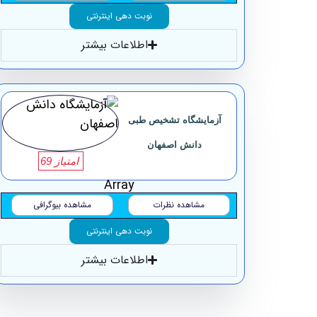
نوبت دهی اینترنتی
اطلاعات بیشتر
آزمایشگاه تشخیص طبی
دانش اصفهان
امتیاز 69
Array
مشاهده نظرات
مشاهده بیوگرافی
نوبت دهی اینترنتی
اطلاعات بیشتر