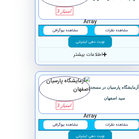
امتیاز 3
Array
مشاهده نظرات
مشاهده بیوگرافی
نوبت دهی اینترنتی
اطلاعات بیشتر
آزمایشگاه ‏پارسیان در مسجد
سید ‏اصفهان
امتیاز 3
Array
مشاهده نظرات
مشاهده بیوگرافی
نوبت دهی اینترنتی