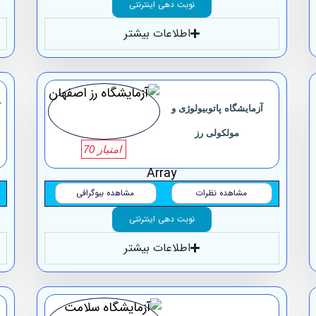
نوبت دهی اینترنتی
اطلاعات بیشتر
آزمایشگاه پاتوبیولوژی و
آ
مولکولی رز
امتیاز 70
Array
مشاهده نظرات
مشاهده بیوگرافی
نوبت دهی اینترنتی
اطلاعات بیشتر