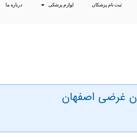
ثبت نام پزشکان
لوازم پزشکی
درباره ما
ان غرضی اصفهان
درمان