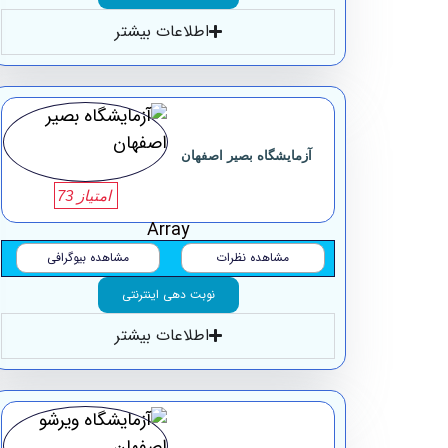
اطلاعات بیشتر
آزمایشگاه بصیر اصفهان
امتیاز 73
Array
مشاهده نظرات
مشاهده بیوگرافی
نوبت دهی اینترنتی
اطلاعات بیشتر