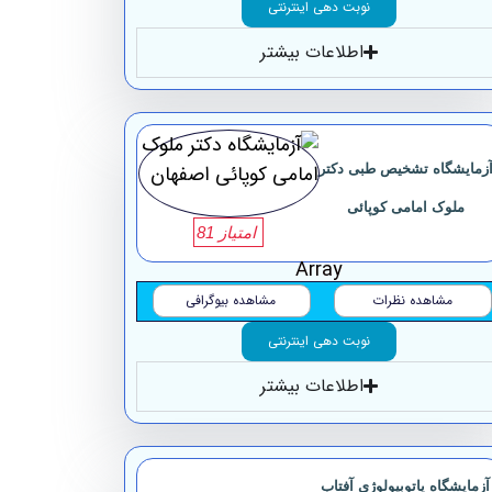
نوبت دهی اینترنتی
اطلاعات بیشتر
زمایشگاه تشخیص طبی دکتر
ملوک امامی کوپائی
امتیاز 81
Array
مشاهده نظرات
مشاهده بیوگرافی
نوبت دهی اینترنتی
اطلاعات بیشتر
آزمایشگاه پاتوبیولوژی آفتاب