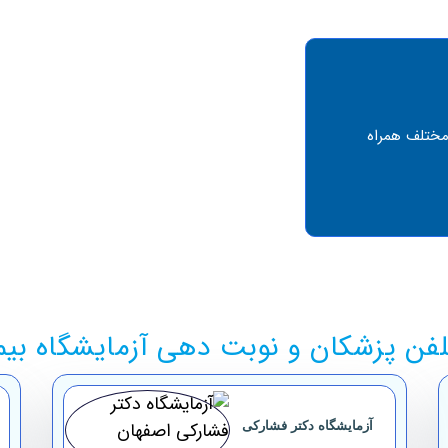
مختلف همراه
فن پزشکان و نوبت دهی آزمایشگاه بی
آزمایشگاه ‏دکتر ‏فشارکی