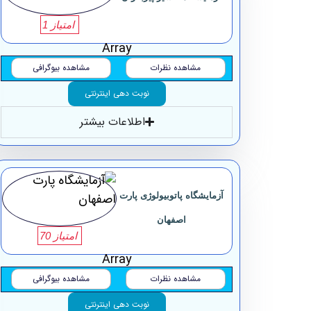
امتیاز 1
Array
مشاهده نظرات
مشاهده بیوگرافی
نوبت دهی اینترنتی
اطلاعات بیشتر
آزمایشگاه پاتوبیولوژی پارت
اصفهان
امتیاز 70
Array
مشاهده نظرات
مشاهده بیوگرافی
نوبت دهی اینترنتی