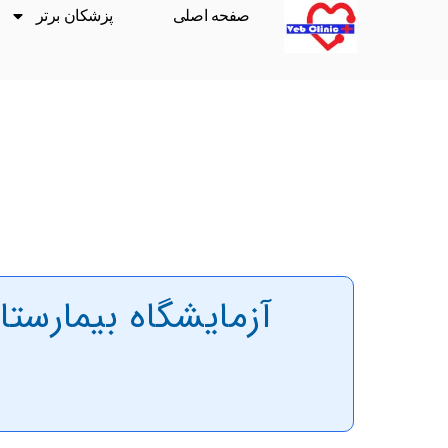
صفحه اصلی
پزشکان برتر
آزمایشگاه بیمارست