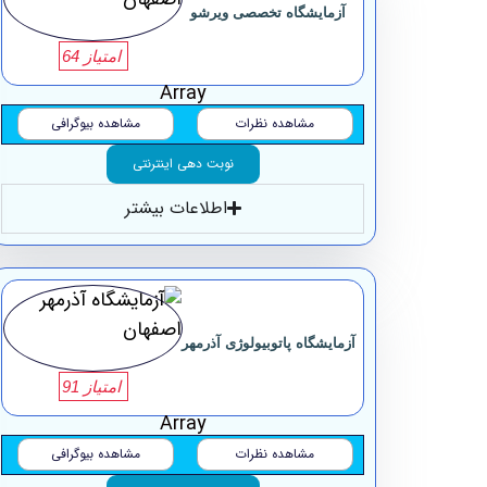
آزمایشگاه تخصصی ویرشو
امتیاز 64
Array
مشاهده نظرات
مشاهده بیوگرافی
نوبت دهی اینترنتی
اطلاعات بیشتر
آزمایشگاه پاتوبیولوژی آذرمهر
امتیاز 91
Array
مشاهده نظرات
مشاهده بیوگرافی