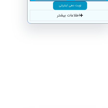
نوبت دهی اینترنتی
اطلاعات بیشتر