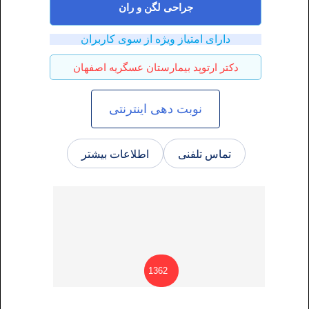
جراحی لگن و ران
دارای امتیاز ویژه از سوی کاربران
دکتر ارتوپد بیمارستان عسگریه اصفهان
نوبت دهی اینترنتی
تماس تلفنی
اطلاعات بیشتر
1362