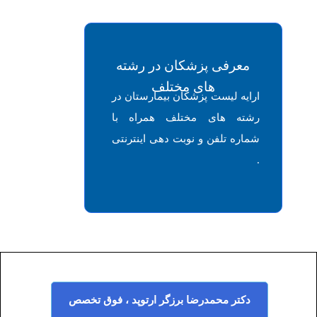
معرفی پزشکان در رشته
های مختلف
ارایه لیست پزشکان بیمارستان در
رشته های مختلف همراه با
شماره تلفن و نوبت دهی اینترنتی
.
دکتر محمدرضا برزگر ارتوپد ، فوق تخصص