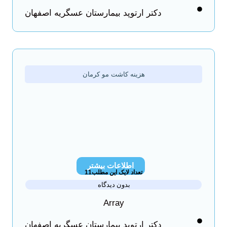
دکتر ارتوپد بیمارستان عسگریه اصفهان
هزینه کاشت مو کرمان
اطلاعات بیشتر
تعداد لایک این مطلب11
بدون دیدگاه
Array
دکتر ارتوپد بیمارستان عسگریه اصفهان