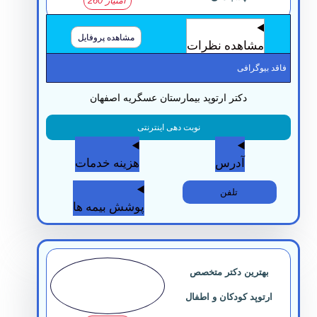
امتیاز 260
مشاهده پروفایل
مشاهده نظرات
قد بیوگرافی
دکتر ارتوپد بیمارستان عسگریه اصفهان
نوبت دهی اینترنتی
آدرس
هزینه خدمات
تلفن
پوشش بیمه ها
بهترین دکتر متخصص
ارتوپد کودکان و اطفال