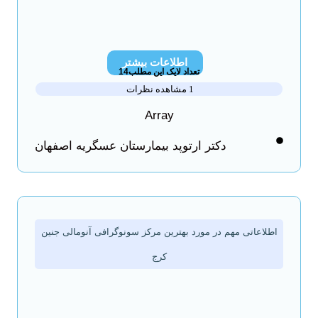
اطلاعات بیشتر
تعداد لایک این مطلب14
1 مشاهده نظرات
Array
دکتر ارتوپد بیمارستان عسگریه اصفهان
اطلاعاتی مهم در مورد بهترین مرکز سونوگرافی آنومالی جنین
کرج