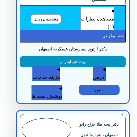
مشاهده نظرات
مشاهده پروفایل
(1)
قد بیوگرافی
دکتر ارتوپد بیمارستان عسگریه اصفهان
نوبت دهی اینترنتی
آدرس
هزینه خدمات
تلفن
پوشش بیمه ها
دکتر پنجه طلا جراح زانو
اصفهان ، شرایط عمل