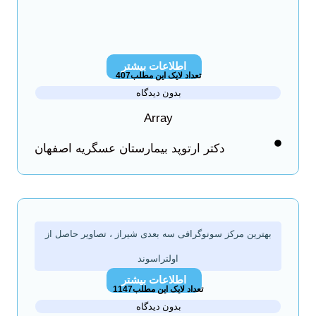
اطلاعات بیشتر
تعداد لایک این مطلب407
بدون دیدگاه
Array
دکتر ارتوپد بیمارستان عسگریه اصفهان
بهترین مرکز سونوگرافی سه بعدی شیراز ، تصاویر حاصل از
اولتراسوند
اطلاعات بیشتر
تعداد لایک این مطلب1147
بدون دیدگاه