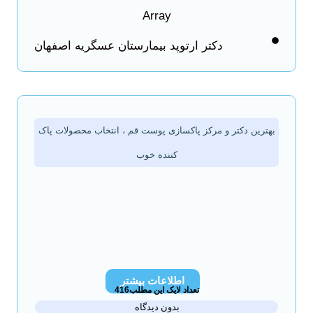
Array
دکتر ارتوپد بیمارستان عسگریه اصفهان
بهترین دکتر و مرکز پاکسازی پوست قم ، انتخاب محصولات پاک
کننده خوب
اطلاعات بیشتر
تعداد لایک این مطلب416
بدون دیدگاه