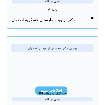
بدون دیدگاه
Array
دکتر ارتوپد بیمارستان عسگریه اصفهان
بهترین دکتر متخصص ارتوپد در اصفهان
اطلاعات بیشتر
تعداد لایک این مطلب552
بدون دیدگاه