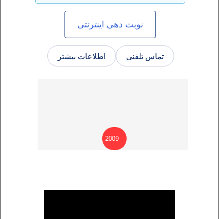
نوبت دهی اینترنتی
تماس تلفنی
اطلاعات بیشتر
2009