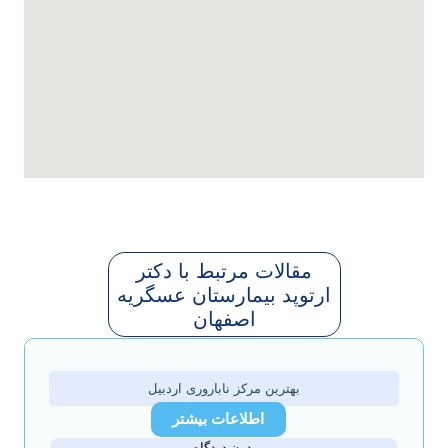
مقالات مرتبط با دکتر
ارتوپد بیمارستان عسگریه
اصفهان
بهترین مرکز ناباروری اردبیل
اطلاعات بیشتر
بدون دیدگاه