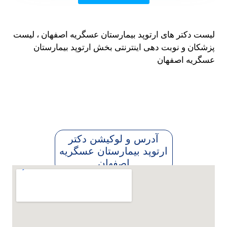
 دکتر های ارتوپد بیمارستان عسگریه اصفهان ، لیست
ان و نوبت دهی اینترنتی بخش ارتوپد بیمارستان
ریه اصفهان
آدرس و لوکیشن دکتر
ارتوپد بیمارستان عسگریه
اصفهان