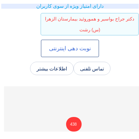
دارای امتیاز ویژه از سوی کاربران
راح بواسیر و هموروئید بیمارستان الزهرا
(س) رشت
نوبت دهی اینترنتی
تماس تلفنی
اطلاعات بیشتر
438