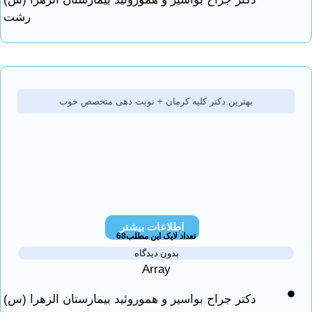
رشت
بهترین دکتر کلیه کرمان + نوبت دهی متخصص خوب
اطلاعات بیشتر
تعداد لایک این مطلب68
بدون دیدگاه
Array
دکتر جراح بواسیر و هموروئید بیمارستان الزهرا (س)