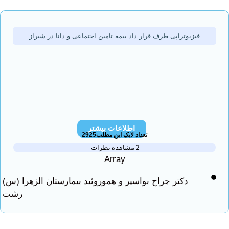
فیزیوتراپی طرف قرار داد بیمه تامین اجتماعی و دانا در شیراز
اطلاعات بیشتر
تعداد لایک این مطلب2925
2 مشاهده نظرات
Array
دکتر جراح بواسیر و هموروئید بیمارستان الزهرا (س)
رشت