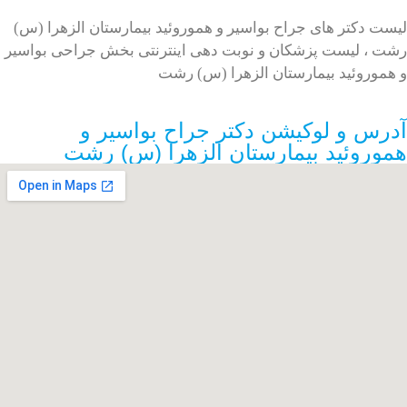
تر های جراح بواسیر و هموروئید بیمارستان الزهرا (س)
یست پزشکان و نوبت دهی اینترنتی بخش جراحی بواسیر
ئید بیمارستان الزهرا (س) رشت
و لوکیشن دکتر جراح بواسیر و
ئید بیمارستان الزهرا (س) رشت