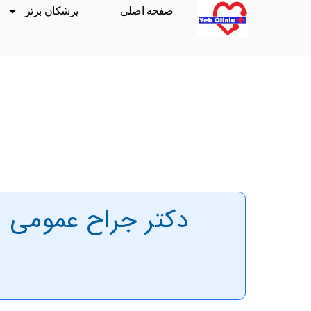
صفحه اصلی
پزشکان برتر
دکتر جراح عمومی ب