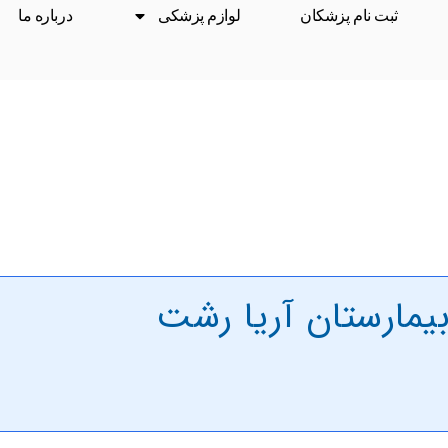
ثبت نام پزشکان
لوازم پزشکی
درباره ما
یمارستان آریا رشت
درمان