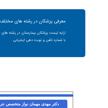
معرفی پزشکان در رشته های مختلف
ارایه لیست پزشکان بیمارستان در رشته های 
با شماره تلفن و نوبت دهی اینترنتی .
دکتر مهدی مهمان نواز متخصص جر