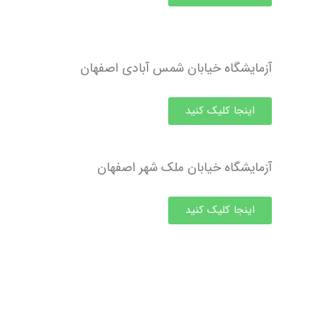
آزمایشگاه خیابان شمس آبادی اصفهان
اینجا کلیک کنید
آزمایشگاه خیابان ملک شهر اصفهان
اینجا کلیک کنید