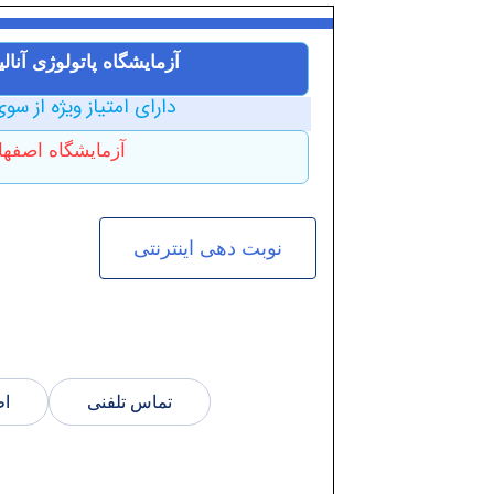
آزمایشگاه پاتولوژی آنال
دارای امتیاز ویژه از سوی
آزمایشگاه اصفها
نوبت دهی اینترنتی
تماس تلفنی
اط