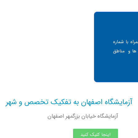
اه با شماره
 ها و مناطق
آزمایشگاه اصفهان به تفکیک تخصص و شهر
آزمایشگاه خیابان بزرگمهر اصفهان
اینجا کلیک کنید