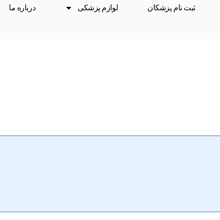
ثبت نام پزشکان
لوازم پزشکی
درباره ما
درمان