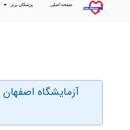
صفحه اصلی
پزشکان برتر
آزمایشگاه اصفهان