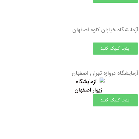
آزمایشگاه خیابان کاوه اصفهان
اینجا کلیک کنید
آزمایشگاه دروازه تهران اصفهان
اینجا کلیک کنید