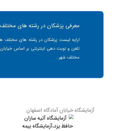
معرفی پزشکان در رشته های مختلف
ارایه لیست پزشکان در رشته های مختلف همر
تلفن و نوبت دهی اینترنتی بر اساس خیابان
مختلف شهر .
آزمایشگاه خیابان آمادگاه اصفهان