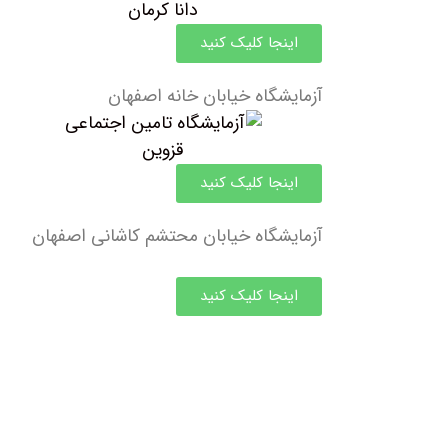
اینجا کلیک کنید
آزمایشگاه خیابان خانه اصفهان
اینجا کلیک کنید
آزمایشگاه خیابان محتشم کاشانی اصفهان
اینجا کلیک کنید