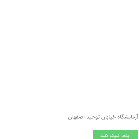
آزمایشگاه خیابان توحید اصفهان
اینجا کلیک کنید