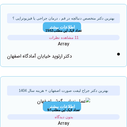
ترین دکتر متخصص دنبالچه در قم ، درمان جراحی یا فیزیوتراپی ؟
اطلاعات بیشتر
تعداد لایک این مطلب1552
11 مشاهده نظرات
Array
دکتر ارتوپد خیابان آمادگاه اصفهان
بهترین دکتر جراح لیفت صورت اصفهان + هزینه سال 1404
اطلاعات بیشتر
تعداد لایک این مطلب97
بدون دیدگاه
Array