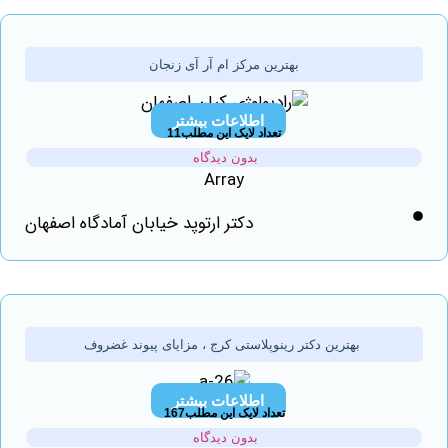
بهترین مرکز ام آر آی زنجان
اطلاعات بیشتر
تعداد لایک این مطلب11
بدون دیدگاه
Array
دکتر ارتوپد خیابان آمادگاه اصفهان
بهترین دکتر رینوپلاستی کرج ، مزایای پیوند غضروف
اطلاعات بیشتر
تعداد لایک این مطلب167
بدون دیدگاه