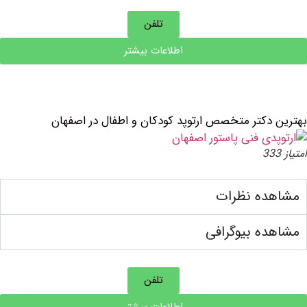
تلفن
اطلاعات بیشتر
دکتر متخصص ارتوپد کودکان و اطفال در اصفهان
ده نظرات
ه بیوگرافی
تلفن