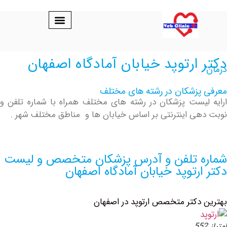
ارتوپد خیابان آمادگاه اصفهان
پزشکان در رشته های مختلف
یست پزشکان در رشته های مختلف همراه با شماره تلفن و
ی اینترنتی بر اساس خیابان ها و مناطق مختلف شهر .
 تلفن و آدرس پزشکان متخصص و لیست
رتوپد خیابان آمادگاه اصفهان
دکتر متخصص ارتوپد در اصفهان