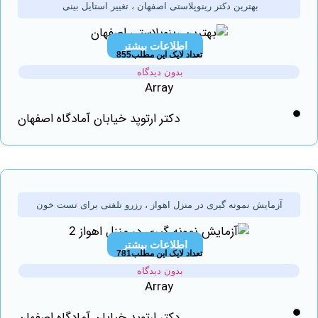
بهترین دکتر رینوپلاستی اصفهان ، تغییر استایل بینی
اطلاعات بیشتر
تعداد لایک این مطلب855
بدون دیدگاه
Array
دکتر ارتوپد خیابان آمادگاه اصفهان
آزمایش نمونه گیری در منزل اهواز ، رزرو تلفنی برای تست خون
اطلاعات بیشتر
تعداد لایک این مطلب781
بدون دیدگاه
Array
دکتر ارتوپد خیابان آمادگاه اصفهان