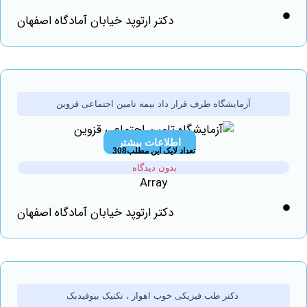
دکتر ارتوپد خیابان آمادگاه اصفهان
آزمایشگاه طرف قرار داد بیمه تامین اجتماعی قزوین
اطلاعات بیشتر
تعداد لایک این مطلب308
بدون دیدگاه
Array
دکتر ارتوپد خیابان آمادگاه اصفهان
دکتر طب فیزیکی خوب اهواز ، تکنیک بیوفیدبک