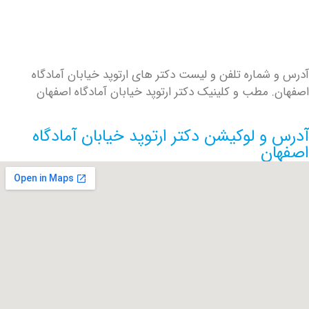
شماره تلفن و لیست دکتر های ارتوپد خیابان آمادگاه
 مطب و کلینیک دکتر ارتوپد خیابان آمادگاه اصفهان
و لوکیشن دکتر ارتوپد خیابان آمادگاه
ن