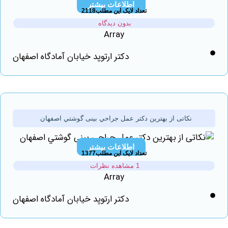
اطلاعات بیشتر
تعداد لایک این مطلب2118
بدون دیدگاه
Array
دکتر ارتوپد خیابان آمادگاه اصفهان
نکاتی از بهترين دكتر عمل جراحي بینی گوشتي اصفهان
اطلاعات بیشتر
تعداد لایک این مطلب1377
1 مشاهده نظرات
Array
دکتر ارتوپد خیابان آمادگاه اصفهان