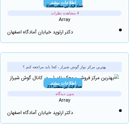
اطلاعات بیشتر
تعداد لایک این مطلب3186
4 مشاهده نظرات
Array
دکتر ارتوپد خیابان آمادگاه اصفهان
بهترین مرکز نوار گوش شیراز ، کجا باید مراجعه کنم ؟
اطلاعات بیشتر
تعداد لایک این مطلب237
بدون دیدگاه
Array
دکتر ارتوپد خیابان آمادگاه اصفهان