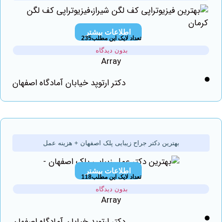
اطلاعات بیشتر
تعداد لایک این مطلب235
بدون دیدگاه
Array
دکتر ارتوپد خیابان آمادگاه اصفهان
بهترین دکتر جراح زیبایی پلک اصفهان + هزینه عمل
اطلاعات بیشتر
تعداد لایک این مطلب118
بدون دیدگاه
Array
دکتر ارتوپد خیابان آمادگاه اصفهان