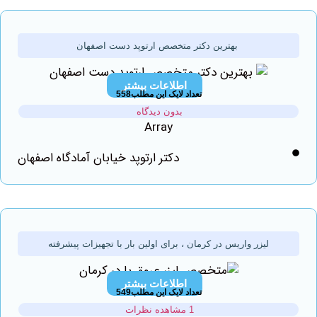
بهترين دکتر متخصص ارتوپد دست اصفهان
اطلاعات بیشتر
تعداد لایک این مطلب558
بدون دیدگاه
Array
دکتر ارتوپد خیابان آمادگاه اصفهان
لیزر واریس در کرمان ، برای اولین بار با تجهیزات پیشرفته
اطلاعات بیشتر
تعداد لایک این مطلب549
1 مشاهده نظرات