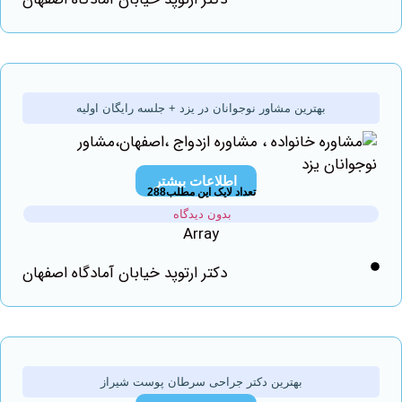
بهترین مشاور نوجوانان در یزد + جلسه رایگان اولیه
اطلاعات بیشتر
تعداد لایک این مطلب288
بدون دیدگاه
Array
دکتر ارتوپد خیابان آمادگاه اصفهان
بهترین دکتر جراحی سرطان پوست شیراز