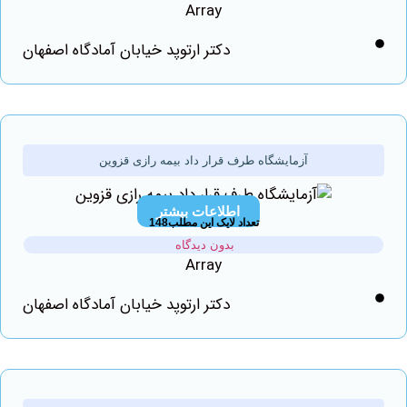
Array
دکتر ارتوپد خیابان آمادگاه اصفهان
آزمایشگاه طرف قرار داد بیمه رازی قزوین
اطلاعات بیشتر
تعداد لایک این مطلب148
بدون دیدگاه
Array
دکتر ارتوپد خیابان آمادگاه اصفهان