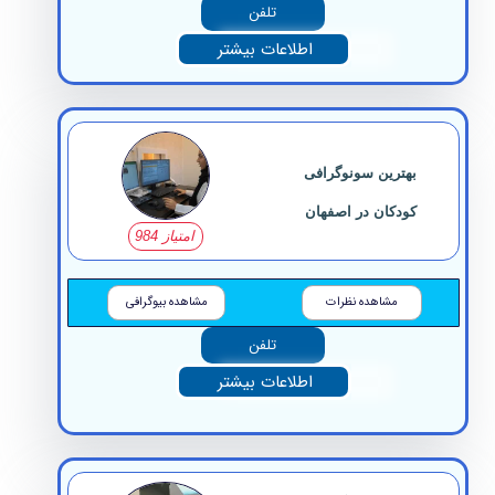
تلفن
اطلاعات بیشتر
بهترین سونوگرافی
کودکان در اصفهان
امتیاز 984
مشاهده نظرات
مشاهده بیوگرافی
تلفن
اطلاعات بیشتر