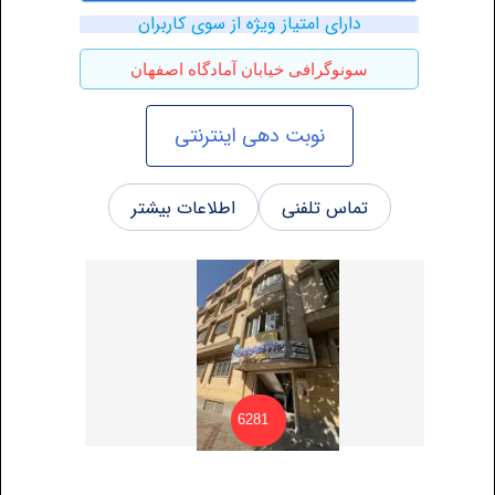
دارای امتیاز ویژه از سوی کاربران
سونوگرافی خیابان آمادگاه اصفهان
نوبت دهی اینترنتی
تماس تلفنی
اطلاعات بیشتر
6281