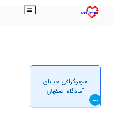
سونوگرافی خیابان
آمادگاه اصفهان
درمان