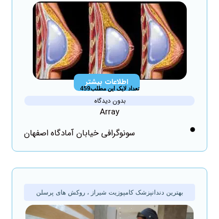
اطلاعات بیشتر
تعداد لایک این مطلب459
بدون دیدگاه
Array
سونوگرافی خیابان آمادگاه اصفهان
بهترین دندانپزشک کامپوزیت شیراز ، روکش های پرسلن