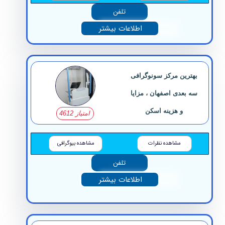
تلفن
اطلاعات بیشتر
بهترین مرکز سونوگرافی
سه بعدی اصفهان ، مزایا
و هزینه اسکن
امتیاز 4612
مشاهده نظرات
مشاهده بیوگرافی
تلفن
اطلاعات بیشتر