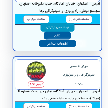
س : اصفهان، خیابان آمادگاه، جنب داروخانه اصفهان،
مع بوعلی، رادیولوژی و سونوگرافی رها
مشاهده نظرات (1)
مشاهده بیوگرافی
نوبت دهی اینترنتی
تلفن
اطلاعات بیشتر
مرکز تخصصی
سونوگرافی و رادیولوژی
پارسه
امتیاز 179
آدرس : اصفهان، خیابان آمادگاه، نبش بن بست شماره 6
لاد)، ساختمان پارسه، طبقه منفی یک
مشاهده نظرات (1)
مشاهده بیوگرافی