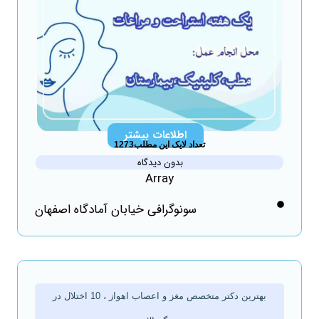
اطلاعات بیشتر
تعداد لایک این مطلب1273
بدون دیدگاه
Array
سونوگرافی خیابان آمادگاه اصفهان
بهترین دکتر متخصص مغز و اعصاب اهواز ، 10 اختلال در