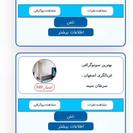
مشاهده نظرات
مشاهده بیوگرافی
تلفن
اطلاعات بیشتر
بهترین سونوگرافی
غربالگری اصفهان ،
سرطان سینه
امتیاز 549
مشاهده نظرات
مشاهده بیوگرافی
تلفن
اطلاعات بیشتر