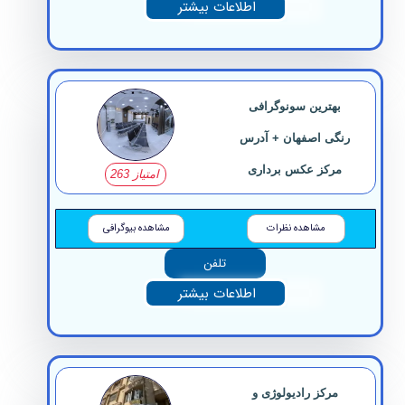
اطلاعات بیشتر
بهترین سونوگرافی
رنگی اصفهان + آدرس
مرکز عکس برداری
امتیاز 263
مشاهده نظرات
مشاهده بیوگرافی
تلفن
اطلاعات بیشتر
مرکز رادیولوژی و