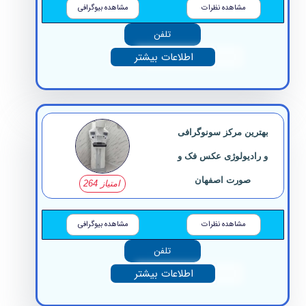
مشاهده نظرات
مشاهده بیوگرافی
تلفن
اطلاعات بیشتر
بهترین مرکز سونوگرافی
و رادیولوژی عکس فک و
صورت اصفهان
امتیاز 264
مشاهده نظرات
مشاهده بیوگرافی
تلفن
اطلاعات بیشتر