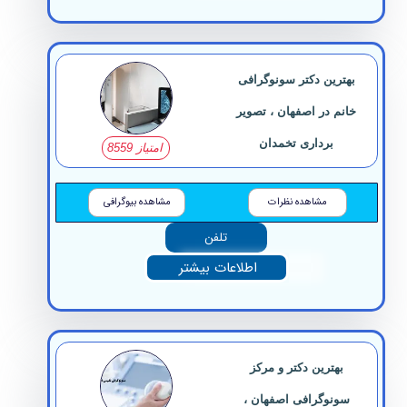
بهترین دکتر سونوگرافی
خانم در اصفهان ، تصویر
برداری تخمدان
امتیاز 8559
مشاهده نظرات
مشاهده بیوگرافی
تلفن
اطلاعات بیشتر
بهترین دکتر و مرکز
سونوگرافی اصفهان ،