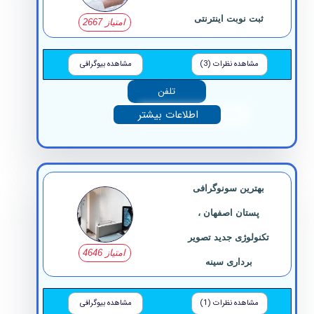
ثبت نوبت اینترنتی
امتیاز 2667
مشاهده نظرات (3)
مشاهده بیوگرافی
تلفن
اطلاعات بیشتر
بهترین سونوگرافی
پستان اصفهان ،
تکنولوژی جدید تصویر
امتیاز 4646
برداری سینه
مشاهده نظرات (1)
مشاهده بیوگرافی