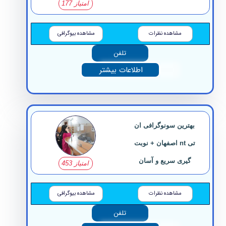
امتیاز 177
مشاهده نظرات
مشاهده بیوگرافی
تلفن
اطلاعات بیشتر
بهترین سونوگرافی ان
تی nt اصفهان + نوبت
گیری سریع و آسان
امتیاز 453
مشاهده نظرات
مشاهده بیوگرافی
تلفن