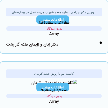
هترین دکتر جراحی اسلیو معده شیراز، هزینه عمل در بیمارستان
اطلاعات بیشتر
تعداد لایک این مطلب4165
بدون دیدگاه
Array
دکتر زنان و زایمان فلکه گاز رشت
کاشت مو با روش جدید کرمان
اطلاعات بیشتر
تعداد لایک این مطلب9
بدون دیدگاه
Array