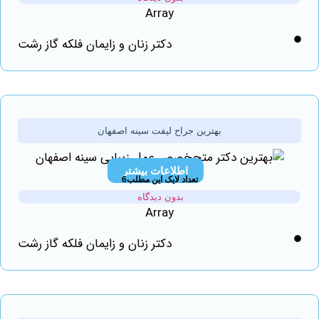
Array
دکتر زنان و زایمان فلکه گاز رشت
بهترین جراح لیفت سینه اصفهان
اطلاعات بیشتر
تعداد لایک این مطلب6
بدون دیدگاه
Array
دکتر زنان و زایمان فلکه گاز رشت