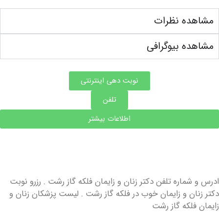
ده نظرات
ه بیوگرافی
نوبت دهی اینترنتی
تلفن
اطلاعات بیشتر
ماره تلفن دکتر زنان و زایمان فلکه گاز رشت . رزرو نوبت
ان و زایمان خوب در فلکه گاز رشت . لیست پزشکان زنان و
فلکه گاز رشت