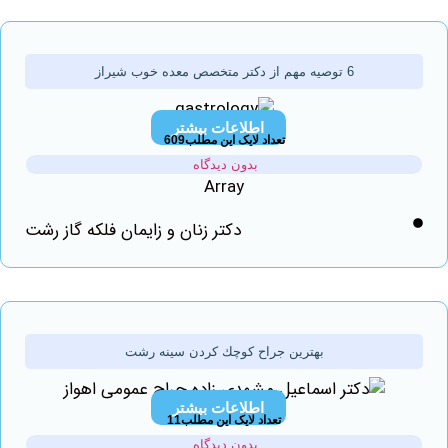
6 توصیه مهم از دکتر متخصص معده خوب شیراز
اطلاعات بیشتر
تعداد لایک این مطلب609
بدون دیدگاه
Array
دکتر زنان و زایمان فلکه گاز رشت
بهترين جراح كوچك كردن سينه رشت
اطلاعات بیشتر
تعداد لایک این مطلب11
بدون دیدگاه