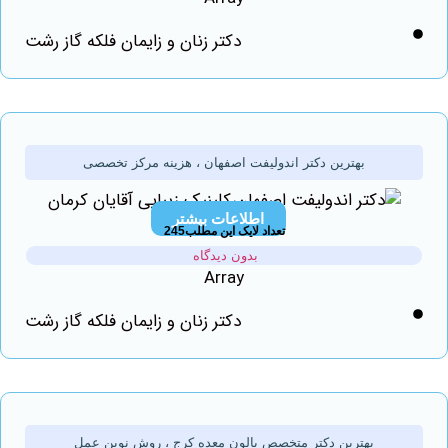
دکتر زنان و زایمان فلکه گاز رشت
بهترین دکتر اندولیفت اصفهان ، هزینه مرکز تخصصی
اطلاعات بیشتر
تعداد لایک این مطلب245
بدون دیدگاه
Array
دکتر زنان و زایمان فلکه گاز رشت
بهترین دکتر متخصص بالون معده کرج ، روش نوین عمل