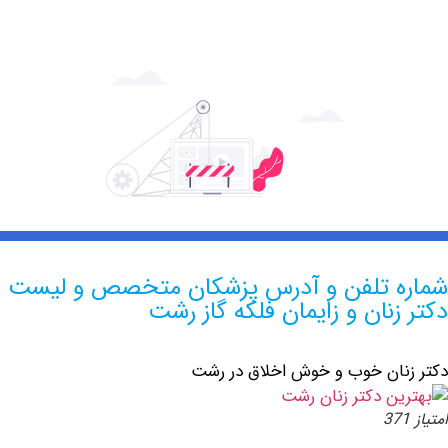
 تلفن و آدرس پزشکان متخصص و لیست
نان و زایمان فلکه گاز رشت
ان خوب و خوش اخلاق در رشت