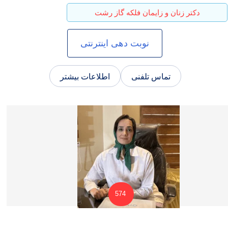
دکتر زنان و زایمان فلکه گاز رشت
نوبت دهی اینترنتی
تماس تلفنی
اطلاعات بیشتر
574