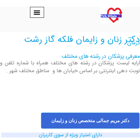
زنان و زایمان فلکه گاز رشت
پزشکان در رشته های مختلف
یست پزشکان در رشته های مختلف همراه با شماره تلفن و
ی اینترنتی بر اساس خیابان ها و مناطق مختلف شهر .
ر مریم جمالی متخصص زنان و زایمان
دارای امتیاز ویژه از سوی کاربران