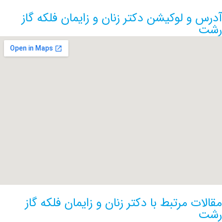
 لوکیشن دکتر زنان و زایمان فلکه گاز
 مرتبط با دکتر زنان و زایمان فلکه گاز