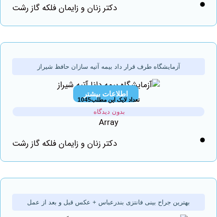
دکتر زنان و زایمان فلکه گاز رشت
آزمایشگاه طرف قرار داد بیمه آتیه سازان حافظ شیراز
اطلاعات بیشتر
تعداد لایک این مطلب1045
بدون دیدگاه
Array
دکتر زنان و زایمان فلکه گاز رشت
بهترین جراح بینی فانتزی بندرعباس + عکس قبل و بعد از عمل