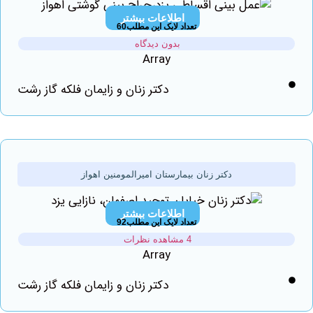
اطلاعات بیشتر
تعداد لایک این مطلب60
بدون دیدگاه
Array
دکتر زنان و زایمان فلکه گاز رشت
دکتر زنان بیمارستان امیرالمومنین اهواز
اطلاعات بیشتر
تعداد لایک این مطلب92
4 مشاهده نظرات
Array
دکتر زنان و زایمان فلکه گاز رشت