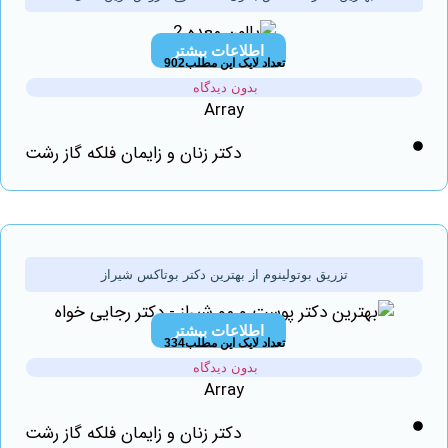
اطلاعات بیشتر
تعداد لایک این مطلب902
بدون دیدگاه
Array
دکتر زنان و زایمان فلکه گاز رشت
تزریق بوتولینوم از بهترين دكتر بوتاكس شیراز
اطلاعات بیشتر
تعداد لایک این مطلب334
بدون دیدگاه
Array
دکتر زنان و زایمان فلکه گاز رشت