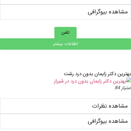
ه بیوگرافی
تلفن
اطلاعات بیشتر
دکتر زایمان بدون درد رشت
ده نظرات
ه بیوگرافی