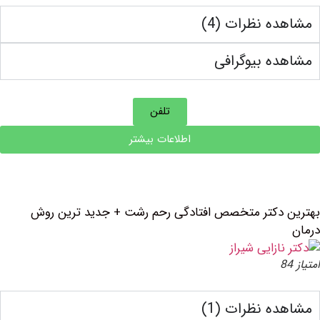
ه نظرات (4)
ه بیوگرافی
تلفن
اطلاعات بیشتر
دكتر متخصص افتادگی رحم رشت + جدید ترین روش
ه نظرات (1)