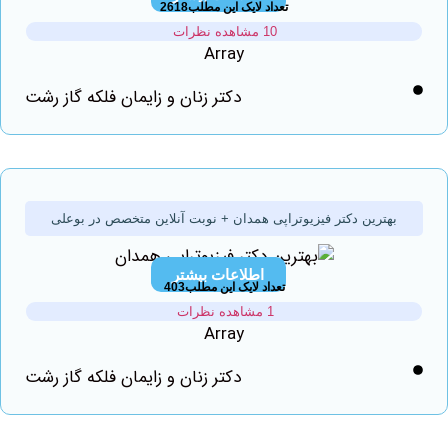
تعداد لایک این مطلب2618
10 مشاهده نظرات
Array
دکتر زنان و زایمان فلکه گاز رشت
بهترین دکتر فیزیوتراپی همدان + نوبت‌ آنلاین متخصص در بوعلی
اطلاعات بیشتر
تعداد لایک این مطلب403
1 مشاهده نظرات
Array
دکتر زنان و زایمان فلکه گاز رشت