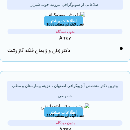
اطلاعاتی از سونوگرافي تیروئید خوب شیراز
اطلاعات بیشتر
تعداد لایک این مطلب1088
بدون دیدگاه
Array
دکتر زنان و زایمان فلکه گاز رشت
ترین دکتر متخصص آنژیوگرافی اصفهان ، هزینه بیمارستان و مطب
خصوصی
اطلاعات بیشتر
تعداد لایک این مطلب2295
بدون دیدگاه
Array