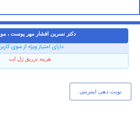
دکتر نسرین افشار مهر پوست ، مو و
دارای امتیاز ویژه از سوی کاربر
هزینه تزریق ژل لب
نوبت دهی اینترنتی