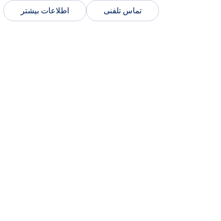
تماس تلفنی
اطلاعات بیشتر