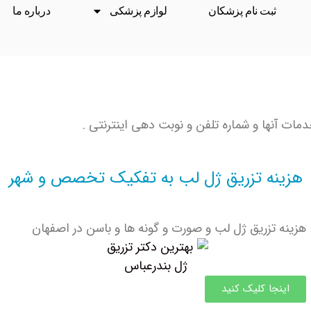
ثبت نام پزشکان
لوازم پزشکی
درباره ما
ات آنها و شماره تلفن و نوبت دهی اینترنتی .
هزینه تزریق ژل لب به تفکیک تخصص و شهر
هزینه تزریق ژل لب و صورت و گونه ها و باسن در اصفهان
اینجا کلیک کنید