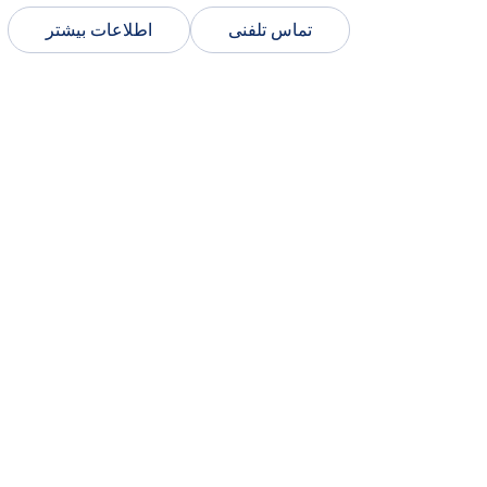
تماس تلفنی
اطلاعات بیشتر