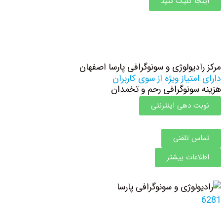
اینجا کلیک کنید
مرکز رادیولوژی و سونوگرافی پارسا اصفهان
دارای امتیاز ویژه از سوی کاربران
هزینه سونوگرافی رحم و تخمدان
نوبت دهی اینترنتی
تماس تلفنی
اطلاعات بیشتر
6281