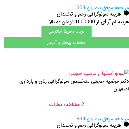
مراجعه موفق بیماران 308
هزینه سونوگرافی رحم و تخمدان
هزینه ام آر آی از 1600000 تومان به بالا
نوبت دهی2 اینترنتی
اطلاعات بیشتر و آدرس
دکتر مرضیه حجتی متخصص سونوگرافی زنان و بارداری
اصفهان
2 مشاهده نظرات
مراجعه موفق بیماران 933
هزینه سونوگرافی رحم و تخمدان