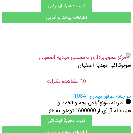
نوبت دهی2 اینترنتی
اطلاعات بیشتر و آدرس
سونوگرافی مهدیه اصفهان
10 مشاهده نظرات
مراجعه موفق بیماران 1034
هزینه سونوگرافی رحم و تخمدان
هزینه ام آر آی از 1600000 تومان به بالا
نوبت دهی2 اینترنتی
اطلاعات بیشتر و آدرس