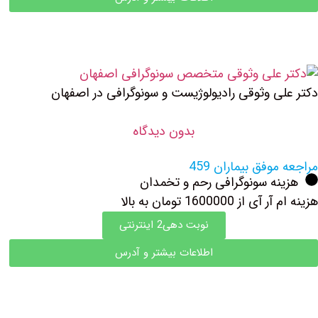
دکتر علی وثوقی رادیولوژیست و سونوگرافی در اصفهان
بدون دیدگاه
مراجعه موفق بیماران 459
هزینه سونوگرافی رحم و تخمدان
هزینه ام آر آی از 1600000 تومان به بالا
نوبت دهی2 اینترنتی
اطلاعات بیشتر و آدرس