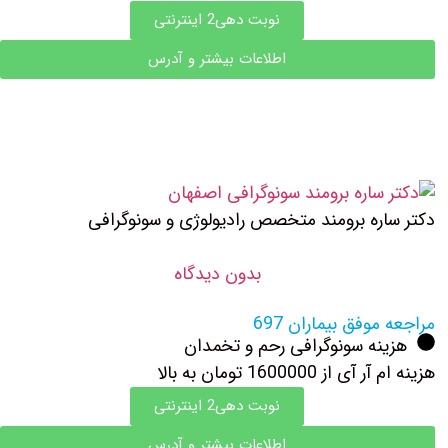
نوبت دهی2 اینترنتی
اطلاعات بیشتر و آدرس
دکتر ساره برومند متخصص رادیولوژی و سونوگرافی
بدون دیدگاه
مراجعه موفق بیماران 697
هزینه سونوگرافی رحم و تخمدان
هزینه ام آر آی از 1600000 تومان به بالا
نوبت دهی2 اینترنتی
اطلاعات بیشتر و آدرس