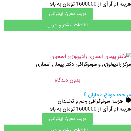
هزینه ام آر آی از 1600000 تومان به بالا
نوبت دهی2 اینترنتی
اطلاعات بیشتر و آدرس
مرکز رادیولوژی و سونوگرافی دکتر پیمان انصاری
بدون دیدگاه
مراجعه موفق بیماران 8
هزینه سونوگرافی رحم و تخمدان
هزینه ام آر آی از 1600000 تومان به بالا
نوبت دهی2 اینترنتی
اطلاعات بیشتر و آدرس