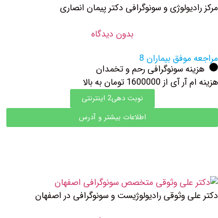
مرکز رادیولوژی و سونوگرافی دکتر پیمان انصاری
بدون دیدگاه
مراجعه موفق بیماران 8
هزینه سونوگرافی رحم و تخمدان
هزینه ام آر آی از 1600000 تومان به بالا
نوبت دهی2 اینترنتی
اطلاعات بیشتر و آدرس
دکتر علی وثوقی رادیولوژیست و سونوگرافی در اصفهان