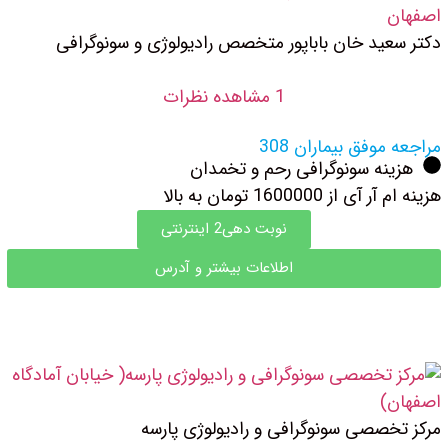
دکتر سعید خان باباپور متخصص رادیولوژی و سونوگرافی
1 مشاهده نظرات
مراجعه موفق بیماران 308
هزینه سونوگرافی رحم و تخمدان
هزینه ام آر آی از 1600000 تومان به بالا
نوبت دهی2 اینترنتی
اطلاعات بیشتر و آدرس
مرکز تخصصی سونوگرافی و رادیولوژی پارسه