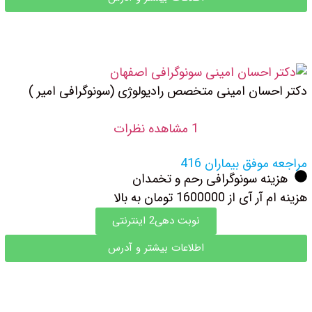
دکتر احسان امینی متخصص رادیولوژی (سونوگرافی امیر )
1 مشاهده نظرات
مراجعه موفق بیماران 416
هزینه سونوگرافی رحم و تخمدان
هزینه ام آر آی از 1600000 تومان به بالا
نوبت دهی2 اینترنتی
اطلاعات بیشتر و آدرس