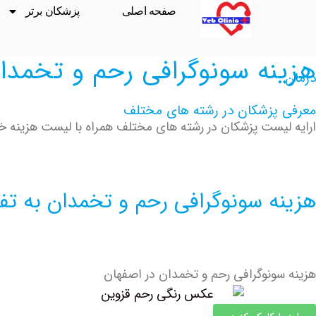
صفحه اصلی
پزشکان برتر
هزینه سونوگرافی رحم و تخمدا
درمان
معرفی پزشکان در رشته های مختلف
ارایه لیست پزشکان در رشته های مختلف همراه با لیست هزینه خدم
هزینه سونوگرافی رحم و تخمدان به 
هزینه سونوگرافی رحم و تخمدان در اصفهان