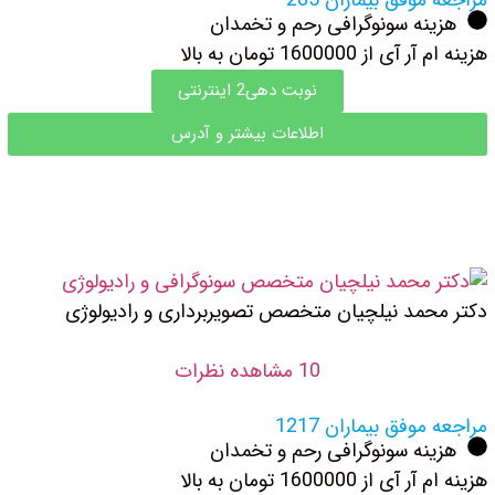
هزینه سونوگرافی رحم و تخمدان
هزینه ام آر آی از 1600000 تومان به بالا
نوبت دهی2 اینترنتی
اطلاعات بیشتر و آدرس
دکتر محمد نیلچیان متخصص تصویربرداری و رادیولوژی
10 مشاهده نظرات
مراجعه موفق بیماران 1217
هزینه سونوگرافی رحم و تخمدان
هزینه ام آر آی از 1600000 تومان به بالا