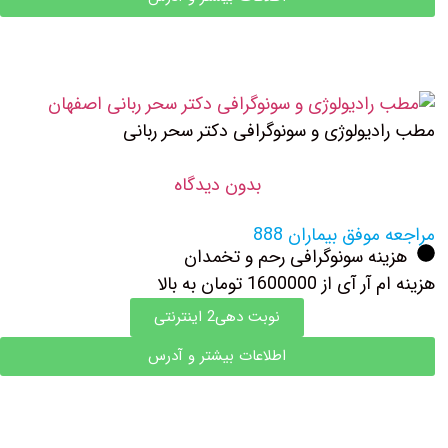
مطب رادیولوژی و سونوگرافی دکتر سحر ربانی
بدون دیدگاه
مراجعه موفق بیماران 888
هزینه سونوگرافی رحم و تخمدان
هزینه ام آر آی از 1600000 تومان به بالا
نوبت دهی2 اینترنتی
اطلاعات بیشتر و آدرس