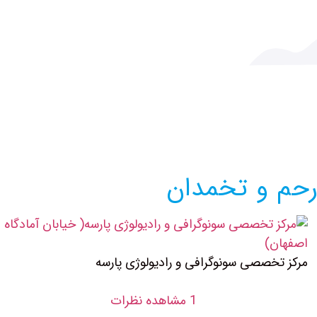
رحم و تخمدان
مرکز تخصصی سونوگرافی و رادیولوژی پارسه
1 مشاهده نظرات