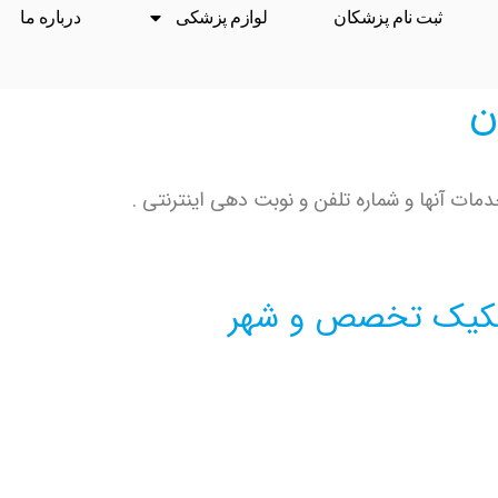
ثبت نام پزشکان
لوازم پزشکی
درباره ما
ن
ات آنها و شماره تلفن و نوبت دهی اینترنتی .
تفکیک تخصص و شهر