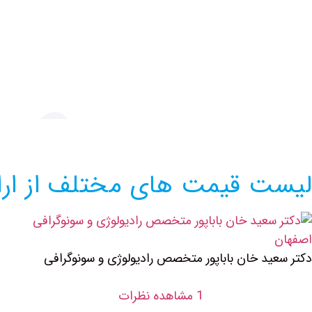
لیست قیمت های مختلف از ارای
دکتر سعید خان باباپور متخصص رادیولوژی و سونوگرافی
1 مشاهده نظرات