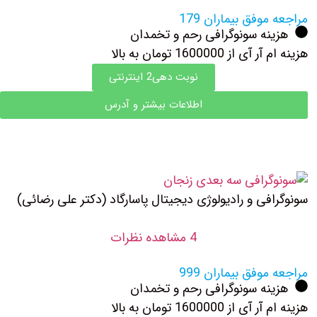
مراجعه موفق بیماران 179
هزینه سونوگرافی رحم و تخمدان
هزینه ام آر آی از 1600000 تومان به بالا
نوبت دهی2 اینترنتی
اطلاعات بیشتر و آدرس
سونوگرافی و رادیولوژی دیجیتال پاسارگاد (دکتر علی رضائی)
4 مشاهده نظرات
مراجعه موفق بیماران 999
هزینه سونوگرافی رحم و تخمدان
هزینه ام آر آی از 1600000 تومان به بالا