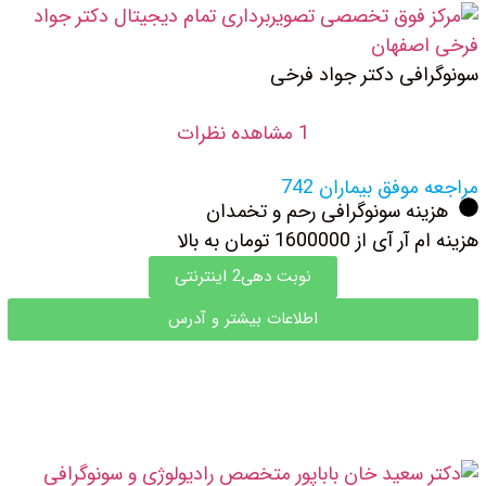
سونوگرافی دکتر جواد فرخی
1 مشاهده نظرات
مراجعه موفق بیماران 742
هزینه سونوگرافی رحم و تخمدان
هزینه ام آر آی از 1600000 تومان به بالا
نوبت دهی2 اینترنتی
اطلاعات بیشتر و آدرس