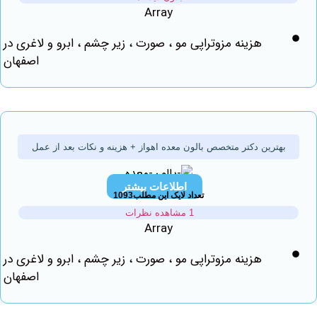
Array
هزینه مزوتراپی مو ، صورت ، زیر چشم ، ابرو و لاغری در
اصفهان
هترین دکتر متخصص بالون معده اهواز + هزینه و نکات بعد از عمل
اطلاعات بیشتر
تعداد لایک این مطلب1093
1 مشاهده نظرات
Array
هزینه مزوتراپی مو ، صورت ، زیر چشم ، ابرو و لاغری در
اصفهان