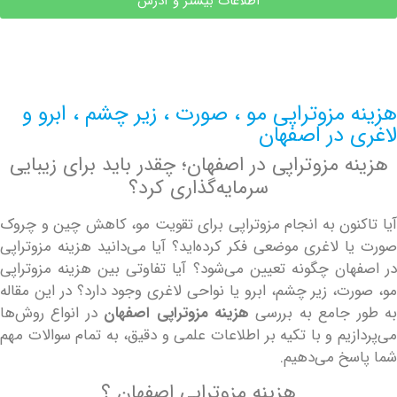
اطلاعات بیشتر و آدرس
مزوتراپی مو ، صورت ، زیر چشم ، ابرو و
 در اصفهان
 مزوتراپی در اصفهان؛ چقدر باید برای زیبایی
سرمایه‌گذاری کرد؟
نون به انجام مزوتراپی برای تقویت مو، کاهش چین و چروک
 لاغری موضعی فکر کرده‌اید؟ آیا می‌دانید هزینه مزوتراپی
ان چگونه تعیین می‌شود؟ آیا تفاوتی بین هزینه مزوتراپی
ت، زیر چشم، ابرو یا نواحی لاغری وجود دارد؟ در این مقاله
 جامع به بررسی
هزینه مزوتراپی اصفهان
در انواع روش‌ها
یم و با تکیه بر اطلاعات علمی و دقیق، به تمام سوالات مهم
خ می‌دهیم.
هزینه مزوتراپی اصفهان ؟