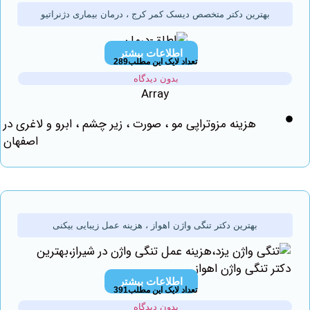
بهترین دکتر متخصص دیسک کمر کرج ، درمان بیماری دژنراتیو
اطلاعات بیشتر
تعداد لایک این مطلب289
بدون دیدگاه
Array
هزینه مزوتراپی مو ، صورت ، زیر چشم ، ابرو و لاغری در
اصفهان
بهترین دکتر تنگی واژن اهواز ، هزینه عمل زیبایی بیکنی
اطلاعات بیشتر
تعداد لایک این مطلب391
بدون دیدگاه