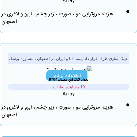
Array
هزینه مزوتراپی مو ، صورت ، زیر چشم ، ابرو و لاغری در
اصفهان
 سازی طرف قرار داد بیمه دانا و ایران در اصفهان ، مشاوره پزشک
اطلاعات بیشتر
تعداد لایک این مطلب9704
10 مشاهده نظرات
Array
هزینه مزوتراپی مو ، صورت ، زیر چشم ، ابرو و لاغری در
اصفهان