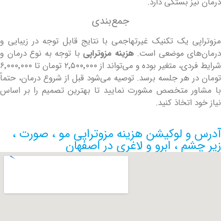
ز بستگی دارد.
جمع‌بندی
ی یک تکنیک غیرتهاجمی با نتایج قابل توجه در زیبایی و
های موضعی است.
هزینه مزوتراپی
با توجه به نوع درمان و
شرایط فردی، متغیر بوده و می‌تواند از ۲٬۵۰۰٬۰۰۰ تومان تا ۶٬۰۰۰٬۰۰۰
ر هر جلسه برسد. توصیه می‌شود قبل از شروع درمان، حتماً
ر متخصص مشورت نمایید تا بهترین تصمیم را بر اساس
 اتخاذ کنید.
و لوکیشن هزینه مزوتراپی مو ، صورت ،
م ، ابرو و لاغری در اصفهان