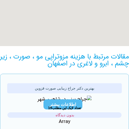
 مرتبط با هزینه مزوتراپی مو ، صورت ، زیر
 ابرو و لاغری در اصفهان
بهترین دکتر جراح زیبایی صورت قزوین
اطلاعات بیشتر
تعداد لایک این مطلب19
بدون دیدگاه
Array