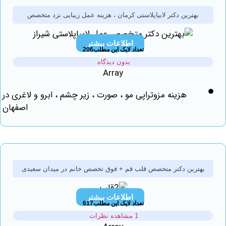
بهترین دکتر لابیاپلاستی کرمان ، هزینه عمل زیبایی نزد متخصص
اطلاعات بیشتر
تعداد لایک این مطلب206
بدون دیدگاه
Array
هزینه مزوتراپی مو ، صورت ، زیر چشم ، ابرو و لاغری در
اصفهان
ترین دکتر متخصص قلب قم + فوق تخصص خانم در میدان سعیدی
اطلاعات بیشتر
تعداد لایک این مطلب617
1 مشاهده نظرات