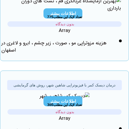
اطلاعات بیشتر
تعداد لایک این مطلب775
بدون دیدگاه
Array
هزینه مزوتراپی مو ، صورت ، زیر چشم ، ابرو و لاغری در
اصفهان
رمان دیسک کمر با فیزیوتراپی شاهین شهر، روش های گرمایشی
اطلاعات بیشتر
تعداد لایک این مطلب300
بدون دیدگاه
Array