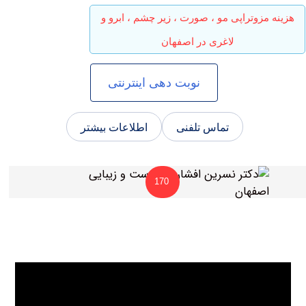
 مزوتراپی مو ، صورت ، زیر چشم ، ابرو و
لاغری در اصفهان
نوبت دهی اینترنتی
تماس تلفنی
اطلاعات بیشتر
170