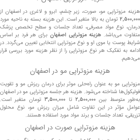
زوتراپی مو، صورت، زیر چشم، ابرو و لاغری در اصفهان از
۲٬
تومان به بالا متغیر است. این هزینه بسته به ناحیه مورد
 نوع مواد مصرفی، تعداد جلسات و سطح تخصص پزشک
می‌باشد.
هزینه مزوتراپی اصفهان
برای هر فرد بر اساس
وست یا موی او و نوع مزوتراپی انتخابی تعیین می‌گردد. در
ه تفکیک هر نوع مزوتراپی را از نظر هزینه مورد بررسی قرار
.
هزینه مزوتراپی مو در اصفهان
ی مو به عنوان راه‌حلی موثر برای درمان ریزش مو و تقویت
‌ها شناخته می‌شود. هزینه هر جلسه مزوتراپی مو در اصفهان
 متوسط بین
۲٬۵۰۰٬۰۰۰
تا
۳٬۵۰۰٬۰۰۰
تومان متغیر است.
مؤثر در این تفاوت شامل میزان ریزش مو، نوع محلول
 تعداد جلسات و برند مواد مورد استفاده هستند.
هزینه مزوتراپی صورت در اصفهان