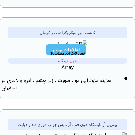
کاشت ابرو میکروگرافت در کرمان
اطلاعات بیشتر
تعداد لایک این مطلب10
بدون دیدگاه
Array
هزینه مزوتراپی مو ، صورت ، زیر چشم ، ابرو و لاغری در
اصفهان
بهترین آزمایشگاه خون قم ، آزمایش جواب فوری قند و دیابت