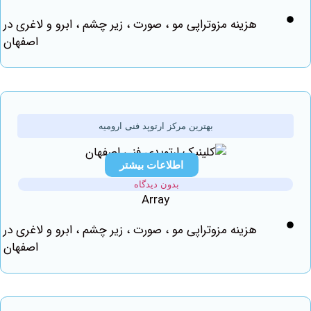
هزینه مزوتراپی مو ، صورت ، زیر چشم ، ابرو و لاغری در
اصفهان
بهترین مرکز ارتوپد فنی ارومیه
اطلاعات بیشتر
بدون دیدگاه
Array
هزینه مزوتراپی مو ، صورت ، زیر چشم ، ابرو و لاغری در
اصفهان