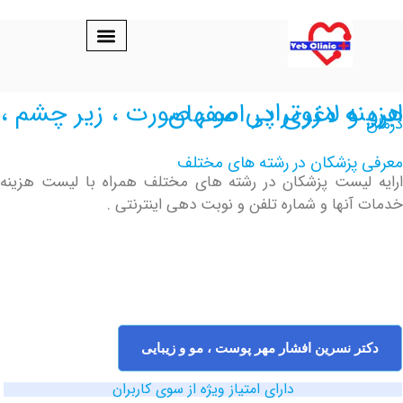
پی مو ، صورت ، زیر چشم ، ابرو و لاغری در اصفهان
پزشکان در رشته های مختلف
یست پزشکان در رشته های مختلف همراه با لیست هزینه
نها و شماره تلفن و نوبت دهی اینترنتی .
 نسرین افشار مهر پوست ، مو و زیبایی
دارای امتیاز ویژه از سوی کاربران