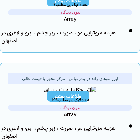
اطلاعات بیشتر
تعداد لایک این مطلب7
بدون دیدگاه
Array
هزینه مزوتراپی مو ، صورت ، زیر چشم ، ابرو و لاغری در
اصفهان
لیزر موهای زائد در بندرعباس ، مرکز مجهز با قیمت عالی
اطلاعات بیشتر
تعداد لایک این مطلب198
بدون دیدگاه
Array
هزینه مزوتراپی مو ، صورت ، زیر چشم ، ابرو و لاغری در
اصفهان