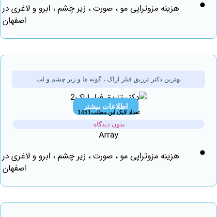
هزینه مزوتراپی مو ، صورت ، زیر چشم ، ابرو و لاغری در
اصفهان
بهترین دکتر تزریق فیلر اراک ، گونه ها و زیر چشم و لب
اطلاعات بیشتر
تعداد لایک این مطلب1451
بدون دیدگاه
Array
هزینه مزوتراپی مو ، صورت ، زیر چشم ، ابرو و لاغری در
اصفهان