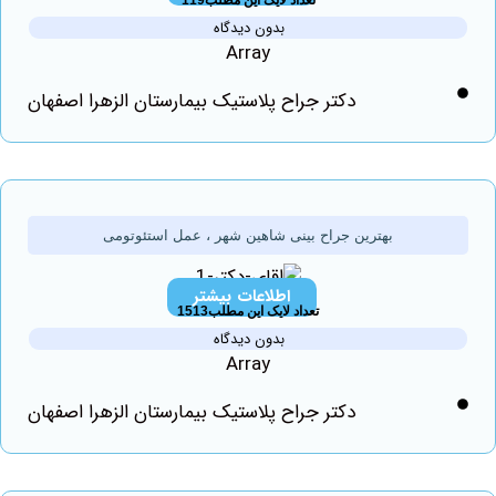
تعداد لایک این مطلب119
بدون دیدگاه
Array
دکتر جراح پلاستیک بیمارستان الزهرا اصفهان
بهترین جراح بینی شاهین شهر ، عمل استئوتومی
اطلاعات بیشتر
تعداد لایک این مطلب1513
بدون دیدگاه
Array
دکتر جراح پلاستیک بیمارستان الزهرا اصفهان