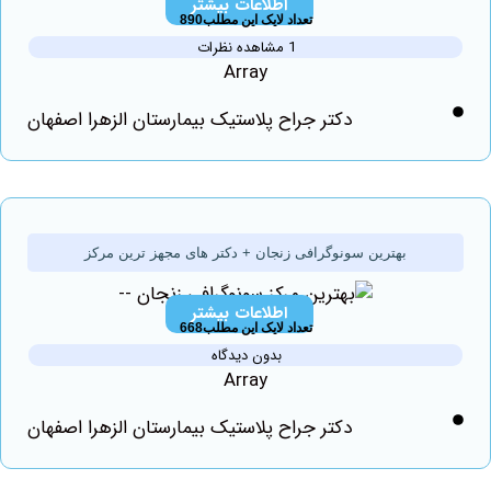
اطلاعات بیشتر
تعداد لایک این مطلب890
1 مشاهده نظرات
Array
دکتر جراح پلاستیک بیمارستان الزهرا اصفهان
بهترین سونوگرافی زنجان + دکتر های مجهز ترین مرکز
اطلاعات بیشتر
تعداد لایک این مطلب668
بدون دیدگاه
Array
دکتر جراح پلاستیک بیمارستان الزهرا اصفهان