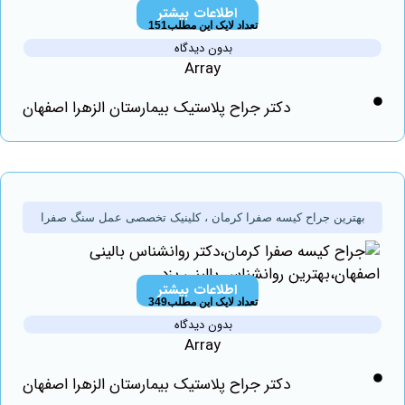
اطلاعات بیشتر
تعداد لایک این مطلب151
بدون دیدگاه
Array
دکتر جراح پلاستیک بیمارستان الزهرا اصفهان
هترین جراح کیسه صفرا کرمان ، کلینیک تخصصی عمل سنگ صفرا
اطلاعات بیشتر
تعداد لایک این مطلب349
بدون دیدگاه
Array
دکتر جراح پلاستیک بیمارستان الزهرا اصفهان