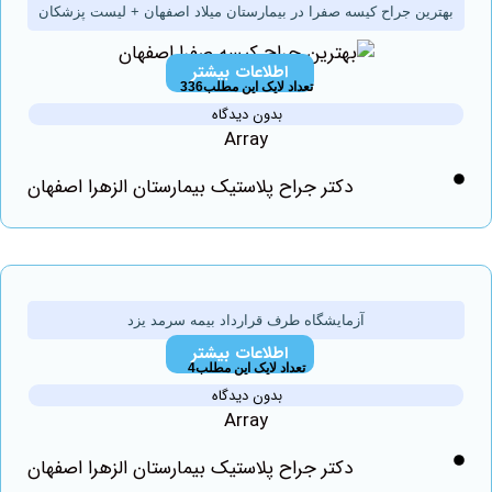
رین جراح کیسه صفرا در بیمارستان میلاد اصفهان + لیست پزشکان
اطلاعات بیشتر
تعداد لایک این مطلب336
بدون دیدگاه
Array
دکتر جراح پلاستیک بیمارستان الزهرا اصفهان
آزمایشگاه طرف قرارداد بیمه سرمد یزد
اطلاعات بیشتر
تعداد لایک این مطلب4
بدون دیدگاه
Array
دکتر جراح پلاستیک بیمارستان الزهرا اصفهان