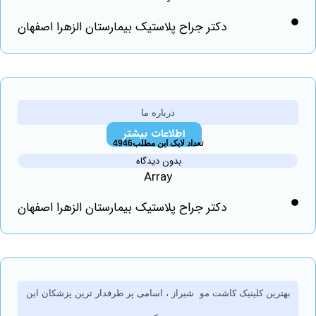
دکتر جراح پلاستیک بیمارستان الزهرا اصفهان
درباره ما
اطلاعات بیشتر
تعداد لایک این مطلب4946
بدون دیدگاه
Array
دکتر جراح پلاستیک بیمارستان الزهرا اصفهان
رین کلینیک کاشت مو شیراز ، اسامی پر طرفدار ترین پزشکان این