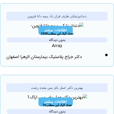
دندانپزشکی طرف قرار داد بیمه دانا قزوین
اطلاعات بیشتر
تعداد لایک این مطلب1056
بدون دیدگاه
Array
دکتر جراح پلاستیک بیمارستان الزهرا اصفهان
بهترین دکتر عمل بای پس معده رشت
اطلاعات بیشتر
تعداد لایک این مطلب75
بدون دیدگاه