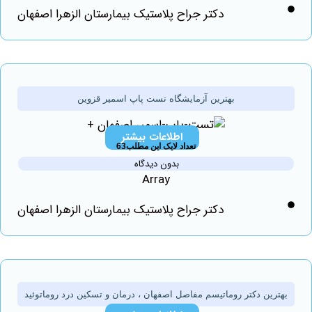
دکتر جراح پلاستیک بیمارستان الزهرا اصفهان
بهترین آزمایشگاه تست پاپ اسمیر قزوین
اطلاعات بیشتر
تعداد لایک این مطلب63
بدون دیدگاه
Array
دکتر جراح پلاستیک بیمارستان الزهرا اصفهان
رین دکتر روماتیسم مفاصل اصفهان ، درمان و تسکین درد روماتوئید