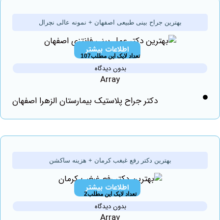
بهترین جراح بینی طبیعی اصفهان + نمونه عالی نچرال
اطلاعات بیشتر
تعداد لایک این مطلب107
بدون دیدگاه
Array
دکتر جراح پلاستیک بیمارستان الزهرا اصفهان
بهترین دکتر رفع غبغب کرمان + هزینه ساکشن
اطلاعات بیشتر
تعداد لایک این مطلب2
بدون دیدگاه
Array