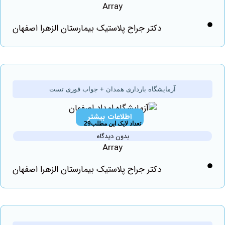
Array
دکتر جراح پلاستیک بیمارستان الزهرا اصفهان
آزمایشگاه بارداری همدان + جواب فوری تست
اطلاعات بیشتر
تعداد لایک این مطلب29
بدون دیدگاه
Array
دکتر جراح پلاستیک بیمارستان الزهرا اصفهان