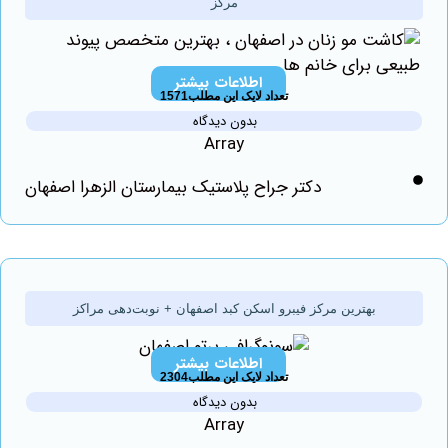
مرکز
اطلاعات بیشتر
تعداد لایک این مطلب1571
بدون دیدگاه
Array
دکتر جراح پلاستیک بیمارستان الزهرا اصفهان
بهترین مرکز فیبرو اسکن کبد اصفهان + نوبت‌دهی مراکز
اطلاعات بیشتر
تعداد لایک این مطلب2304
بدون دیدگاه
Array