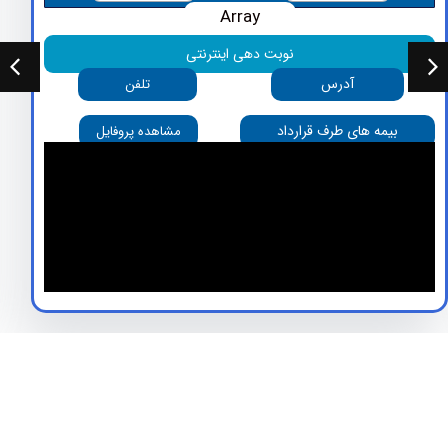
Array
نوبت دهی اینترنتی
آدرس
تلفن
بیمه های طرف قرارداد
مشاهده پروفایل