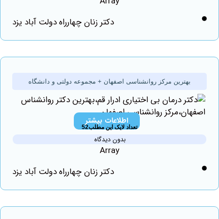
Array
دکتر زنان چهارراه دولت آباد یزد
بهترین مرکز روانشناسی اصفهان + مجموعه دولتی و دانشگاه
اطلاعات بیشتر
تعداد لایک این مطلب52
بدون دیدگاه
Array
دکتر زنان چهارراه دولت آباد یزد