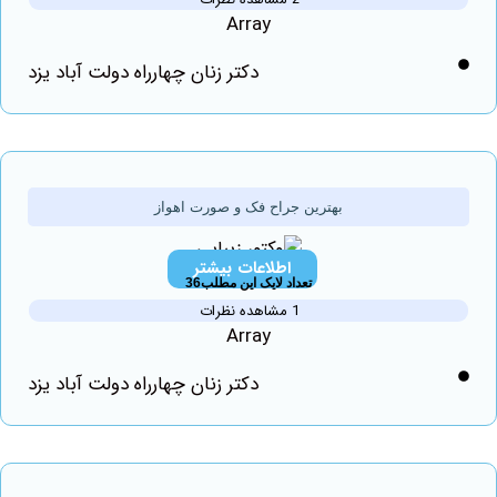
Array
دکتر زنان چهارراه دولت آباد یزد
بهترین جراح فک و صورت اهواز
اطلاعات بیشتر
تعداد لایک این مطلب36
1 مشاهده نظرات
Array
دکتر زنان چهارراه دولت آباد یزد