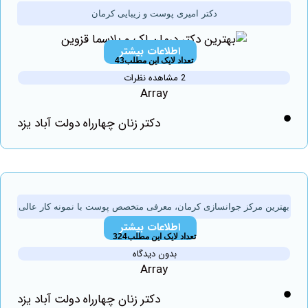
دکتر امیری پوست و زیبایی کرمان
اطلاعات بیشتر
تعداد لایک این مطلب43
2 مشاهده نظرات
Array
دکتر زنان چهارراه دولت آباد یزد
ین مرکز جوانسازی کرمان، معرفی متخصص پوست با نمونه کار عالی
اطلاعات بیشتر
تعداد لایک این مطلب324
بدون دیدگاه
Array
دکتر زنان چهارراه دولت آباد یزد