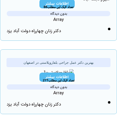
اطلاعات بیشتر
تعداد لایک این مطلب88
بدون دیدگاه
Array
دکتر زنان چهارراه دولت آباد یزد
بهترین دکتر عمل جراحی بلفاروپلاستی در اصفهان
اطلاعات بیشتر
تعداد لایک این مطلب277
بدون دیدگاه
Array
دکتر زنان چهارراه دولت آباد یزد