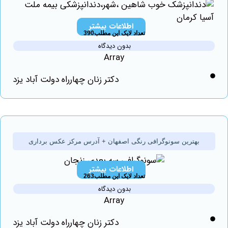
اطلاعات بیشتر
تعداد لایک این مطلب390
بدون دیدگاه
Array
دکتر زنان چهارراه دولت آباد یزد
بهترین سونوگرافی رنگی اصفهان + آدرس مرکز عکس برداری
اطلاعات بیشتر
تعداد لایک این مطلب263
بدون دیدگاه
Array
دکتر زنان چهارراه دولت آباد یزد