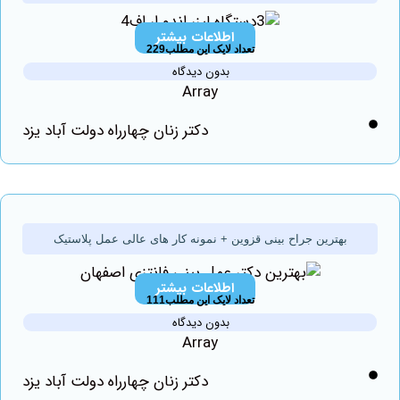
اطلاعات بیشتر
تعداد لایک این مطلب229
بدون دیدگاه
Array
دکتر زنان چهارراه دولت آباد یزد
بهترین جراح بینی قزوین + نمونه کار های عالی عمل پلاستیک
اطلاعات بیشتر
تعداد لایک این مطلب111
بدون دیدگاه
Array
دکتر زنان چهارراه دولت آباد یزد