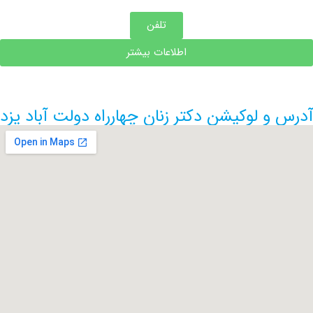
تلفن
اطلاعات بیشتر
 لوکیشن دکتر زنان چهارراه دولت آباد یزد