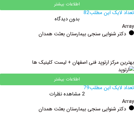
اطلاعات بیشتر
یک این مطلب82
بدون دیدگاه
ر شنوایی سنجی بیمارستان بعثت همدان
مرکز ارتوپد فنی اصفهان + لیست کلینیک ها
اطلاعات بیشتر
یک این مطلب79
2 مشاهده نظرات
ر شنوایی سنجی بیمارستان بعثت همدان