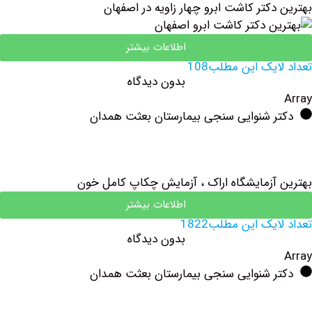
کتر کاشت ابرو چهار زاویه در اصفهان
اطلاعات بیشتر
یک این مطلب108
بدون دیدگاه
ر شنوایی سنجی بیمارستان بعثت همدان
آزمایشگاه اراک ، آزمایش چکاپ کامل خون
اطلاعات بیشتر
یک این مطلب1822
بدون دیدگاه
ر شنوایی سنجی بیمارستان بعثت همدان