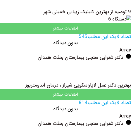
اطلاعات بیشتر
یک این مطلب545
بدون دیدگاه
ر شنوایی سنجی بیمارستان بعثت همدان
کتر عمل لاپاراسکوپی شیراز ، درمان آندومتریوز
اطلاعات بیشتر
یک این مطلب814
بدون دیدگاه
ر شنوایی سنجی بیمارستان بعثت همدان