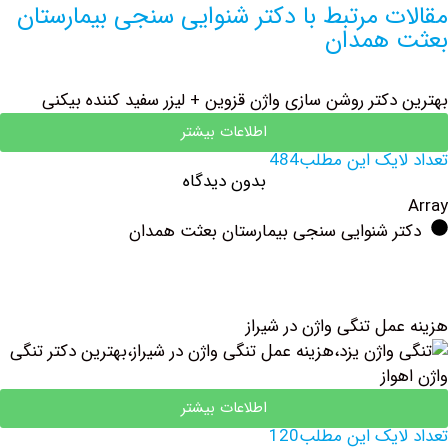
ت مرتبط با دکتر شنوایی سنجی بیمارستان
همدان
دکتر روشن سازی واژن قزوین + لیزر سفید کننده بیکنی
اطلاعات بیشتر
یک این مطلب484
بدون دیدگاه
ر شنوایی سنجی بیمارستان بعثت همدان
مل تنگی واژن در شیراز
اطلاعات بیشتر
یک این مطلب120