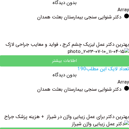
بدون دیدگاه
ر شنوایی سنجی بیمارستان بعثت همدان
دکتر عمل لیزیک چشم کرج ، فواید و معایب جراحی لازک
اطلاعات بیشتر
یک این مطلب190
بدون دیدگاه
ر شنوایی سنجی بیمارستان بعثت همدان
دکتر برای عمل زیبایی واژن در شیراز + هزینه پزشک جراح