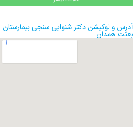
اطلاعات بیشتر
و لوکیشن دکتر شنوایی سنجی بیمارستان
همدان