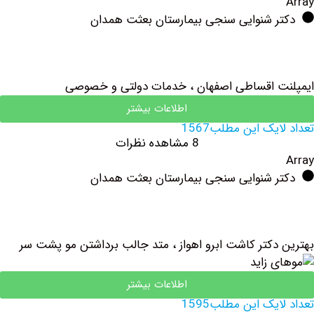
ر شنوایی سنجی بیمارستان بعثت همدان
 اقساطی اصفهان ، خدمات دولتی و خصوصی
اطلاعات بیشتر
یک این مطلب1567
8 مشاهده نظرات
ر شنوایی سنجی بیمارستان بعثت همدان
دکتر کاشت ابرو اهواز ، متد جالب برداشتن مو پشت سر
اطلاعات بیشتر
یک این مطلب1595