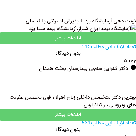
ی آزمایشگاه یزد + پذیرش اینترنتی با کد ملی
اطلاعات بیشتر
یک این مطلب115
بدون دیدگاه
ر شنوایی سنجی بیمارستان بعثت همدان
دکتر متخصص داخلی زنان اهواز ، فوق تخصص عفونت
وسی در کیانپارس
اطلاعات بیشتر
یک این مطلب531
بدون دیدگاه