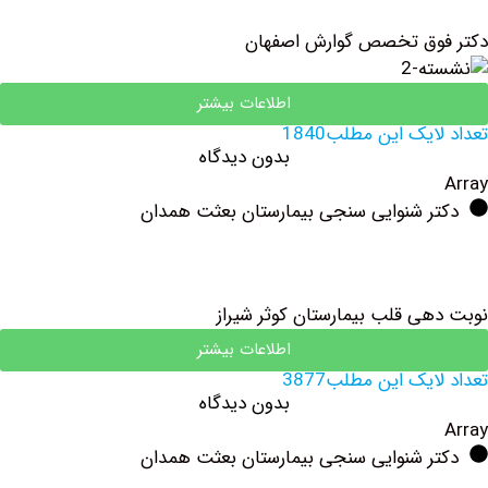
وق تخصص گوارش اصفهان
اطلاعات بیشتر
یک این مطلب1840
بدون دیدگاه
ر شنوایی سنجی بیمارستان بعثت همدان
ی قلب بیمارستان کوثر شیراز
اطلاعات بیشتر
یک این مطلب3877
بدون دیدگاه
ر شنوایی سنجی بیمارستان بعثت همدان