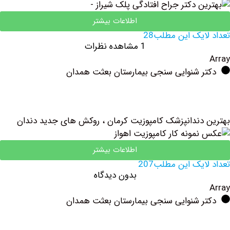
اطلاعات بیشتر
یک این مطلب28
1 مشاهده نظرات
ر شنوایی سنجی بیمارستان بعثت همدان
دندانپزشک کامپوزیت کرمان ، روکش های جدید دندان
اطلاعات بیشتر
یک این مطلب207
بدون دیدگاه
ر شنوایی سنجی بیمارستان بعثت همدان