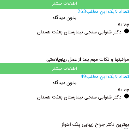
اطلاعات بیشتر
یک این مطلب263
بدون دیدگاه
ر شنوایی سنجی بیمارستان بعثت همدان
 و نکات مهم بعد از عمل رینوپلاستی
اطلاعات بیشتر
یک این مطلب49
بدون دیدگاه
ر شنوایی سنجی بیمارستان بعثت همدان
کتر جراح زیبایی پلک اهواز