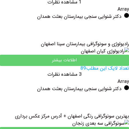
1 مشاهده نظرات
ر شنوایی سنجی بیمارستان بعثت همدان
ی و سونوگرافی بیمارستان سینا اصفهان
اطلاعات بیشتر
یک این مطلب89
3 مشاهده نظرات
ر شنوایی سنجی بیمارستان بعثت همدان
سونوگرافی رنگی اصفهان + آدرس مرکز عکس برداری