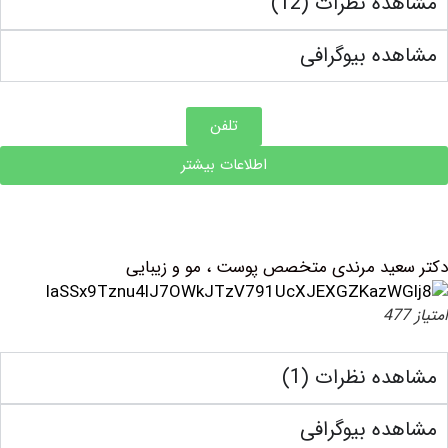
ه نظرات (12)
ه بیوگرافی
تلفن
اطلاعات بیشتر
ید مرندی متخصص پوست ، مو و زیبایی
ه نظرات (1)
ه بیوگرافی