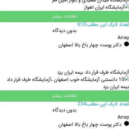
اه میدان سعیدی و بلوار امین قم
اطلاعات بیشتر
یک این مطلب610
بدون دیدگاه
 پوست چهار باغ بالا اصفهان
ه طرف قرار داد بیمه ایران یزد
اطلاعات بیشتر
یک این مطلب234
بدون دیدگاه
 پوست چهار باغ بالا اصفهان