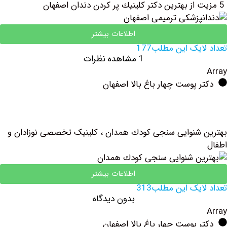
اطلاعات بیشتر
یک این مطلب177
1 مشاهده نظرات
 پوست چهار باغ بالا اصفهان
شنوایی سنجی كودك همدان ، کلینیک تخصصی نوزادان و
اطلاعات بیشتر
یک این مطلب313
بدون دیدگاه
 پوست چهار باغ بالا اصفهان