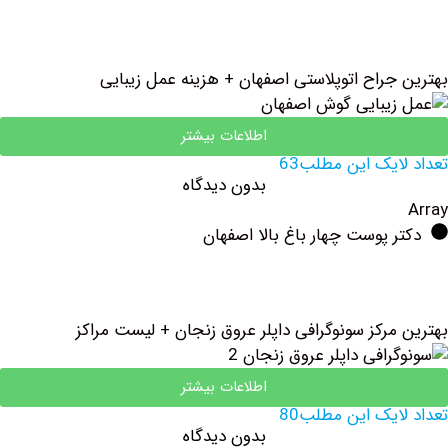
جراح اتوپلاستی اصفهان + هزینه عمل زیبایی
اطلاعات بیشتر
یک این مطلب63
بدون دیدگاه
 پوست چهار باغ بالا اصفهان
مرکز سونوگرافی داپلر عروق زنجان + لیست مراکز
اطلاعات بیشتر
یک این مطلب80
بدون دیدگاه