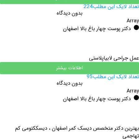
یک این مطلب224
بدون دیدگاه
 پوست چهار باغ بالا اصفهان
حی لابیاپلاستی
اطلاعات بیشتر
یک این مطلب95
بدون دیدگاه
 پوست چهار باغ بالا اصفهان
دکتر متخصص دیسک کمر اصفهان ، دیسککتومی کم