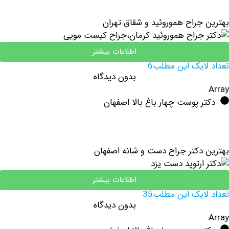
جراح هموروئید و شقاق تهران
اطلاعات بیشتر
ایک این مطلب6
بدون دیدگاه
 پوست چهار باغ بالا اصفهان
دکتر جراح دست و شانه اصفهان
اطلاعات بیشتر
یک این مطلب35
بدون دیدگاه