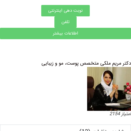
نوبت دهی اینترنتی
تلفن
اطلاعات بیشتر
یم ملکی متخصص پوست، مو و زیبایی