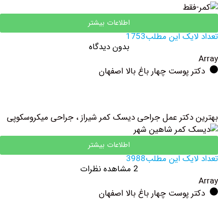
اطلاعات بیشتر
یک این مطلب1753
بدون دیدگاه
 پوست چهار باغ بالا اصفهان
دکتر عمل جراحی دیسک کمر شیراز ، جراحی میکروسکوپی
اطلاعات بیشتر
یک این مطلب3988
2 مشاهده نظرات
 پوست چهار باغ بالا اصفهان