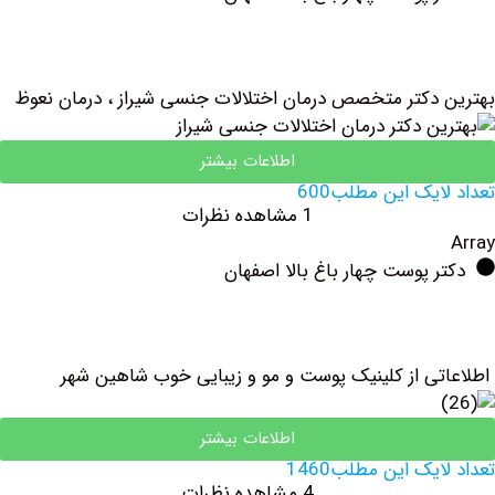
دکتر متخصص درمان اختلالات جنسی شیراز ، درمان نعوظ
اطلاعات بیشتر
یک این مطلب600
1 مشاهده نظرات
 پوست چهار باغ بالا اصفهان
ی از کلینیک پوست و مو و زیبایی خوب شاهین شهر
اطلاعات بیشتر
یک این مطلب1460
4 مشاهده نظرات