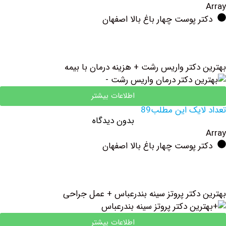
 پوست چهار باغ بالا اصفهان
دکتر واریس رشت + هزینه درمان با بیمه
اطلاعات بیشتر
یک این مطلب89
بدون دیدگاه
 پوست چهار باغ بالا اصفهان
دکتر پروتز سینه بندرعباس + عمل جراحی
اطلاعات بیشتر