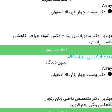
 پوست چهار باغ بالا اصفهان
دکتر ماموپلاستی یزد + عکس نمونه جراحی کاهشی
اطلاعات بیشتر
یک این مطلب459
بدون دیدگاه
 پوست چهار باغ بالا اصفهان
دکتر متخصص داخلی زنان زنجان