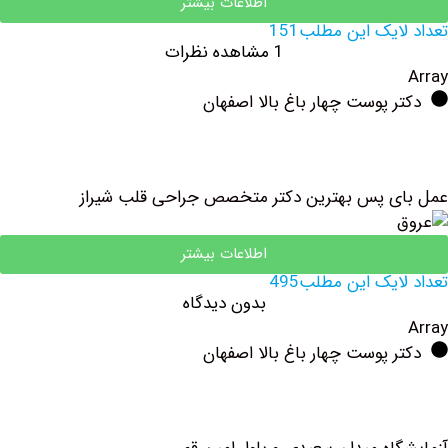
اطلاعات بیشتر
یک این مطلب151
1 مشاهده نظرات
 پوست چهار باغ بالا اصفهان
ی پس بهترین دکتر متخصص جراحی قلب شیراز
اطلاعات بیشتر
یک این مطلب495
بدون دیدگاه
 پوست چهار باغ بالا اصفهان