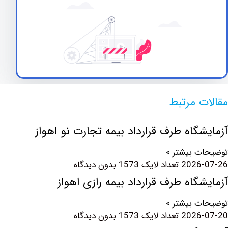
 مرتبط
گاه طرف قرارداد بیمه تجارت نو اهواز
 بیشتر »
2026
بدون دیدگاه
گاه طرف قرارداد بیمه رازی اهواز
 بیشتر »
2026
بدون دیدگاه