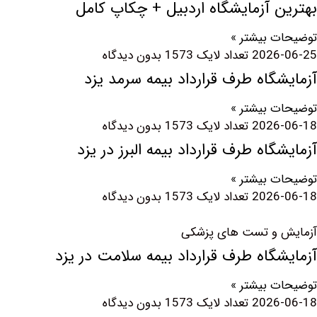
 آزمایشگاه اردبیل + چکاپ کامل
 بیشتر »
2026
بدون دیدگاه
گاه طرف قرارداد بیمه سرمد یزد
 بیشتر »
2026
بدون دیدگاه
گاه طرف قرارداد بیمه البرز در یزد
 بیشتر »
2026
بدون دیدگاه
 و تست های پزشکی
گاه طرف قرارداد بیمه سلامت در یزد
 بیشتر »
2026
بدون دیدگاه