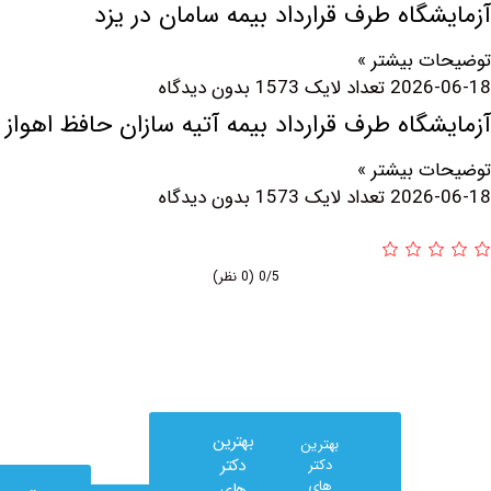
گاه طرف قرارداد بیمه سامان در یزد
 بیشتر »
2026
بدون دیدگاه
گاه طرف قرارداد بیمه آتیه سازان حافظ اهواز
 بیشتر »
2026
بدون دیدگاه
0/5
(0 نظر)
بهترین
بهترین
دکتر
دکتر
های
های