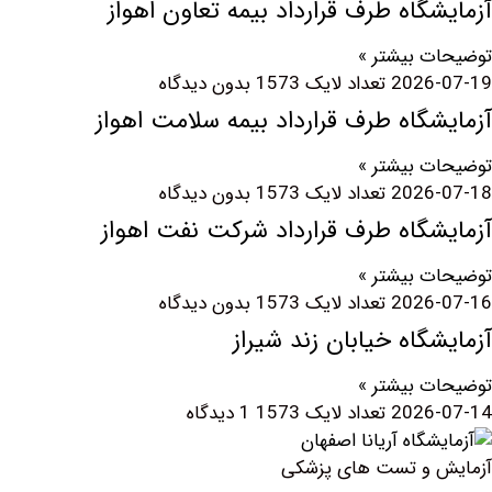
گاه طرف قرارداد بیمه تعاون اهواز
 بیشتر »
2026
بدون دیدگاه
گاه طرف قرارداد بیمه سلامت اهواز
 بیشتر »
2026
بدون دیدگاه
گاه طرف قرارداد شرکت نفت اهواز
 بیشتر »
2026
بدون دیدگاه
گاه خیابان زند شیراز
 بیشتر »
2026
1 دیدگاه
 و تست های پزشکی