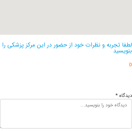
جربه و نظرات خود از حضور در این مرکز پزشکی را
د