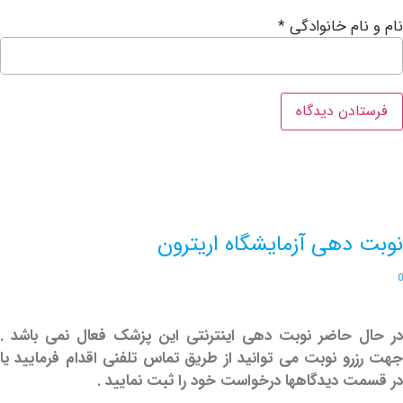
ام خانوادگی
*
دهی آزمایشگاه اریترون
حاضر نوبت دهی اینترنتی این پزشک فعال نمی باشد .
و نوبت می توانید از طریق تماس تلفنی اقدام فرمایید یا
 دیدگاهها درخواست خود را ثبت نمایید .