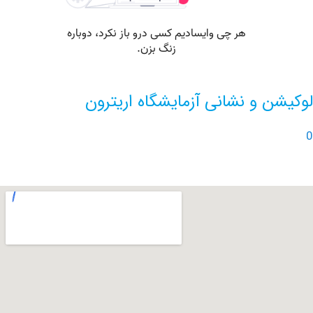
ن و نشانی آزمایشگاه اریترون