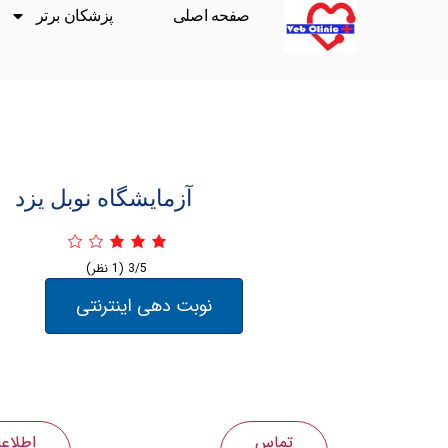
صفحه اصلی
پزشکان برتر
آزمایشگاه نوبل یزد
3/5
(1 نظر)
نوبت دهی اینترنتی
تماس
اطلاع