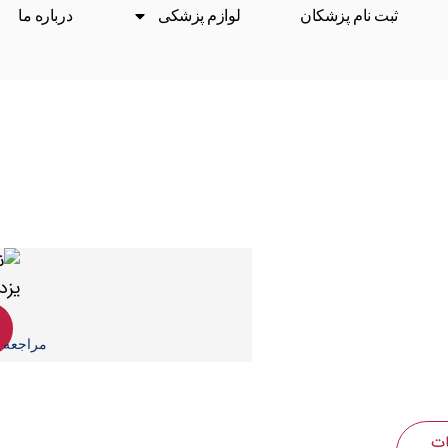
ثبت نام پزشکان
لوازم پزشکی
درباره ما
مراجعه م
ات