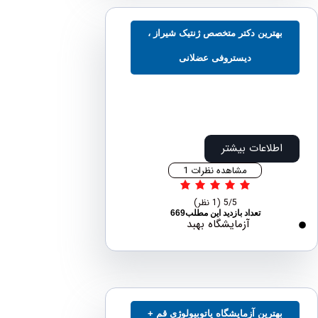
بهترین دکتر متخصص ژنتیک شیراز ،
دیستروفی عضلانی
اطلاعات بیشتر
مشاهده نظرات 1
5/5
(1 نظر)
تعداد بازدید این مطلب669
آزمایشگاه بهبد
بهترین آزمایشگاه پاتوبیولوژی قم +