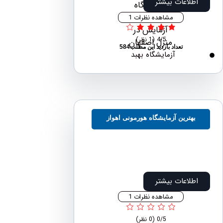
اطلاعات بیشتر
مشاهده نظرات 1
4/5
(1 نظر)
تعداد بازدید این مطلب584
آزمایشگاه بهبد
بهترین آزمایشگاه هورمونی اهواز
اطلاعات بیشتر
مشاهده نظرات 1
0/5
(0 نظر)