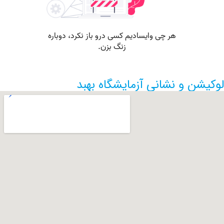
ن و نشانی آزمایشگاه بهبد