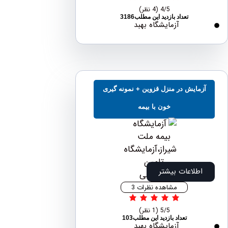
4/5
(4 نظر)
تعداد بازدید این مطلب3186
آزمایشگاه بهبد
مایش در منزل قزوین + نمونه گیری
خون با بیمه
اطلاعات بیشتر
مشاهده نظرات 3
5/5
(1 نظر)
تعداد بازدید این مطلب103
آزمایشگاه بهبد