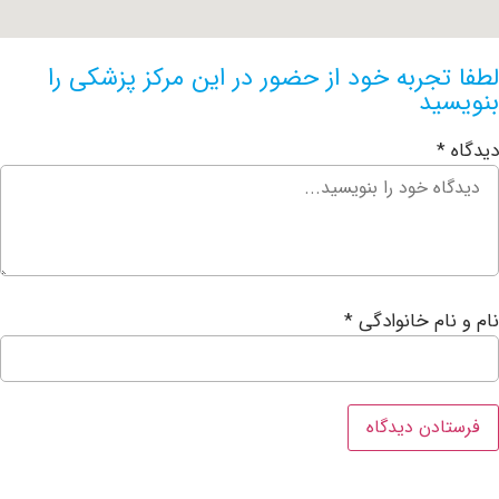
جربه خود از حضور در این مرکز پزشکی را
ید
ام خانوادگی
*