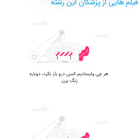
هایی از پزشکان این رشته