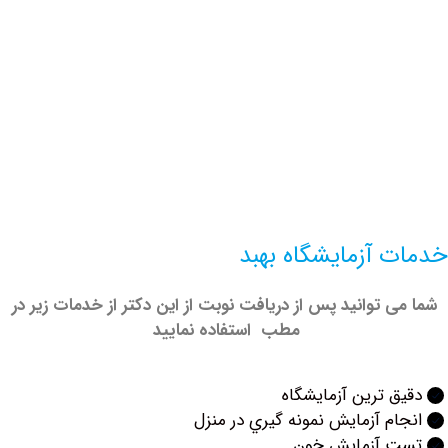
 آزمایشگاه بهبد
 توانید پس از دریافت نوبت از این دکتر از خدمات زیر در
مطب استفاده نمایید
 ترين آزمايشگاه
م آزمایش نمونه گيري در منزل
 آزمايش خون