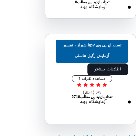
تعداد بازدید این مطلب8
آزمایشگاه بهبد
تست اچ پی وی hpv شیراز ، تفسیر
آزمایش زگیل تناسلی
اطلاعات بیشتر
مشاهده نظرات 1
5/5
(1 نظر)
تعداد بازدید این مطلب2718
آزمایشگاه بهبد