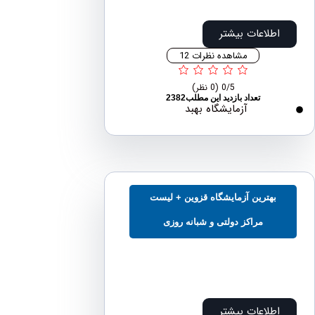
اطلاعات بیشتر
مشاهده نظرات 12
0/5
(0 نظر)
تعداد بازدید این مطلب2382
آزمایشگاه بهبد
بهترین آزمایشگاه قزوین + لیست
مراکز دولتی و شبانه روزی
اطلاعات بیشتر