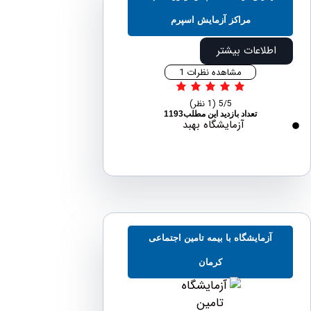
مراکز آزمایش اسپرم
اطلاعات بیشتر
مشاهده نظرات 1
5/5
(1 نظر)
تعداد بازدید این مطلب1193
آزمایشگاه بهبد
آزمایشگاه با بیمه تامین اجتماعی
کرمان