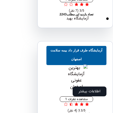
3/5
(7 نظر)
تعداد بازدید این مطلب2243
آزمایشگاه بهبد
مایشگاه طرف قرار داد بیمه سلامت
اصفهان
اطلاعات بیشتر
مشاهده نظرات 1
3.3/5
(4 نظر)