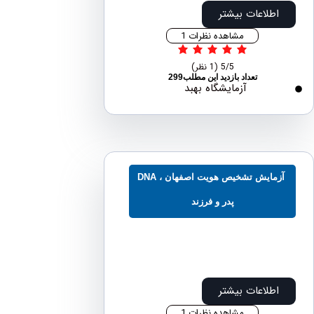
اطلاعات بیشتر
مشاهده نظرات 1
5/5
(1 نظر)
تعداد بازدید این مطلب299
آزمایشگاه بهبد
آزمایش تشخیص هویت اصفهان ، DNA
پدر و فرزند
اطلاعات بیشتر
مشاهده نظرات 1