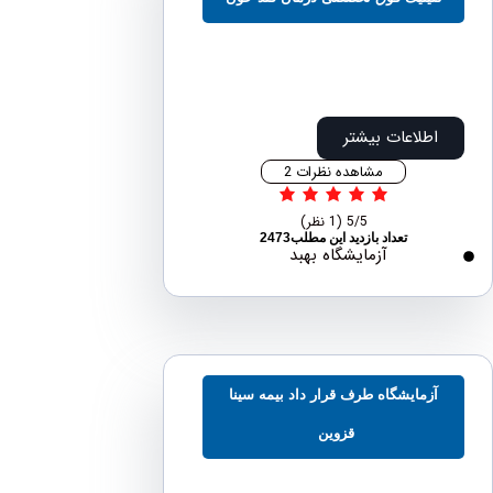
اطلاعات بیشتر
مشاهده نظرات 2
5/5
(1 نظر)
تعداد بازدید این مطلب2473
آزمایشگاه بهبد
آزمایشگاه طرف قرار داد بیمه سینا
قزوین