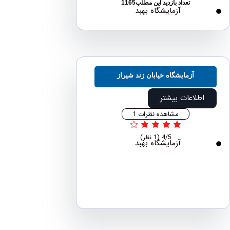
تعداد بازدید این مطلب1165
آزمایشگاه بهبد
آزمایشگاه خیابان زند شیراز
اطلاعات بیشتر
مشاهده نظرات 1
4/5
(1 نظر)
آزمایشگاه بهبد