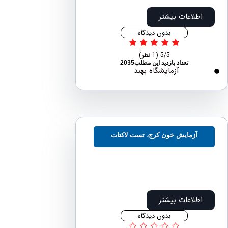
اطلاعات بیشتر
بدون دیدگاه
5/5
(1 نظر)
تعداد بازدید این مطلب2035
آزمایشگاه بهبد
آزمایش خون کرج، تست لاکتات
اطلاعات بیشتر
بدون دیدگاه