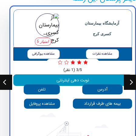
آزمایشگاه بیمارستان
کسری کرج
امتیاز 5
مشاهده نظرات
مشاهده بیوگرافی
3/5
(1 نظر)
نوبت دهی اینترنتی
آدرس
تلفن
بیمه های طرف قرارداد
مشاهده پروفایل