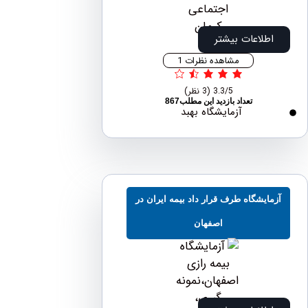
اطلاعات بیشتر
مشاهده نظرات 1
3.3/5
(3 نظر)
تعداد بازدید این مطلب867
آزمایشگاه بهبد
مایشگاه طرف قرار داد بیمه ایران در
اصفهان