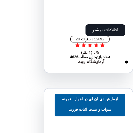
اطلاعات بیشتر
مشاهده نظرات 20
5/5
(1 نظر)
تعداد بازدید این مطلب4626
آزمایشگاه بهبد
آزمایش دی ان ای در اهواز ، نمونه
سواب و تست اثبات فرزند