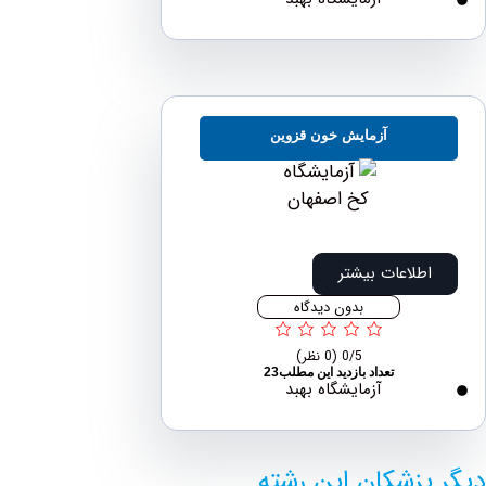
آزمایش خون قزوین
اطلاعات بیشتر
بدون دیدگاه
0/5
(0 نظر)
تعداد بازدید این مطلب23
آزمایشگاه بهبد
پزشکان این رشته