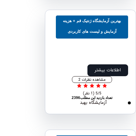
هترین آزمایشگاه ژنتیک قم + هزینه
آزمایش و لیست های کاربردی
اطلاعات بیشتر
مشاهده نظرات 2
5/5
(1 نظر)
تعداد بازدید این مطلب2396
آزمایشگاه بهبد