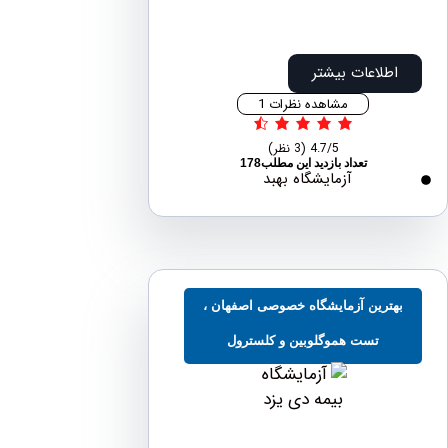
اطلاعات بیشتر
مشاهده نظرات 1
4.7/5
(3 نظر)
تعداد بازدید این مطلب178
آزمایشگاه بهبد
هترین آزمایشگاه خصوصی اصفهان ،
تست هموگلوبین و کلسترول