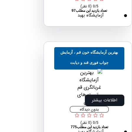
0/5
(0 نظر)
تعداد بازدید این مطلب97
آزمایشگاه بهبد
هترین آزمایشگاه خون قم ، آزمایش
جواب فوری قند و دیابت
اطلاعات بیشتر
بدون دیدگاه
0/5
(0 نظر)
تعداد بازدید این مطلب775
آزمایشگاه بهبد