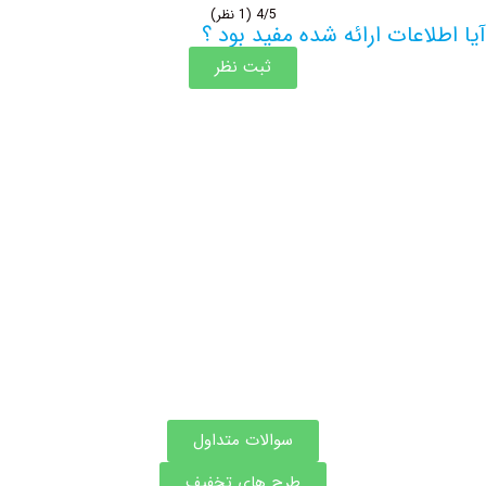
4/5
(1 نظر)
اعات ارائه شده مفید بود ؟
ثبت نظر
اطلاعات بیشتر این مرکز
سوالات متداول
طرح های تخفیف