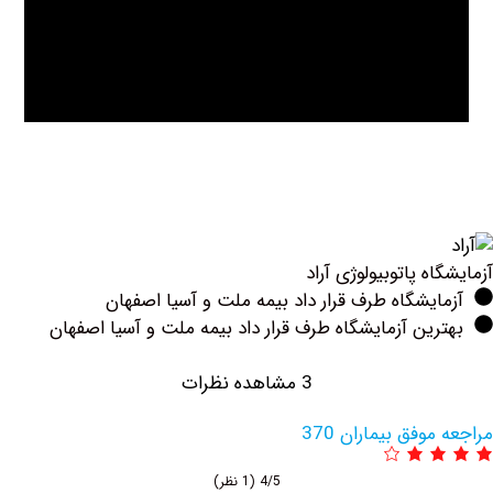
ه پاتوبیولوژی آراد
یشگاه طرف قرار داد بیمه ملت و آسیا اصفهان
ین آزمایشگاه طرف قرار داد بیمه ملت و آسیا اصفهان
3 مشاهده نظرات
وفق بیماران 370
4/5
(1 نظر)