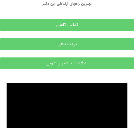
بهترین راههای ارتباطی این دکتر
تماس تلفنی
نوبت دهی
اطلاعات بیشتر و آدرس