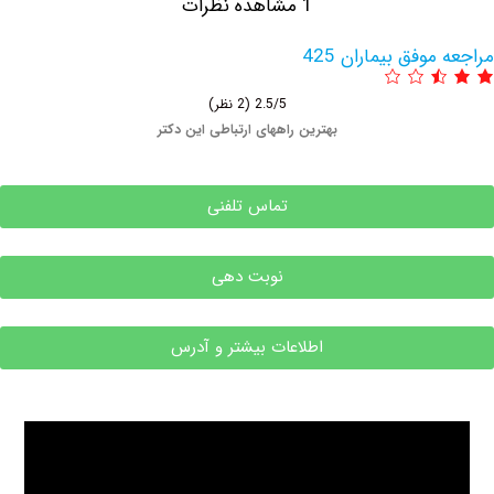
1 مشاهده نظرات
وفق بیماران 425
2.5/5
(2 نظر)
بهترین راههای ارتباطی این دکتر
تماس تلفنی
نوبت دهی
اطلاعات بیشتر و آدرس