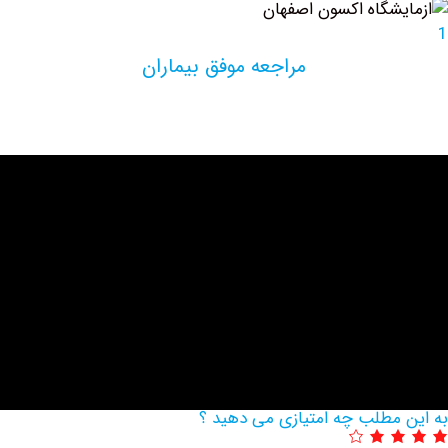
مراجعه موفق بیماران
مطلب چه امتیازی می دهید ؟