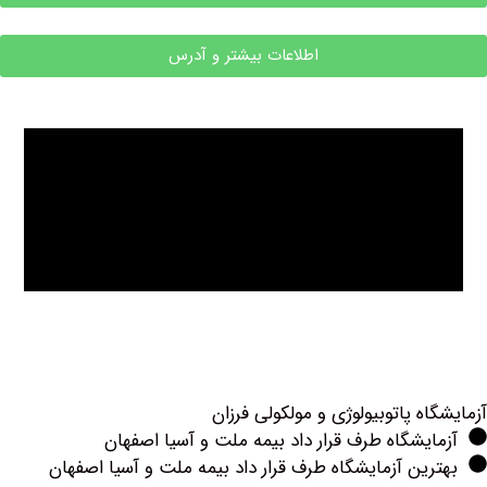
اطلاعات بیشتر و آدرس
ه پاتوبیولوژی و مولکولی فرزان
یشگاه طرف قرار داد بیمه ملت و آسیا اصفهان
ین آزمایشگاه طرف قرار داد بیمه ملت و آسیا اصفهان