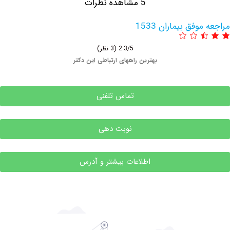
5 مشاهده نظرات
فق بیماران 1533
2.3/5
(3 نظر)
بهترین راههای ارتباطی این دکتر
تماس تلفنی
نوبت دهی
اطلاعات بیشتر و آدرس