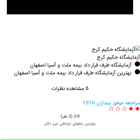
اه حکیم کرج
یشگاه طرف قرار داد بیمه ملت و آسیا اصفهان
ین آزمایشگاه طرف قرار داد بیمه ملت و آسیا اصفهان
6 مشاهده نظرات
فق بیماران 1016
2/5
(2 نظر)
بهترین راههای ارتباطی این دکتر