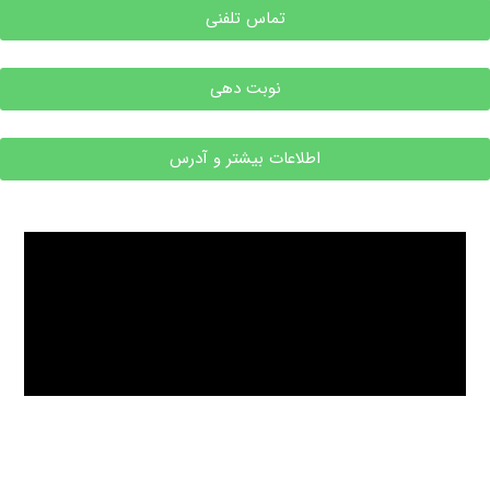
تماس تلفنی
نوبت دهی
اطلاعات بیشتر و آدرس