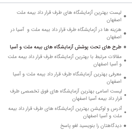
ست بهترین آزمایشگاه های طرف قرار داد بیمه ملت
فهان
نه ها در آزمایشگاه طرف قرار داد بیمه ملت و آسیا در
فهان
ح های تحت پوشش آزمایشگاه های بیمه ملت و آسیا
لات مرتبط با بهترین آزمایشگاه طرف قرار داد بیمه ملت
سیا اصفهان
رفی بهترین آزمایشگاه طرف قرار داد بیمه ملت و آسیا
فهان
ست اسامی بهترین آزمایشگاه های فوق تخصصی طرف
ر داد بیمه آسیا اصفهان
س و لوکیشن بهترین آزمایشگاه های طرف قرار داد بیمه
 و آسیا اصفهان
دگاهتان را بنویسید لغو پاسخ