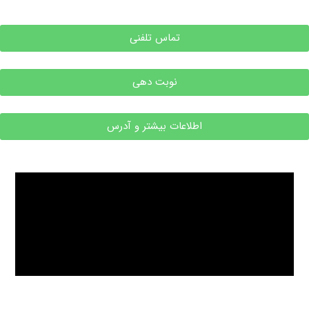
تماس تلفنی
نوبت دهی
اطلاعات بیشتر و آدرس