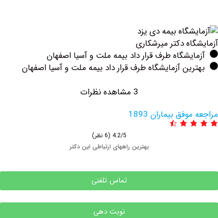
اه دکتر میرشکاری
یشگاه طرف قرار داد بیمه ملت و آسیا اصفهان
ین آزمایشگاه طرف قرار داد بیمه ملت و آسیا اصفهان
3 مشاهده نظرات
فق بیماران 1893
4.2/5
(6 نظر)
بهترین راههای ارتباطی این دکتر
تماس تلفنی
نوبت دهی