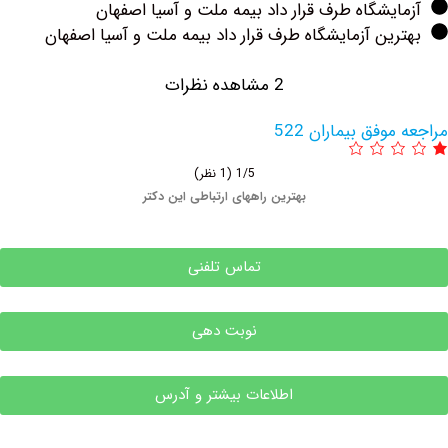
یشگاه طرف قرار داد بیمه ملت و آسیا اصفهان
ین آزمایشگاه طرف قرار داد بیمه ملت و آسیا اصفهان
2 مشاهده نظرات
وفق بیماران 522
1/5
(1 نظر)
بهترین راههای ارتباطی این دکتر
تماس تلفنی
نوبت دهی
اطلاعات بیشتر و آدرس