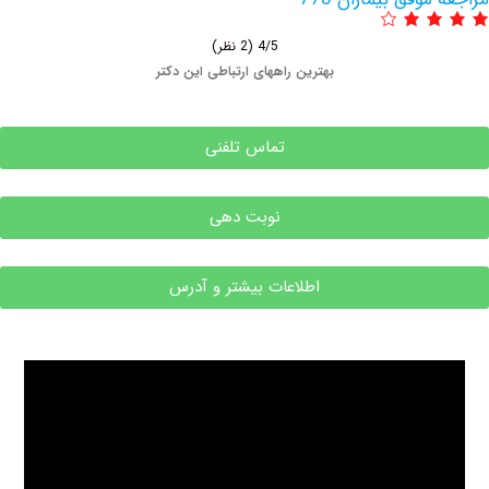
4/5
(2 نظر)
بهترین راههای ارتباطی این دکتر
تماس تلفنی
نوبت دهی
اطلاعات بیشتر و آدرس