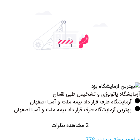
اه پاتولوژی و تشخیص طبی لقمان
یشگاه طرف قرار داد بیمه ملت و آسیا اصفهان
ین آزمایشگاه طرف قرار داد بیمه ملت و آسیا اصفهان
2 مشاهده نظرات
وفق بیماران 778