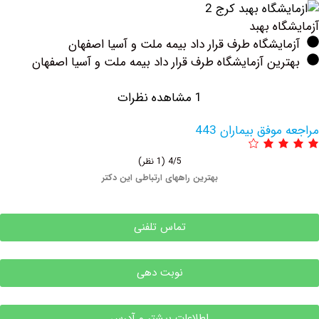
ه بهبد
یشگاه طرف قرار داد بیمه ملت و آسیا اصفهان
ین آزمایشگاه طرف قرار داد بیمه ملت و آسیا اصفهان
1 مشاهده نظرات
وفق بیماران 443
4/5
(1 نظر)
بهترین راههای ارتباطی این دکتر
تماس تلفنی
نوبت دهی
اطلاعات بیشتر و آدرس