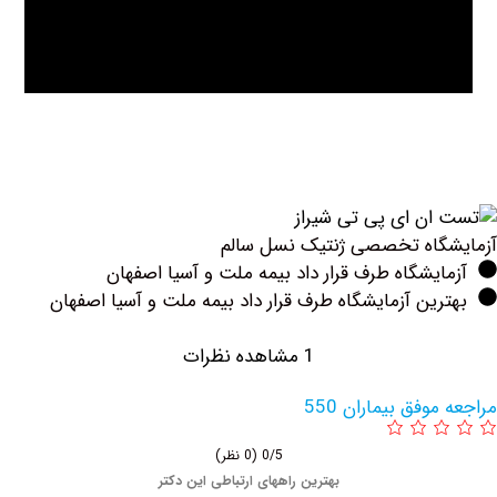
اه تخصصی ژنتیک نسل سالم
یشگاه طرف قرار داد بیمه ملت و آسیا اصفهان
ین آزمایشگاه طرف قرار داد بیمه ملت و آسیا اصفهان
1 مشاهده نظرات
وفق بیماران 550
0/5
(0 نظر)
بهترین راههای ارتباطی این دکتر