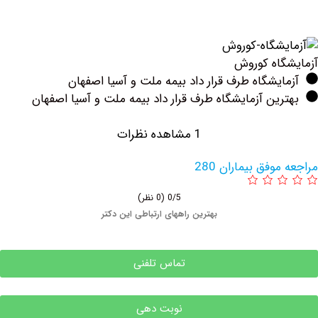
اه کوروش
یشگاه طرف قرار داد بیمه ملت و آسیا اصفهان
ین آزمایشگاه طرف قرار داد بیمه ملت و آسیا اصفهان
1 مشاهده نظرات
وفق بیماران 280
0/5
(0 نظر)
بهترین راههای ارتباطی این دکتر
تماس تلفنی
نوبت دهی