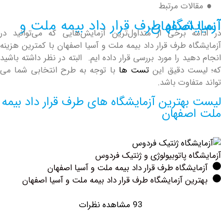
الات مرتبط
ار داد بیمه ملت و آسیا اصفهان
ه برخی از متداول‌ترین آزمایش‌هایی که می‌توانید در
اه طرف قرار داد بیمه ملت و آسیا اصفهان با کمترین هزینه
ید را مورد بررسی قرار داده ایم. البته در نظر داشته باشید
ت دقیق این
تست ها
با توجه به طرح انتخابی شما می
فاوت باشد.
بهترین آزمایشگاه های طرف قرار داد بیمه
صفهان
اه پاتوبیولوژی و ژنتیک فردوس
یشگاه طرف قرار داد بیمه ملت و آسیا اصفهان
ین آزمایشگاه طرف قرار داد بیمه ملت و آسیا اصفهان
93 مشاهده نظرات