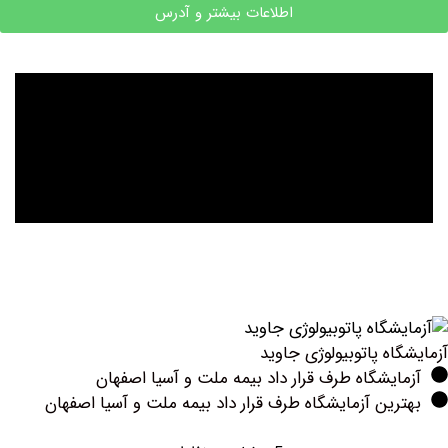
اطلاعات بیشتر و آدرس
ه پاتوبیولوژی جاوید
یشگاه طرف قرار داد بیمه ملت و آسیا اصفهان
ین آزمایشگاه طرف قرار داد بیمه ملت و آسیا اصفهان