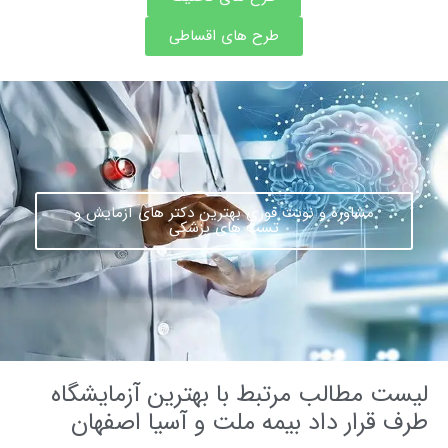
طرح های اقساطی
مشاوره و نوبت فوری بهترین دکتر های آزمایش و
تست های پزشکی
ت مطالب مرتبط با بهترین آزمایشگاه
 قرار داد بیمه ملت و آسیا اصفهان