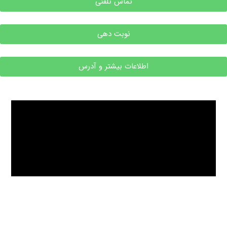
تماس تلفنی
نوبت دهی
اطلاعات بیشتر و آدرس