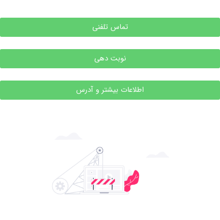
تماس تلفنی
نوبت دهی
اطلاعات بیشتر و آدرس