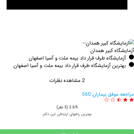
اه كبير همدان
یشگاه طرف قرار داد بیمه ملت و آسیا اصفهان
ین آزمایشگاه طرف قرار داد بیمه ملت و آسیا اصفهان
2 مشاهده نظرات
وفق بیماران 560
2.3/5
(3 نظر)
بهترین راههای ارتباطی این دکتر