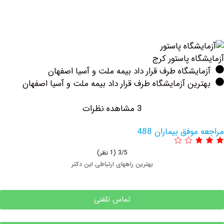
اه پاستور کرج
یشگاه طرف قرار داد بیمه ملت و آسیا اصفهان
ین آزمایشگاه طرف قرار داد بیمه ملت و آسیا اصفهان
3 مشاهده نظرات
وفق بیماران 488
3/5
(1 نظر)
بهترین راههای ارتباطی این دکتر
تماس تلفنی