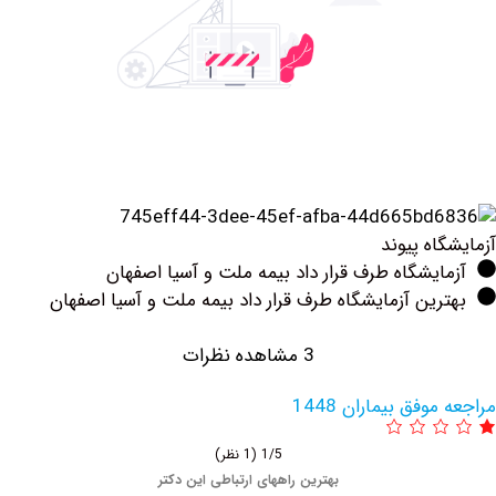
ه پیوند
یشگاه طرف قرار داد بیمه ملت و آسیا اصفهان
ین آزمایشگاه طرف قرار داد بیمه ملت و آسیا اصفهان
3 مشاهده نظرات
فق بیماران 1448
1/5
(1 نظر)
بهترین راههای ارتباطی این دکتر