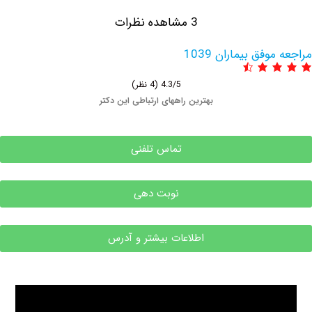
3 مشاهده نظرات
فق بیماران 1039
4.3/5
(4 نظر)
بهترین راههای ارتباطی این دکتر
تماس تلفنی
نوبت دهی
اطلاعات بیشتر و آدرس