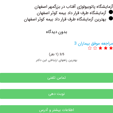
ه پاتوبیولوژی آفتاب ‏در بزرگمهر اصفهان
یشگاه طرف قرار داد بیمه کوثر اصفهان
ین آزمایشگاه طرف قرار داد بیمه کوثر اصفهان
بدون دیدگاه
وفق بیماران 3
3/5
(1 نظر)
بهترین راههای ارتباطی این دکتر
تماس تلفنی
نوبت دهی
اطلاعات بیشتر و آدرس