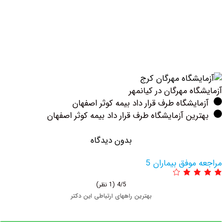
ه مهرگان در کیانمهر
یشگاه طرف قرار داد بیمه کوثر اصفهان
ین آزمایشگاه طرف قرار داد بیمه کوثر اصفهان
بدون دیدگاه
وفق بیماران 5
4/5
(1 نظر)
بهترین راههای ارتباطی این دکتر