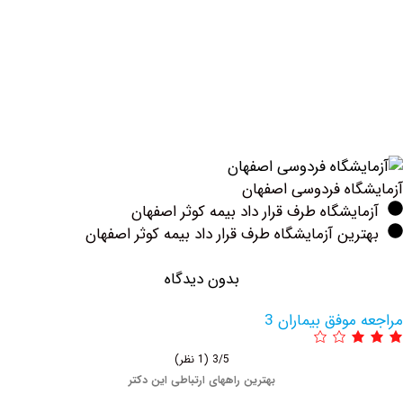
اه فردوسی ‏اصفهان
یشگاه طرف قرار داد بیمه کوثر اصفهان
ین آزمایشگاه طرف قرار داد بیمه کوثر اصفهان
بدون دیدگاه
وفق بیماران 3
3/5
(1 نظر)
بهترین راههای ارتباطی این دکتر