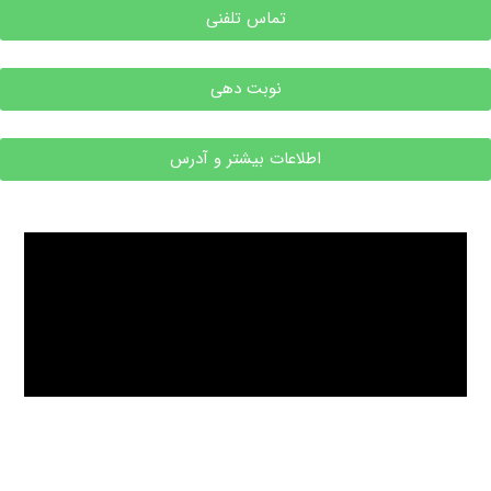
تماس تلفنی
نوبت دهی
اطلاعات بیشتر و آدرس