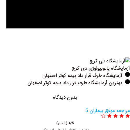
اه پاتوبیولوژی دی کرج
یشگاه طرف قرار داد بیمه کوثر اصفهان
ین آزمایشگاه طرف قرار داد بیمه کوثر اصفهان
بدون دیدگاه
وفق بیماران 5
4/5
(1 نظر)
بهترین راههای ارتباطی این دکتر