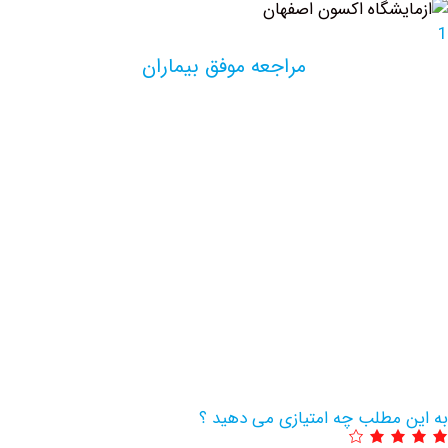
مراجعه موفق بیماران
مطلب چه امتیازی می دهید ؟