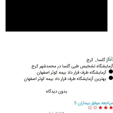
اه تشخیص طبی گلسا در محمدشهر کرج
یشگاه طرف قرار داد بیمه کوثر اصفهان
ین آزمایشگاه طرف قرار داد بیمه کوثر اصفهان
بدون دیدگاه
وفق بیماران 5