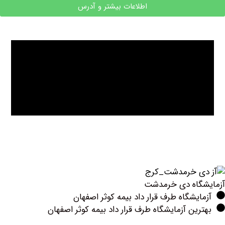
اطلاعات بیشتر و آدرس
اه ‏دی ‏خرمدشت
یشگاه طرف قرار داد بیمه کوثر اصفهان
ین آزمایشگاه طرف قرار داد بیمه کوثر اصفهان