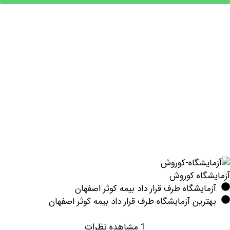
اه کوروش
یشگاه طرف قرار داد بیمه کوثر اصفهان
ین آزمایشگاه طرف قرار داد بیمه کوثر اصفهان
1 مشاهده نظرات