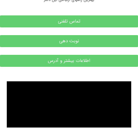
تماس تلفنی
نوبت دهی
اطلاعات بیشتر و آدرس