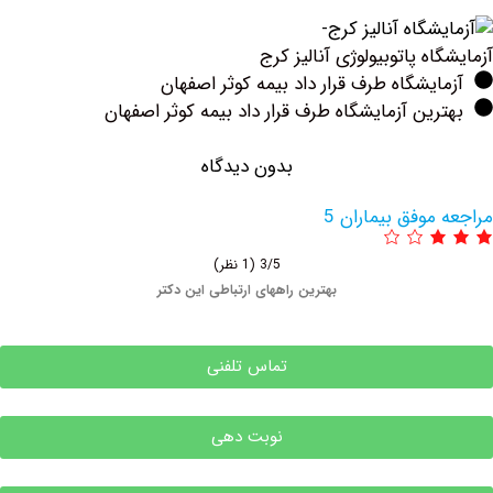
ه پاتوبیولوژی آنالیز کرج
یشگاه طرف قرار داد بیمه کوثر اصفهان
ین آزمایشگاه طرف قرار داد بیمه کوثر اصفهان
بدون دیدگاه
وفق بیماران 5
3/5
(1 نظر)
بهترین راههای ارتباطی این دکتر
تماس تلفنی
نوبت دهی