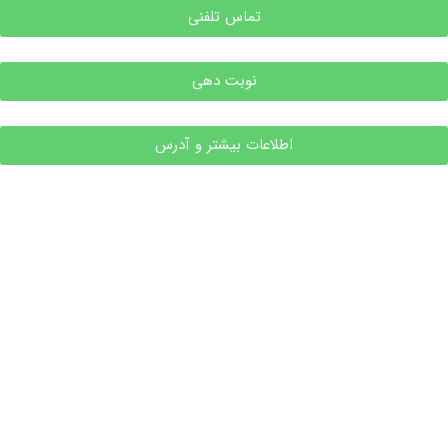
تماس تلفنی
نوبت دهی
اطلاعات بیشتر و آدرس