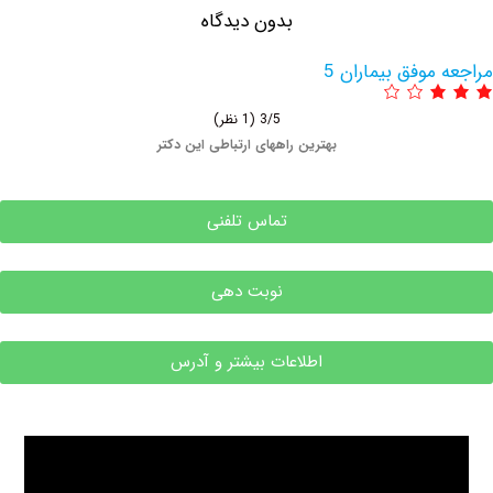
بدون دیدگاه
وفق بیماران 5
3/5
(1 نظر)
بهترین راههای ارتباطی این دکتر
تماس تلفنی
نوبت دهی
اطلاعات بیشتر و آدرس