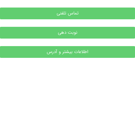
تماس تلفنی
نوبت دهی
اطلاعات بیشتر و آدرس