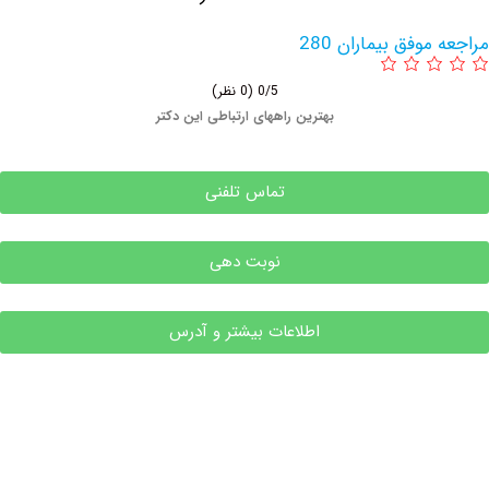
وفق بیماران 280
0/5
(0 نظر)
بهترین راههای ارتباطی این دکتر
تماس تلفنی
نوبت دهی
اطلاعات بیشتر و آدرس