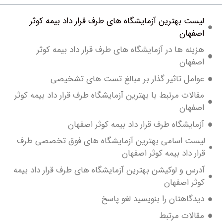
ست بهترین آزمایشگاه های طرف قرار داد بیمه کوثر
فهان
ینه ها در آزمایشگاه های طرف قرار داد بیمه کوثر
فهان
امل تاثیر گذار بر مبالغ تست های تشخیصی
لات مرتبط با بهترین آزمایشگاه طرف قرار داد بیمه کوثر
فهان
مایشگاه طرف قرار داد بیمه کوثر اصفهان
ست اسامی بهترین آزمایشگاه های فوق تخصصی طرف
ر داد بیمه کوثر اصفهان
س و لوکیشن بهترین آزمایشگاه های طرف قرار داد بیمه
ر اصفهان
دگاهتان را بنویسید لغو پاسخ
الات مرتبط