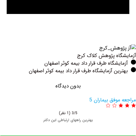
اه ‏پژوهش کلاک کرج
یشگاه طرف قرار داد بیمه کوثر اصفهان
ین آزمایشگاه طرف قرار داد بیمه کوثر اصفهان
بدون دیدگاه
وفق بیماران 5
3/5
(1 نظر)
بهترین راههای ارتباطی این دکتر