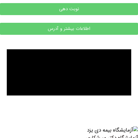
نوبت دهی
اطلاعات بیشتر و آدرس
اه دکتر میرشکاری