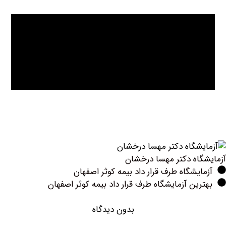
اه دکتر مهسا درخشان
یشگاه طرف قرار داد بیمه کوثر اصفهان
ین آزمایشگاه طرف قرار داد بیمه کوثر اصفهان
بدون دیدگاه