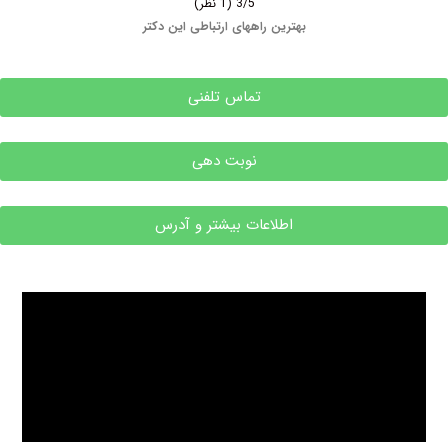
3/5
(1 نظر)
بهترین راههای ارتباطی این دکتر
تماس تلفنی
نوبت دهی
اطلاعات بیشتر و آدرس