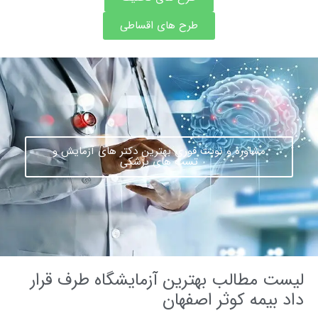
طرح های اقساطی
مشاوره و نوبت فوری بهترین دکتر های آزمایش و
تست های پزشکی
ت مطالب بهترین آزمایشگاه طرف قرار
بیمه کوثر اصفهان