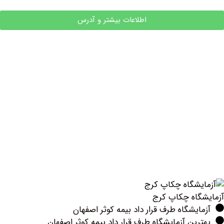
اطلاعات بیشتر و آدرس
اه چکاپ کرج
یشگاه طرف قرار داد بیمه کوثر اصفهان
ین آزمایشگاه طرف قرار داد بیمه کوثر اصفهان