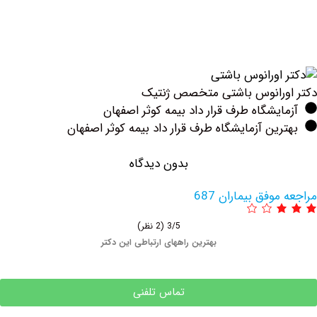
رانوس باشتی متخصص ژنتیک
یشگاه طرف قرار داد بیمه کوثر اصفهان
ین آزمایشگاه طرف قرار داد بیمه کوثر اصفهان
بدون دیدگاه
وفق بیماران 687
3/5
(2 نظر)
بهترین راههای ارتباطی این دکتر
تماس تلفنی