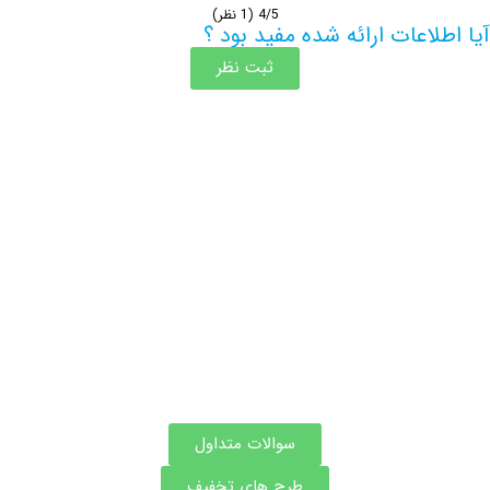
4/5
(1 نظر)
اعات ارائه شده مفید بود ؟
ثبت نظر
اطلاعات بیشتر این مرکز
سوالات متداول
طرح های تخفیف