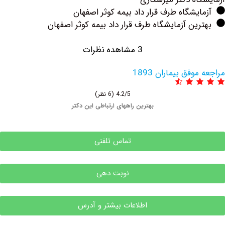
یشگاه طرف قرار داد بیمه کوثر اصفهان
ین آزمایشگاه طرف قرار داد بیمه کوثر اصفهان
3 مشاهده نظرات
فق بیماران 1893
4.2/5
(6 نظر)
بهترین راههای ارتباطی این دکتر
تماس تلفنی
نوبت دهی
اطلاعات بیشتر و آدرس