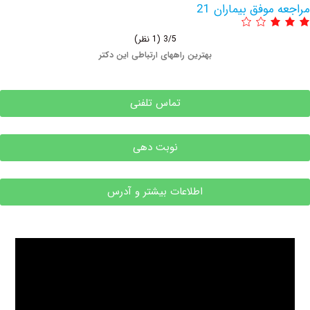
وفق بیماران 21
3/5
(1 نظر)
بهترین راههای ارتباطی این دکتر
تماس تلفنی
نوبت دهی
اطلاعات بیشتر و آدرس