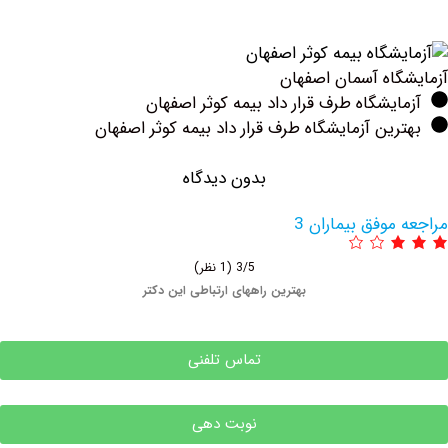
ه ‏آسمان ‏اصفهان
یشگاه طرف قرار داد بیمه کوثر اصفهان
ین آزمایشگاه طرف قرار داد بیمه کوثر اصفهان
بدون دیدگاه
وفق بیماران 3
3/5
(1 نظر)
بهترین راههای ارتباطی این دکتر
تماس تلفنی
نوبت دهی