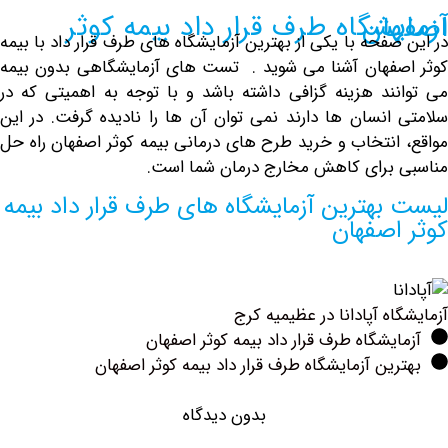
بیمه کوثر اصفهان
فحه با یکی از بهترین آزمایشگاه های طرف قرار داد با بیمه
فهان آشنا می شوید .
تست های آزمایشگاهی
بدون بیمه
ند هزینه گزافی داشته باشد و با توجه به اهمیتی که در
انسان ها دارند نمی توان آن ها را نادیده گرفت. در این
انتخاب و خرید طرح های درمانی بیمه کوثر اصفهان راه حل
برای کاهش مخارج درمان شما است.
بهترین آزمایشگاه های طرف قرار داد بیمه
اصفهان
ه ‏آپادانا در عظیمیه کرج
یشگاه طرف قرار داد بیمه کوثر اصفهان
ین آزمایشگاه طرف قرار داد بیمه کوثر اصفهان
بدون دیدگاه