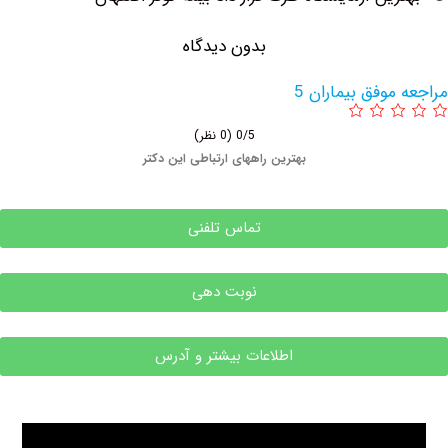
بدون دیدگاه
وفق بیماران 5
0/5
(0 نظر)
بهترین راههای ارتباطی این دکتر
تماس تلفنی
نوبت دهی
اطلاعات بیشتر و آدرس