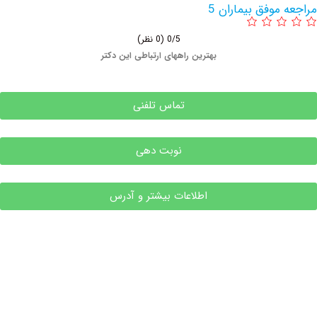
وفق بیماران 5
0/5
(0 نظر)
بهترین راههای ارتباطی این دکتر
تماس تلفنی
نوبت دهی
اطلاعات بیشتر و آدرس