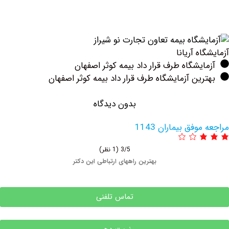
ه آریانا
یشگاه طرف قرار داد بیمه کوثر اصفهان
ین آزمایشگاه طرف قرار داد بیمه کوثر اصفهان
بدون دیدگاه
فق بیماران 1143
3/5
(1 نظر)
بهترین راههای ارتباطی این دکتر
تماس تلفنی