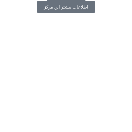
اطلاعات بیشتر این مرکز