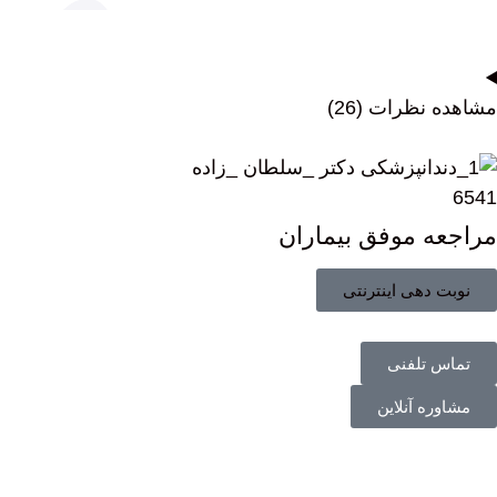
مشاهده نظرات (26)
6541
مراجعه موفق بیماران
نوبت دهی اینترنتی
تماس تلفنی
مشاوره آنلاین