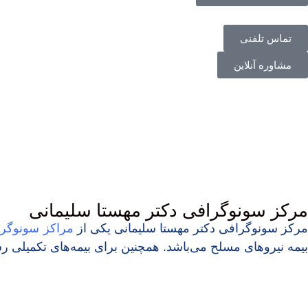
تماس تلفنی
مشاوره آنلاین
مرکز سونوگرافی دکتر مهستا سلیمانی
رکز سونوگرافی دکتر مهستا سلیمانی یکی از
مراکز سونوگر
بیمه نیروهای مسلح می‌باشد. همچنین برای بیمه‌های تکمیلی ر