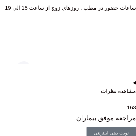
ساعات حضور در مطب : روزهای زوج از ساعت 15 الی 19
مشاهده نظرات
163
مراجعه موفق بیماران
نوبت دهی اینترنتی