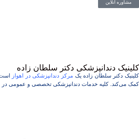
مشاوره آنلاین
کلینیک ‏دندانپزشکی دکتر ‏سلطان ‏زاده
لینیک دکتر سلطان زاده یک
مرکز دندانپزشکی در اهواز
است. 
کمک می‌کند. کلیه خدمات دندانپزشکی تخصصی و عمومی در این