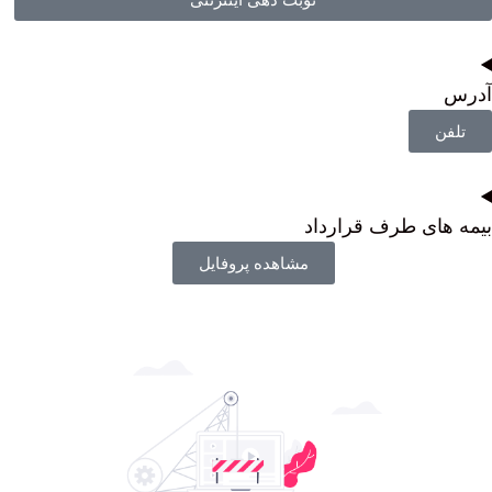
آدرس
تلفن
بیمه های طرف قرارداد
مشاهده پروفایل