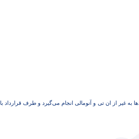
به غیر از ان تی و آنومالی انجام می‌گیرد و طرف قرارداد با