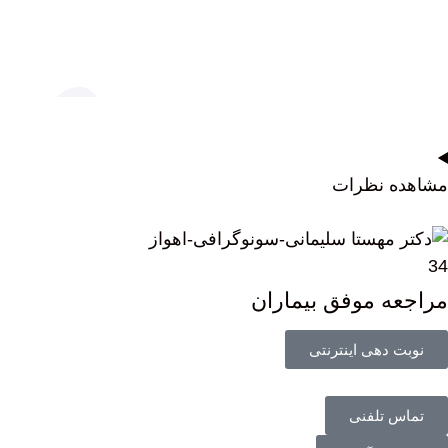
مشاهده نظرات
34
مراجعه موفق بیماران
نوبت دهی اینترنتی
تماس تلفنی