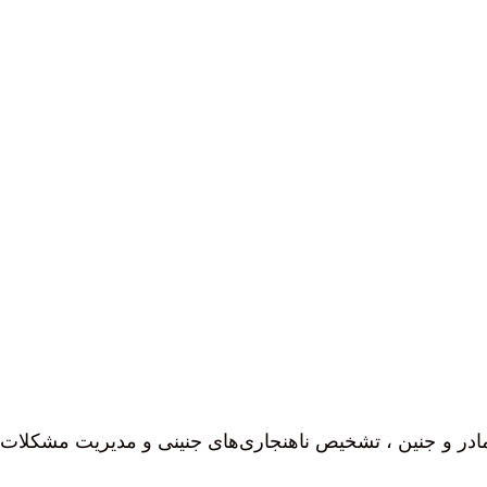
مادر و جنین ، تشخیص ناهنجاری‌های جنینی و مدیریت مشکلات