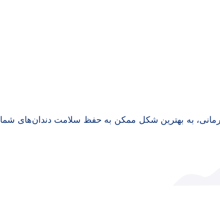
 درمانی، به بهترین شکل ممکن به حفظ سلامت دندان‌های شما