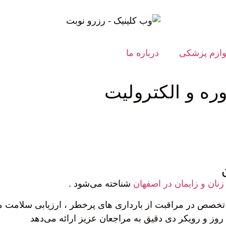
وازم پزشکی
درباره ما
ه و الکترولیت
نان و زایمان در اصفهان
شناخته می‌شود .
ا تخصص در مراقبت از بارداری‌ های پرخطر ، ارزیابی سلامت 
روز و رویکر دی دقیق به مراجعان عزیز ارائه می‌دهد