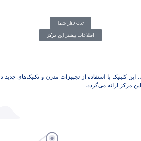
ثبت نظر شما
اطلاعات بیشتر این مرکز
این کلینیک با استفاده از تجهیزات مدرن و تکنیک‌های جدید
 مرکز ارائه می‌گردد.