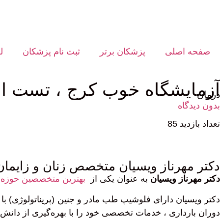
صفحه اصلی
پزشکان برتر
ثبت نام پزشکان
ل
آزمایشگاه خوب کرج ، تست اور
درمان
بدون دیدگاه
تعداد بازدید 85
دکتر ‏مهرناز ‏ویسیان متخصص زنان و زایمان
دکتر ‏مهرناز ‏ویسیان
به‌ عنوان یکی از
بهترین متخصصین حوزه ز
دکتر ویسیان دارای فلوشیپ طب مادر و جنین (پریناتولوژی) ب
دوران بارداری ، خدمات تخصصی خود را با بهره‌گیری از دانش 