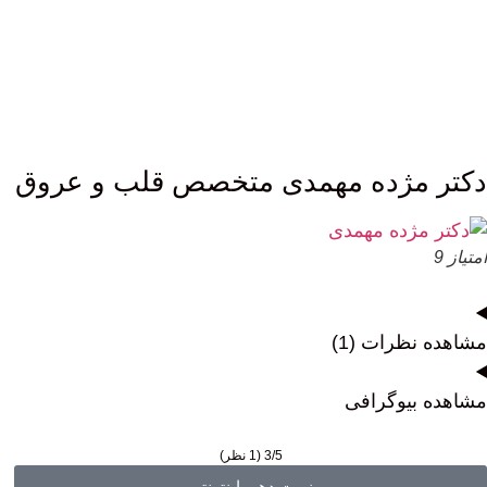
دکتر مژده مهمدی متخصص قلب و عروق
امتیاز 9
مشاهده نظرات (1)
مشاهده بیوگرافی
3/5
(1 نظر)
نوبت دهی اینترنتی