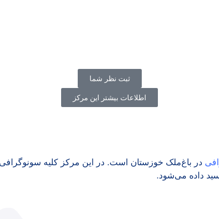
ثبت نظر شما
اطلاعات بیشتر این مرکز
افی
در باغ‌ملک خوزستان است. در این مرکز کلیه سونوگرافی‌ها 
سید داده می‌شود.