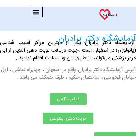
شگاه دکتر برادران
گاه دکتر برادران یکی از بهترین مراکز آسیب شناسی
ی) در اصفهان
است .جهت دریافت نوبت دهی آنلاین از این
شکی می‌توانید از طریق این وب سایت اقدام نمایید .
ایشگاه دکتر برادران واقع در اصفهان ، چهارراه نقاشی ، اول
فردوسی ، ساختمان حکیم ، طبقه همکف می باشد .
تماس تلفنی
نوبت دهی اینترنتی