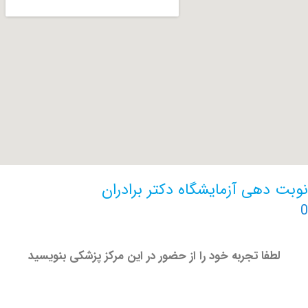
هی آزمایشگاه دکتر برادران
فا تجربه خود را از حضور در این مرکز پزشکی بنویسید