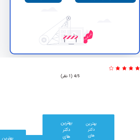
4/5
(1 نظر)
بهترین
بهترین
دکتر
دکتر
های
های
بهترین