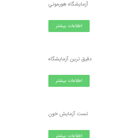
آزمايشگاه هورموني
اطلاعات بیشتر
دقيق ترين آزمايشگاه
اطلاعات بیشتر
تست آزمايش خون
اطلاعات بیشتر