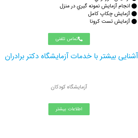
م آزمایش نمونه گيري در منزل
ايش چكاپ كامل
ایش تست کرونا
تماس تلفنی
 بیشتر با خدمات آزمایشگاه دکتر برادران
آزمايشگاه کودکان
اطلاعات بیشتر