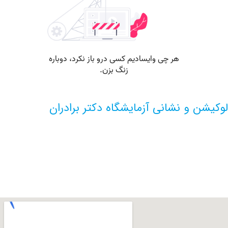
 و نشانی آزمایشگاه دکتر برادران