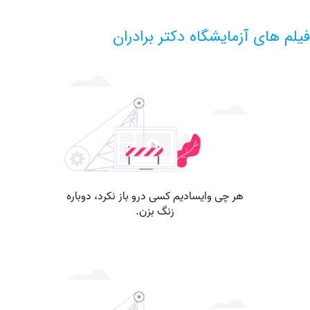
ای آزمایشگاه دکتر برادران