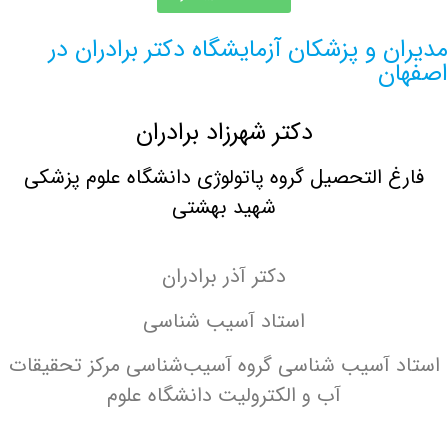
 و پزشکان آزمایشگاه دکتر برادران در
ن
دکتر شهرزاد برادران
غ التحصیل گروه پاتولوژی دانشگاه علوم پزشکی
شهید بهشتی
دکتر آذر برادران
استاد آسیب شناسی
 آسیب شناسی گروه آسیب‌شناسی مرکز تحقیقات
آب و الکترولیت دانشگاه علوم