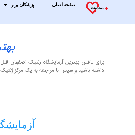
صفحه اصلی
پزشکان برتر
بهت
برای یافتن بهترین آزمایشگاه زنتیک اصفهان قبل 
داشته باشید و سپس با مراجعه به یک مرکز ژنتیک
آزمایشگا