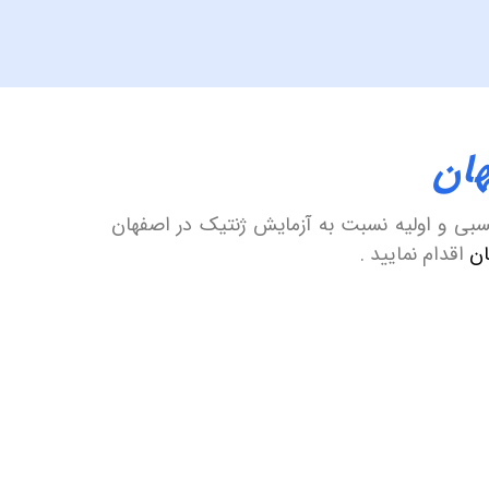
ان
 نسبی و اولیه نسبت به آزمایش ژنتیک در اصفهان
ان
اقدام نمایید .