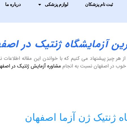
ثبت نام پزشکان
لوازم پزشکی
درباره ما
رین آزمایشگاه ژنتیک در اصفه
از هر چیز پیشنهاد می کنیم که با خواندن این مقاله اطلاعات
 خوب در اصفهان نسبت به انجام
مشاوره آزمایش ژنتیک در اصفه
ه ژنتیک ژن آزما اصفهان