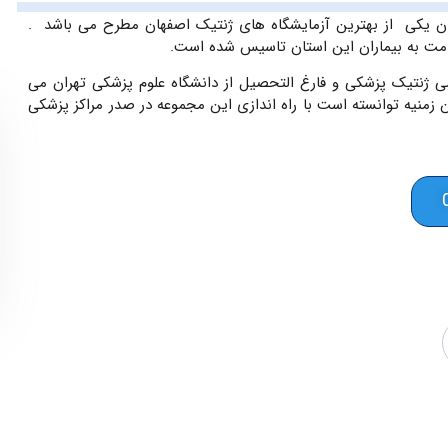
ان یکی از بهترین آزمایشگاه های ژنتیک اصفهان مطرح می باشد .
 ژنتیک پزشکی و فارغ التحصیل از دانشگاه علوم پزشکی تهران می
ل سابقه در این زمنیه توانسته است با راه اندازی این مجموعه در صدر مراکز پزشکی