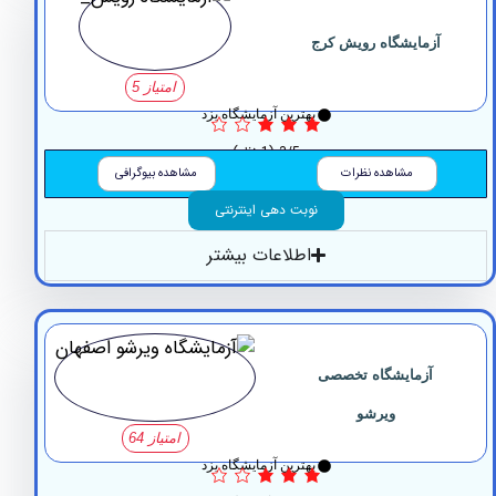
آزمایشگاه ‏رویش کرج
امتیاز 5
بهترین آزمایشگاه یزد
3/5
(1 نظر)
مشاهده نظرات
مشاهده بیوگرافی
نوبت دهی اینترنتی
اطلاعات بیشتر
آزمایشگاه تخصصی
ویرشو
امتیاز 64
بهترین آزمایشگاه یزد