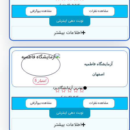
3.3/5
(3 نظر)
مشاهده نظرات
مشاهده بیوگرافی
نوبت دهی اینترنتی
اطلاعات بیشتر
آزمایشگاه فاطمیه
اصفهان
امتیاز 5
بهترین آزمایشگاه یزد
0/5
(0 نظر)
مشاهده نظرات
مشاهده بیوگرافی
نوبت دهی اینترنتی
اطلاعات بیشتر