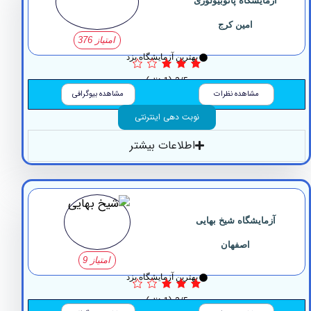
زمایشگاه پاتوبیولوژی
امین کرج
امتیاز 376
بهترین آزمایشگاه یزد
3/5
(1 نظر)
مشاهده نظرات
مشاهده بیوگرافی
نوبت دهی اینترنتی
اطلاعات بیشتر
آزمایشگاه ‏شیخ ‏بهایی
اصفهان
امتیاز 9
بهترین آزمایشگاه یزد
3/5
(1 نظر)