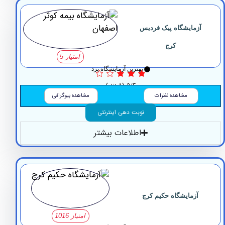
زمایشگاه ‏پیک فردیس
کرج
امتیاز 5
بهترین آزمایشگاه یزد
3/5
(1 نظر)
مشاهده نظرات
مشاهده بیوگرافی
نوبت دهی اینترنتی
اطلاعات بیشتر
آزمایشگاه حکیم کرج
امتیاز 1016