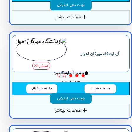
نوبت دهی اینترنتی
اطلاعات بیشتر
مایشگاه مهرگان اهواز
امتیاز 25
بهترین آزمایشگاه یزد
3/5
(1 نظر)
مشاهده نظرات
مشاهده بیوگرافی
نوبت دهی اینترنتی
اطلاعات بیشتر