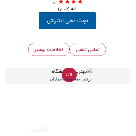
4/5
(2 نظر)
نوبت دهی اینترنتی
تماس تلفنی
اطلاعات بیشتر
778
مراجعه موفق بیماران