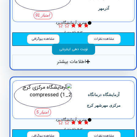
آذرمهر
امتیاز 91
بهترین آزمایشگاه یزد
3/5
(1 نظر)
مشاهده نظرات
مشاهده بیوگرافی
نوبت دهی اینترنتی
اطلاعات بیشتر
آزمایشگاه ‏درمانگاه
مرکزی مهرشهر ‏کرج
امتیاز 5
بهترین آزمایشگاه یزد
3/5
(1 نظر)
مشاهده نظرات
مشاهده بیوگرافی