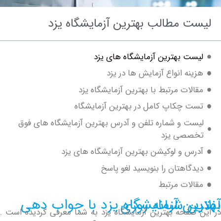
ت مطالب بهترین آزمایشگاه یزد
ست بهترین آزمایشگاه های یزد
ینه انواع آزمایش ها در یزد
الات مرتبط با بهترین آزمایشگاه یزد
ت چکاپ کامل در بهترین آزمایشگاه
ست و شماره تلفن و آدرس بهترین آزمایشگاه های فوق
صصی یزد
رس و لوکیشن بهترین آزمایشگاه های یزد
دگاهتان را بنویسید لغو پاسخ
الات مرتبط
گاه یزد با جواب دهی آنلاین شبانه روزی
صفحه بهترین آزمایشگاه یزد به شما معرفی گردیده است .