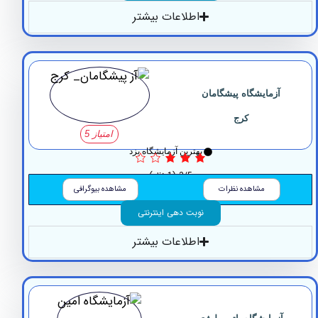
اطلاعات بیشتر
آزمایشگاه پیشگامان
کرج
امتیاز 5
بهترین آزمایشگاه یزد
3/5
(1 نظر)
مشاهده نظرات
مشاهده بیوگرافی
نوبت دهی اینترنتی
اطلاعات بیشتر