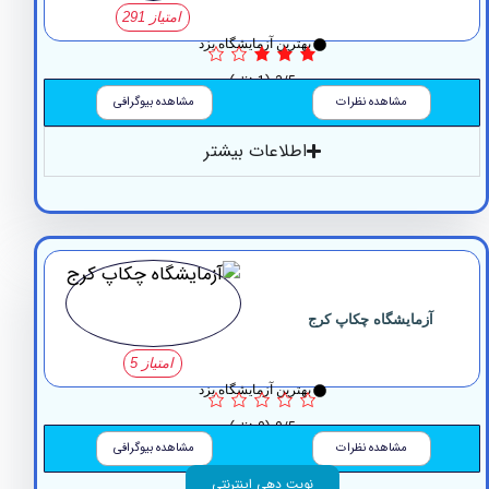
امتیاز 291
بهترین آزمایشگاه یزد
3/5
(1 نظر)
مشاهده نظرات
مشاهده بیوگرافی
اطلاعات بیشتر
آزمایشگاه چکاپ کرج
امتیاز 5
بهترین آزمایشگاه یزد
0/5
(0 نظر)
مشاهده نظرات
مشاهده بیوگرافی
نوبت دهی اینترنتی