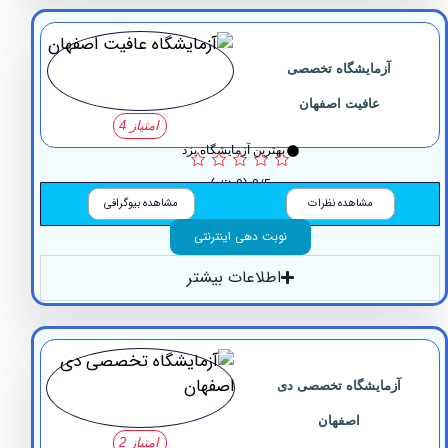
آزمایشگاه تخصصی
عافیت اصفهان
امتیاز 4
بهترین آزمایشگاه یزد
0/5
(0 نظر)
مشاهده نظرات
مشاهده بیوگرافی
نوبت دهی اینترنتی
اطلاعات بیشتر
زمایشگاه تخصصی دی
اصفهان
امتیاز 2