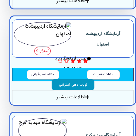
اطلاعات بیشتر
آزمایشگاه ‏اردیبهشت
‏اصفهان
امتیاز 9
بهترین آزمایشگاه یزد
3/5
(1 نظر)
مشاهده نظرات
مشاهده بیوگرافی
نوبت دهی اینترنتی
اطلاعات بیشتر
آزمایشگاه مهدیه کرج