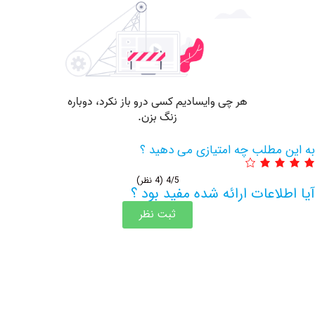
مطلب چه امتیازی می دهید ؟
4/5
(4 نظر)
اعات ارائه شده مفید بود ؟
ثبت نظر