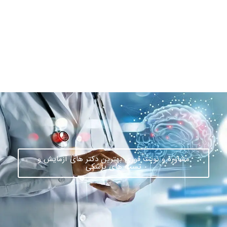
اطلاعات بیشتر این مرکز
مشاوره و نوبت فوری بهترین دکتر های آزمایش و
تست های پزشکی