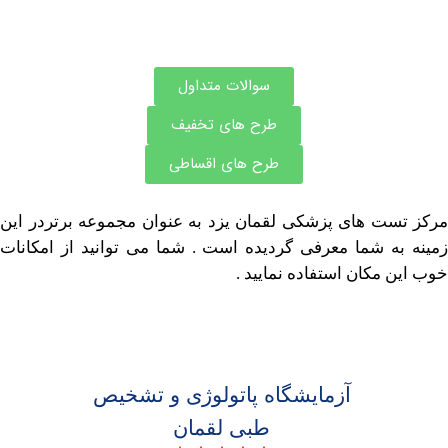
سوالات متداول
طرح های تخفیف
طرح های اقساطی
ت های پزشکی لقمان یزد به عنوان مجموعه برتردر این
ه شما معرفی گردیده است . شما می توانید از امکانات
 مکان استفاده نمایید .
آزمایشگاه پاتولوژی و تشخیص
طبی لقمان