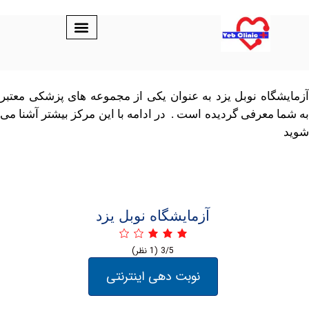
اه نوبل یزد به عنوان یکی از مجموعه های پزشکی معتبر
معرفی گردیده است . در ادامه با این مرکز بیشتر آشنا می
آزمایشگاه نوبل یزد
3/5
(1 نظر)
نوبت دهی اینترنتی