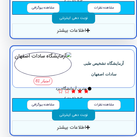
3/5
(1 نظر)
مشاهده نظرات
مشاهده بیوگرافی
نوبت دهی اینترنتی
اطلاعات بیشتر
مایشگاه تشخیص طبی
سادات اصفهان
امتیاز 81
بهترین آزمایشگاه یزد
3/5
(1 نظر)
مشاهده نظرات
مشاهده بیوگرافی
نوبت دهی اینترنتی
اطلاعات بیشتر