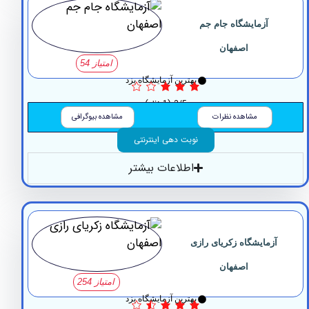
آزمایشگاه جام جم
اصفهان
امتیاز 54
بهترین آزمایشگاه یزد
3/5
(1 نظر)
مشاهده نظرات
مشاهده بیوگرافی
نوبت دهی اینترنتی
اطلاعات بیشتر
زمایشگاه زکریای رازی
اصفهان
امتیاز 254
بهترین آزمایشگاه یزد