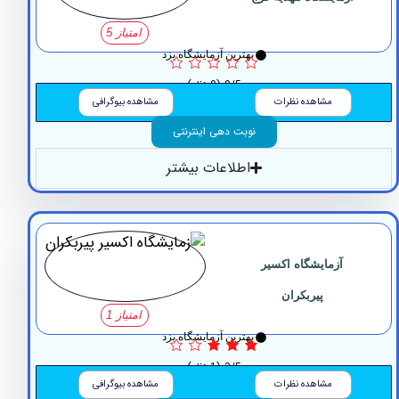
امتیاز 5
بهترین آزمایشگاه یزد
0/5
(0 نظر)
مشاهده نظرات
مشاهده بیوگرافی
نوبت دهی اینترنتی
اطلاعات بیشتر
آزمایشگاه ‏اکسیر
پیربکران
امتیاز 1
بهترین آزمایشگاه یزد
3/5
(1 نظر)
مشاهده نظرات
مشاهده بیوگرافی