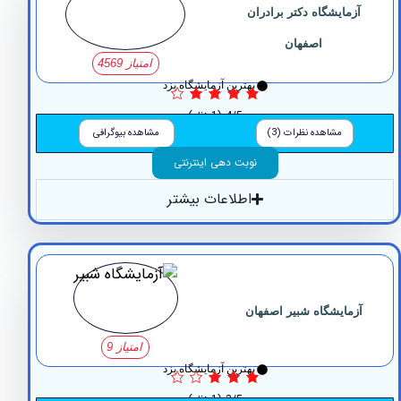
زمایشگاه دکتر برادران
اصفهان
امتیاز 4569
بهترین آزمایشگاه یزد
4/5
(1 نظر)
مشاهده نظرات (3)
مشاهده بیوگرافی
نوبت دهی اینترنتی
اطلاعات بیشتر
مایشگاه شبیر اصفهان
امتیاز 9
بهترین آزمایشگاه یزد
3/5
(1 نظر)