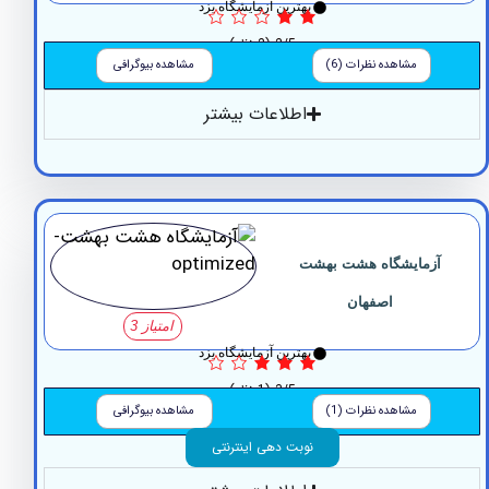
بهترین آزمایشگاه یزد
2/5
(2 نظر)
مشاهده نظرات (6)
مشاهده بیوگرافی
اطلاعات بیشتر
زمایشگاه ‏هشت ‏بهشت
‏اصفهان
امتیاز 3
بهترین آزمایشگاه یزد
3/5
(1 نظر)
مشاهده نظرات (1)
مشاهده بیوگرافی
نوبت دهی اینترنتی