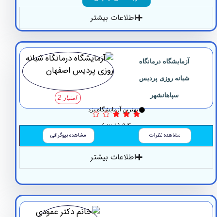
اطلاعات بیشتر
آزمایشگاه درمانگاه
شبانه روزی پردیس
سپاهانشهر
امتیاز 2
بهترین آزمایشگاه یزد
3/5
(1 نظر)
مشاهده نظرات
مشاهده بیوگرافی
اطلاعات بیشتر