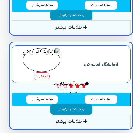
مشاهده نظرات
مشاهده بیوگرافی
نوبت دهی اینترنتی
اطلاعات بیشتر
آزمایشگاه اینانلو کرج
امتیاز 5
بهترین آزمایشگاه یزد
3/5
(1 نظر)
مشاهده نظرات
مشاهده بیوگرافی
نوبت دهی اینترنتی
اطلاعات بیشتر