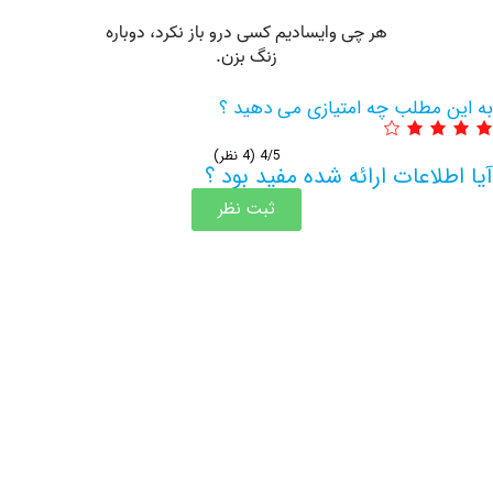
مطلب چه امتیازی می دهید ؟
4/5
(4 نظر)
اعات ارائه شده مفید بود ؟
ثبت نظر
اطلاعات بیشتر این مرکز