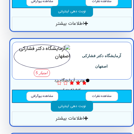
مشاهده نظرات
مشاهده بیوگرافی
نوبت دهی اینترنتی
اطلاعات بیشتر
مایشگاه ‏دکتر ‏فشارکی
‏اصفهان
امتیاز 5
بهترین آزمایشگاه یزد
3/5
(1 نظر)
مشاهده نظرات
مشاهده بیوگرافی
نوبت دهی اینترنتی
اطلاعات بیشتر