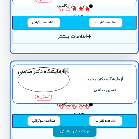
بهترین آزمایشگاه یزد
3/5
(1 نظر)
مشاهده نظرات
مشاهده بیوگرافی
اطلاعات بیشتر
آزمایشگاه دکتر محمد
حسین صانعی
امتیاز 5
بهترین آزمایشگاه یزد
0/5
(0 نظر)
مشاهده نظرات
مشاهده بیوگرافی
نوبت دهی اینترنتی