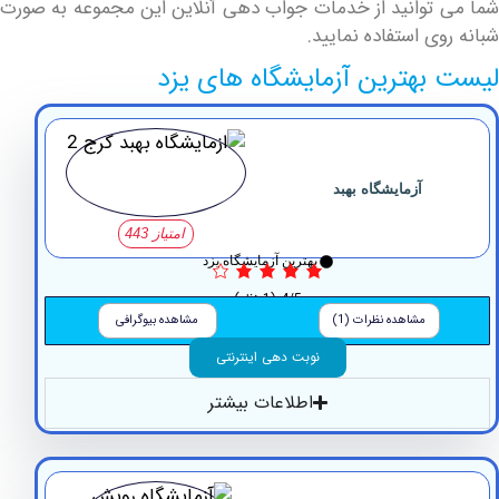
توانید از خدمات جواب دهی آنلاین این مجموعه به صورت
ی استفاده نمایید.
بهترین آزمایشگاه های یزد
آزمایشگاه بهبد
امتیاز 443
بهترین آزمایشگاه یزد
4/5
(1 نظر)
مشاهده نظرات (1)
مشاهده بیوگرافی
نوبت دهی اینترنتی
اطلاعات بیشتر