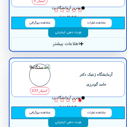
امتیاز 5
بهترین آزمایشگاه یزد
0/5
(0 نظر)
مشاهده نظرات
مشاهده بیوگرافی
نوبت دهی اینترنتی
اطلاعات بیشتر
آزمایشگاه ژنتیک دکتر
حامد گودرزی
امتیاز 633
بهترین آزمایشگاه یزد
1/5
(1 نظر)
مشاهده نظرات
مشاهده بیوگرافی
نوبت دهی اینترنتی