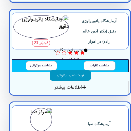
زمایشگاه پاتوبیولوژی
دقیق (دکتر آذین عالم
زاده) در اهواز
امتیاز 23
بهترین آزمایشگاه یزد
3/5
(1 نظر)
مشاهده نظرات
مشاهده بیوگرافی
نوبت دهی اینترنتی
اطلاعات بیشتر
آزمایشگاه صبا