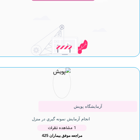
آزمایشگاه پویش
انجام آزمایش نمونه گيري در منزل
1 مشاهده نظرات
مراجعه موفق بیماران 425