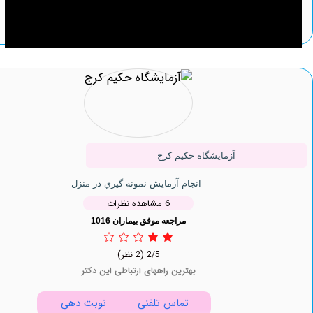
آزمایشگاه حکیم کرج
انجام آزمایش نمونه گيري در منزل
6 مشاهده نظرات
مراجعه موفق بیماران 1016
2/5
(2 نظر)
بهترین راههای ارتباطی این دکتر
تماس تلفنی
نوبت دهی