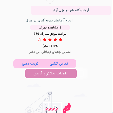
آزمایشگاه پاتوبیولوژی آراد
انجام آزمایش نمونه گيري در منزل
3 مشاهده نظرات
مراجعه موفق بیماران 370
4/5
(1 نظر)
بهترین راههای ارتباطی این دکتر
تماس تلفنی
نوبت دهی
اطلاعات بیشتر و آدرس