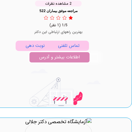
2 مشاهده نظرات
مراجعه موفق بیماران 522
1/5
(1 نظر)
بهترین راههای ارتباطی این دکتر
تماس تلفنی
نوبت دهی
اطلاعات بیشتر و آدرس