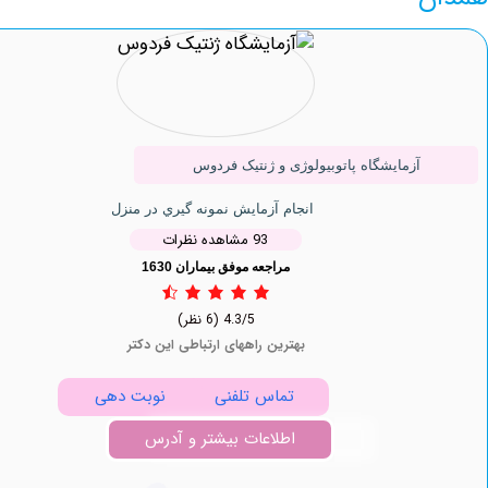
آزمایشگاه پاتوبیولوژی و ژنتیک فردوس
انجام آزمایش نمونه گيري در منزل
93 مشاهده نظرات
مراجعه موفق بیماران 1630
4.3/5
(6 نظر)
بهترین راههای ارتباطی این دکتر
تماس تلفنی
نوبت دهی
اطلاعات بیشتر و آدرس