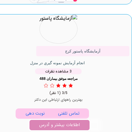
آزمایشگاه پاستور کرج
انجام آزمایش نمونه گيري در منزل
3 مشاهده نظرات
مراجعه موفق بیماران 488
3/5
(1 نظر)
بهترین راههای ارتباطی این دکتر
تماس تلفنی
نوبت دهی
اطلاعات بیشتر و آدرس