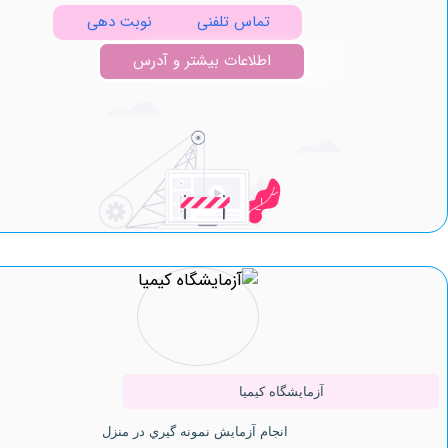
تماس تلفنی
نوبت دهی
اطلاعات بیشتر و آدرس
آزمایشگاه کیمیا
انجام آزمایش نمونه گيري در منزل