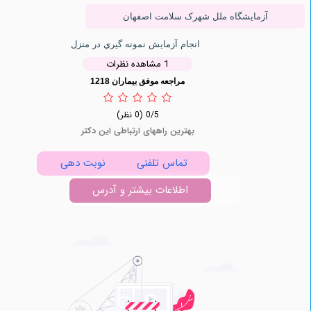
آزمایشگاه ملل شهرک سلامت اصفهان
انجام آزمایش نمونه گيري در منزل
1 مشاهده نظرات
مراجعه موفق بیماران 1218
0/5
(0 نظر)
بهترین راههای ارتباطی این دکتر
تماس تلفنی
نوبت دهی
اطلاعات بیشتر و آدرس