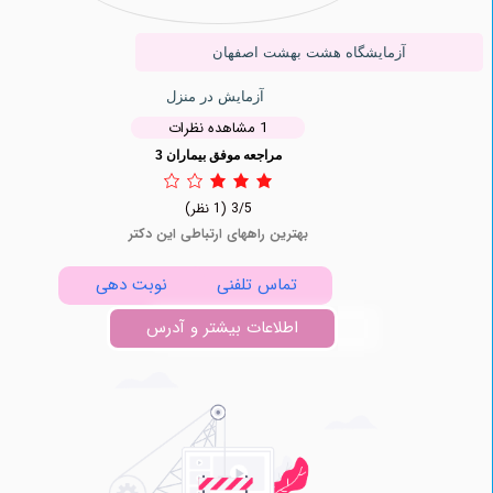
آزمایشگاه ‏هشت ‏بهشت ‏اصفهان
آزمایش در منزل
1 مشاهده نظرات
مراجعه موفق بیماران 3
3/5
(1 نظر)
بهترین راههای ارتباطی این دکتر
تماس تلفنی
نوبت دهی
اطلاعات بیشتر و آدرس