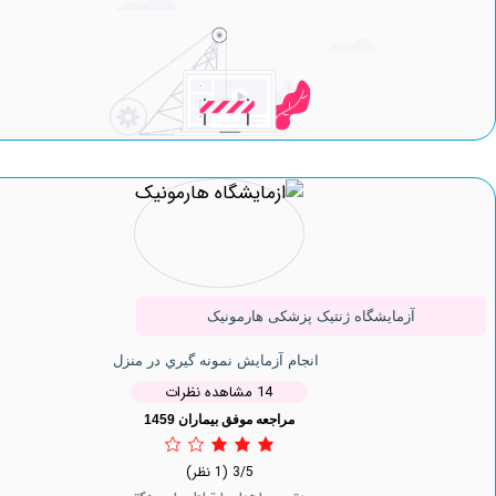
آزمایشگاه ژنتیک پزشکی هارمونیک
انجام آزمایش نمونه گيري در منزل
14 مشاهده نظرات
مراجعه موفق بیماران 1459
3/5
(1 نظر)