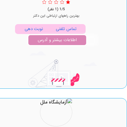
1/5
(1 نظر)
بهترین راههای ارتباطی این دکتر
تماس تلفنی
نوبت دهی
اطلاعات بیشتر و آدرس