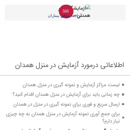
560
مراجعه موفق بیماران
عاتی درمورد آزمایش در منزل همدان
ت مراکز آزمایش و نمونه گیری در منزل همدان
زمانی باید برای آزمایش در منزل همدان اقدام کنید؟
ال سریع و فوری برای نمونه گیری در منزل در همدان
ی جمع آوری نمونه آزمایش در منزل همدان به چه چیزی
 دارم؟