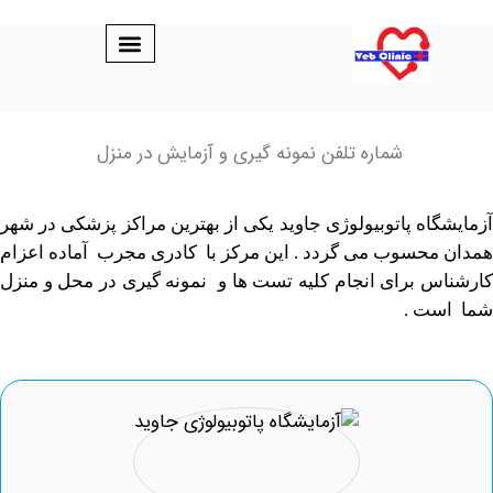
شماره تلفن نمونه گیری و آزمایش در منزل
ه پاتوبیولوژی جاوید یکی از بهترین مراکز پزشکی در شهر
حسوب می گردد .
این مرکز با کادری مجرب آماده اعزام
 برای انجام کلیه تست ها و نمونه گیری در محل و منزل
ت .