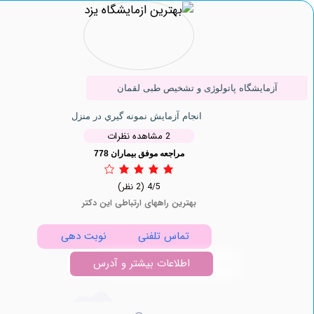
زمایشگاه پاتولوژی و تشخیص طبی لقمان
انجام آزمایش نمونه گيري در منزل
2 مشاهده نظرات
مراجعه موفق بیماران 778
4/5
(2 نظر)
بهترین راههای ارتباطی این دکتر
تماس تلفنی
نوبت دهی
اطلاعات بیشتر و آدرس