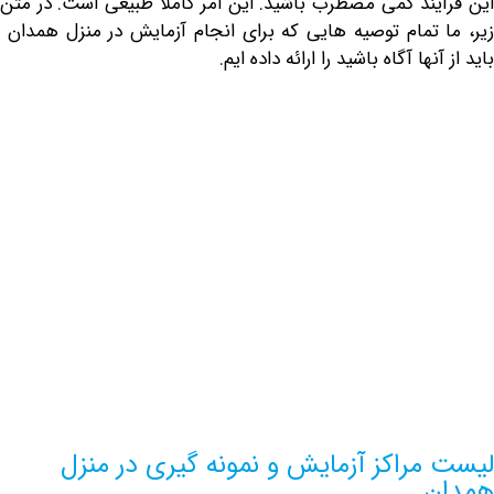
ند کمی مضطرب باشید. این امر کاملاً طبیعی است. در متن
 تمام توصیه هایی که برای انجام آزمایش در منزل همدان
ها آگاه باشید را ارائه داده ایم.
آشنایی با بهترین مراکز این رشته در کشور
راکز آزمایش و نمونه گیری در منزل