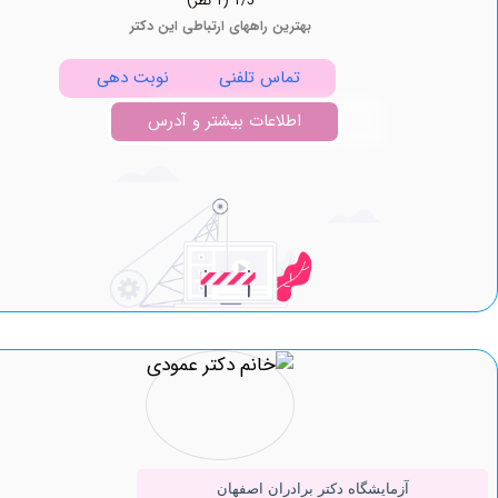
1/5
(1 نظر)
بهترین راههای ارتباطی این دکتر
تماس تلفنی
نوبت دهی
اطلاعات بیشتر و آدرس
آزمایشگاه دکتر برادران اصفهان