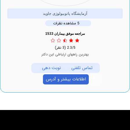
آزمایشگاه پاتوبیولوژی جاوید
5 مشاهده نظرات
مراجعه موفق بیماران 1533
2.3/5
(3 نظر)
بهترین راههای ارتباطی این دکتر
تماس تلفنی
نوبت دهی
اطلاعات بیشتر و آدرس