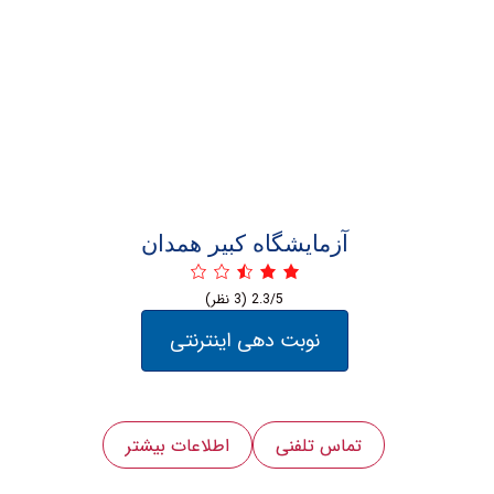
آزمايشگاه كبير همدان
2.3/5
(3 نظر)
نوبت دهی اینترنتی
تماس تلفنی
اطلاعات بیشتر