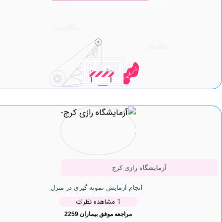
آزمایشگاه رازی کرج
انجام آزمایش نمونه گيري در منزل
1 مشاهده نظرات
مراجعه موفق بیماران 2259