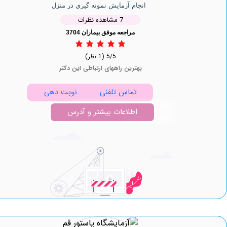
انجام آزمایش نمونه گيري در منزل
7 مشاهده نظرات
مراجعه موفق بیماران 3704
5/5
(1 نظر)
بهترین راههای ارتباطی این دکتر
تماس تلفنی
نوبت دهی
اطلاعات بیشتر و آدرس