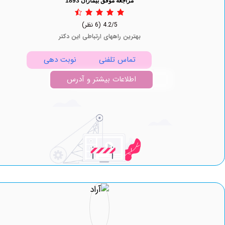
مراجعه موفق بیماران 1893
4.2/5
(6 نظر)
بهترین راههای ارتباطی این دکتر
تماس تلفنی
نوبت دهی
اطلاعات بیشتر و آدرس