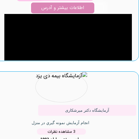
اطلاعات بیشتر و آدرس
آزمایشگاه دکتر میرشکاری
انجام آزمایش نمونه گيري در منزل
3 مشاهده نظرات