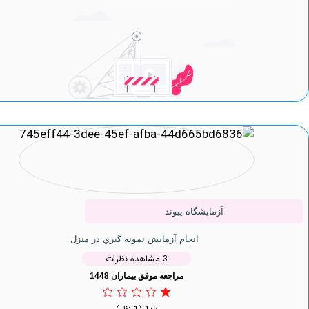
آزمایشگاه پیوند
انجام آزمایش نمونه گيري در منزل
3 مشاهده نظرات
مراجعه موفق بیماران 1448