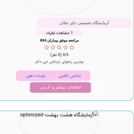
آزمایشگاه تخصصی دکتر جلالی
1 مشاهده نظرات
مراجعه موفق بیماران 604
0/5
(0 نظر)
بهترین راههای ارتباطی این دکتر
تماس تلفنی
نوبت دهی
اطلاعات بیشتر و آدرس