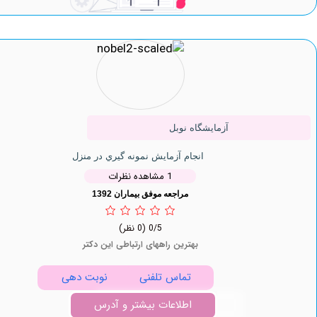
آزمایشگاه نوبل
انجام آزمایش نمونه گيري در منزل
1 مشاهده نظرات
مراجعه موفق بیماران 1392
0/5
(0 نظر)
بهترین راههای ارتباطی این دکتر
تماس تلفنی
نوبت دهی
اطلاعات بیشتر و آدرس