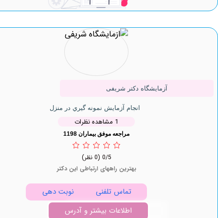
آزمایشگاه دکتر شریفی
انجام آزمایش نمونه گيري در منزل
1 مشاهده نظرات
مراجعه موفق بیماران 1198
0/5
(0 نظر)
بهترین راههای ارتباطی این دکتر
تماس تلفنی
نوبت دهی
اطلاعات بیشتر و آدرس