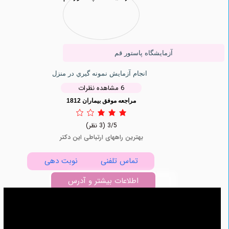
آزمایشگاه پاستور قم
انجام آزمایش نمونه گيري در منزل
6 مشاهده نظرات
مراجعه موفق بیماران 1812
3/5
(3 نظر)
بهترین راههای ارتباطی این دکتر
تماس تلفنی
نوبت دهی
اطلاعات بیشتر و آدرس