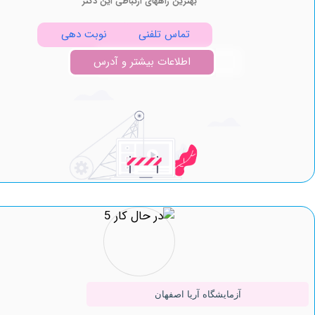
بهترین راههای ارتباطی این دکتر
تماس تلفنی
نوبت دهی
اطلاعات بیشتر و آدرس
آزمایشگاه آریا اصفهان