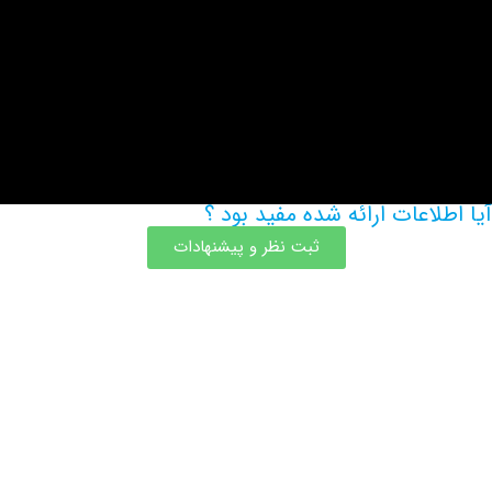
اعات ارائه شده مفید بود ؟
ثبت نظر و پیشنهادات
اطلاعات بیشتر این مرکز