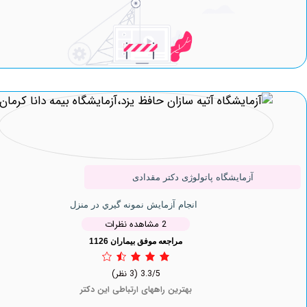
آزمایشگاه پاتولوژی دکتر مقدادی
انجام آزمایش نمونه گيري در منزل
2 مشاهده نظرات
مراجعه موفق بیماران 1126
3.3/5
(3 نظر)
بهترین راههای ارتباطی این دکتر