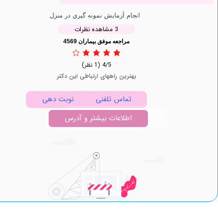
انجام آزمایش نمونه گيري در منزل
3 مشاهده نظرات
مراجعه موفق بیماران 4569
4/5
(1 نظر)
بهترین راههای ارتباطی این دکتر
تماس تلفنی
نوبت دهی
اطلاعات بیشتر و آدرس