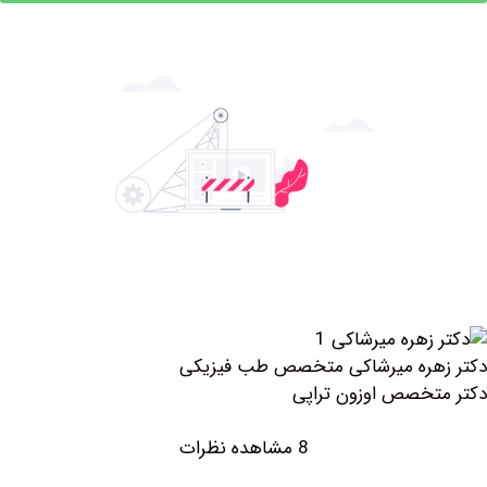
هره میرشاکی متخصص طب فیزیکی
خصص اوزون تراپی
8 مشاهده نظرات