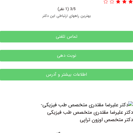
3/5
(1 نظر)
بهترین راههای ارتباطی این دکتر
تماس تلفنی
نوبت دهی
اطلاعات بیشتر و آدرس
لیرضا مقتدری متخصص طب فیزیکی
خصص اوزون تراپی