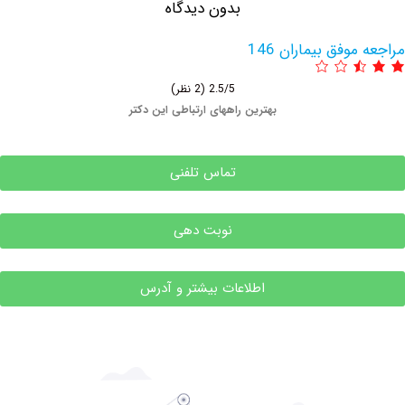
بدون دیدگاه
وفق بیماران 146
2.5/5
(2 نظر)
بهترین راههای ارتباطی این دکتر
تماس تلفنی
نوبت دهی
اطلاعات بیشتر و آدرس