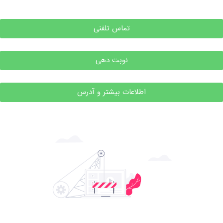
تماس تلفنی
نوبت دهی
اطلاعات بیشتر و آدرس