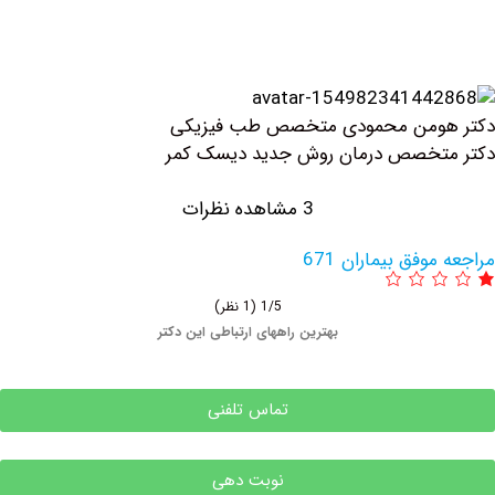
ومن محمودی متخصص طب فیزیکی
تخصص درمان روش جدید دیسک کمر
3 مشاهده نظرات
وفق بیماران 671
1/5
(1 نظر)
بهترین راههای ارتباطی این دکتر
تماس تلفنی
نوبت دهی