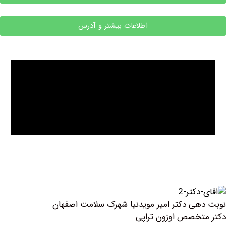
اطلاعات بیشتر و آدرس
ی دکتر امیر مویدنیا شهرک سلامت اصفهان
خصص اوزون تراپی