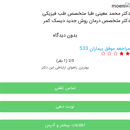
حمد معینی طبا متخصص طب فیزیکی
تخصص درمان روش جدید دیسک کمر
بدون دیدگاه
وفق بیماران 533
2/5
(1 نظر)
بهترین راههای ارتباطی این دکتر
تماس تلفنی
نوبت دهی
اطلاعات بیشتر و آدرس