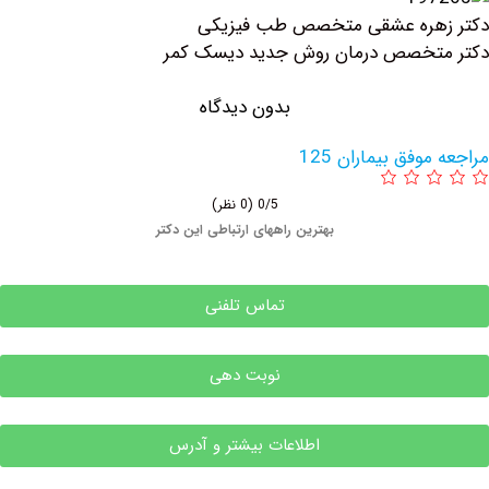
هره عشقی متخصص طب فیزیکی
تخصص درمان روش جدید دیسک کمر
بدون دیدگاه
وفق بیماران 125
0/5
(0 نظر)
بهترین راههای ارتباطی این دکتر
تماس تلفنی
نوبت دهی
اطلاعات بیشتر و آدرس