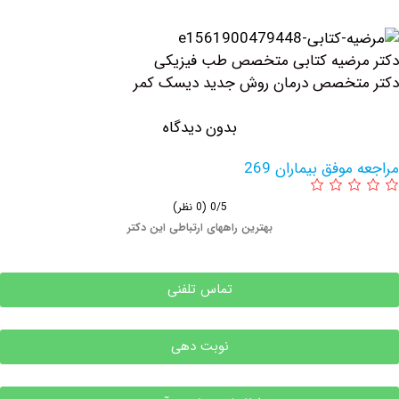
رضیه کتابی متخصص طب فیزیکی
تخصص درمان روش جدید دیسک کمر
بدون دیدگاه
وفق بیماران 269
0/5
(0 نظر)
بهترین راههای ارتباطی این دکتر
تماس تلفنی
نوبت دهی