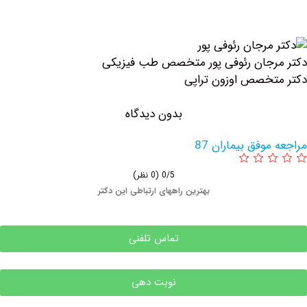
جان رئوفی پور متخصص طب فیزیکی
خصص اوزون تراپی
بدون دیدگاه
وفق بیماران 87
0/5
(0 نظر)
بهترین راههای ارتباطی این دکتر
تماس تلفنی
نوبت دهی