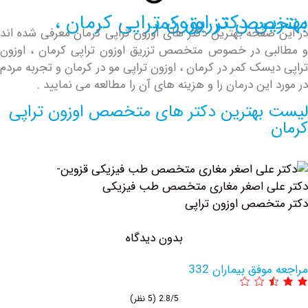
 اوزون تراپی کرمان ، متخصص تزریق کمر
صفحه بهترین دکتر های اوزون تراپی کرمان معرفی شده اند
ی در خصوص متخصص تزریق اوزون تراپی کرمان ، اوزون
یسک کمر در کرمان ، اوزون تراپی مو در کرمان و تجربه مردم
این درمان را و هزینه های آن را مطالعه می نمایید .
بهترین دکتر های متخصص اوزون تراپی
لی اصغر مغاری متخصص طب فیزیکی
خصص اوزون تراپی
بدون دیدگاه
وفق بیماران 332
2.8/5
(5 نظر)