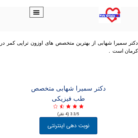
یرا شهابی از بهترین متخصص های اوزون تراپی کمر در
است .
دکتر سمیرا شهابی متخصص
طب فیزیکی
3.3/5
(4 نظر)
نوبت دهی اینترنتی