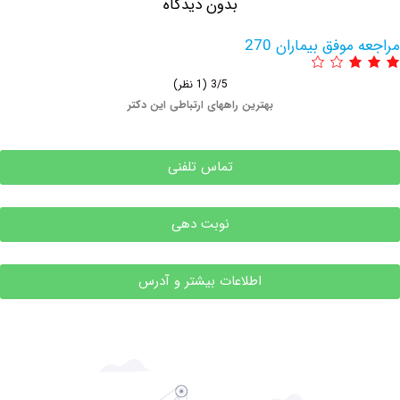
بدون دیدگاه
وفق بیماران 270
3/5
(1 نظر)
بهترین راههای ارتباطی این دکتر
تماس تلفنی
نوبت دهی
اطلاعات بیشتر و آدرس