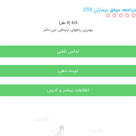
وفق بیماران 259
0/5
(0 نظر)
بهترین راههای ارتباطی این دکتر
تماس تلفنی
نوبت دهی
اطلاعات بیشتر و آدرس