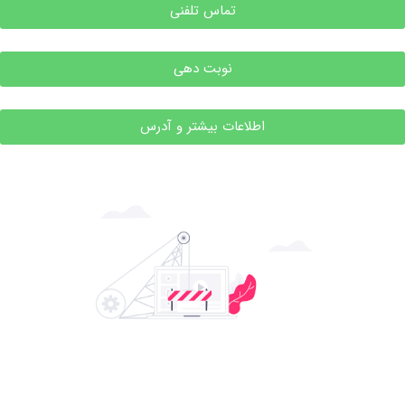
تماس تلفنی
نوبت دهی
اطلاعات بیشتر و آدرس