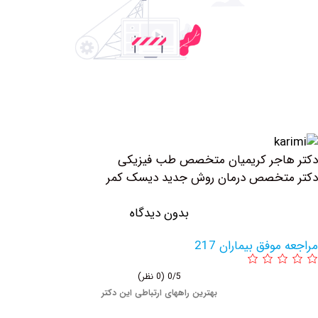
اجر کریمیان متخصص طب فیزیکی
تخصص درمان روش جدید دیسک کمر
بدون دیدگاه
وفق بیماران 217
0/5
(0 نظر)
بهترین راههای ارتباطی این دکتر