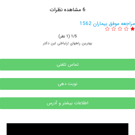
6 مشاهده نظرات
فق بیماران 1562
1/5
(1 نظر)
بهترین راههای ارتباطی این دکتر
تماس تلفنی
نوبت دهی
اطلاعات بیشتر و آدرس