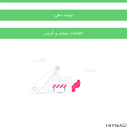
نوبت دهی
اطلاعات بیشتر و آدرس