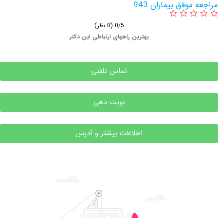
وفق بیماران 943
0/5
(0 نظر)
بهترین راههای ارتباطی این دکتر
تماس تلفنی
نوبت دهی
اطلاعات بیشتر و آدرس