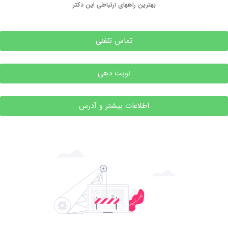
بهترین راههای ارتباطی این دکتر
تماس تلفنی
نوبت دهی
اطلاعات بیشتر و آدرس