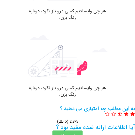
مطلب چه امتیازی می دهید ؟
2.8/5
(5 نظر)
اعات ارائه شده مفید بود ؟