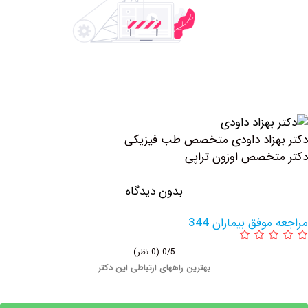
هزاد داودی متخصص طب فیزیکی
خصص اوزون تراپی
بدون دیدگاه
وفق بیماران 344
0/5
(0 نظر)
بهترین راههای ارتباطی این دکتر