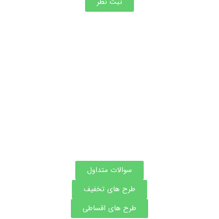
ثبت نظر
اطلاعات بیشتر این مرکز
سوالات متداول
طرح های تخفیف
طرح های اقساطی