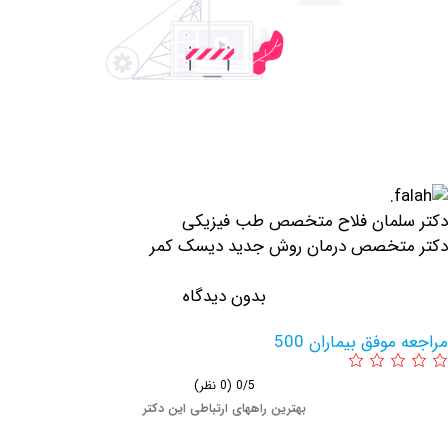
لمان فلاح متخصص طب فیزیکی
تخصص درمان روش جدید دیسک کمر
بدون دیدگاه
وفق بیماران 500
0/5
(0 نظر)
بهترین راههای ارتباطی این دکتر