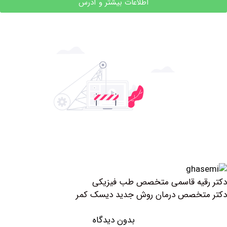
اطلاعات بیشتر و آدرس
قیه قاسمی متخصص طب فیزیکی
تخصص درمان روش جدید دیسک کمر
بدون دیدگاه