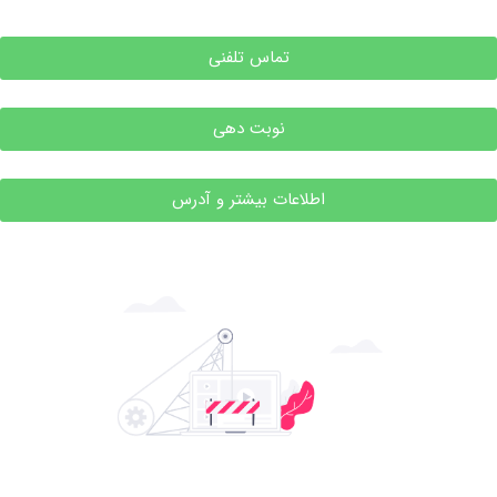
تماس تلفنی
نوبت دهی
اطلاعات بیشتر و آدرس