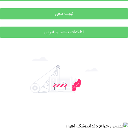
نوبت دهی
اطلاعات بیشتر و آدرس