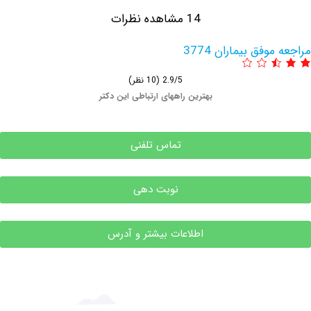
14 مشاهده نظرات
فق بیماران 3774
2.9/5
(10 نظر)
بهترین راههای ارتباطی این دکتر
تماس تلفنی
نوبت دهی
اطلاعات بیشتر و آدرس