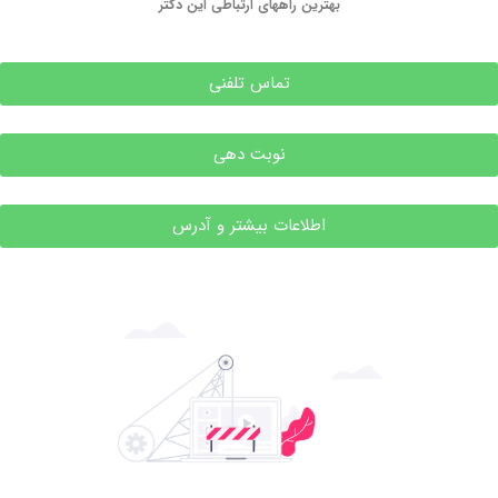
بهترین راههای ارتباطی این دکتر
تماس تلفنی
نوبت دهی
اطلاعات بیشتر و آدرس