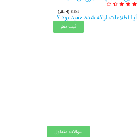
3.3/5
(4 نظر)
اعات ارائه شده مفید بود ؟
ثبت نظر
اطلاعات بیشتر این مرکز
سوالات متداول