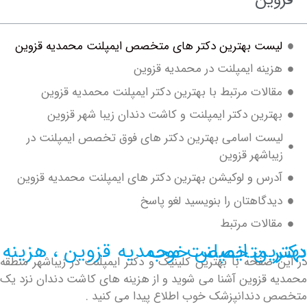
ست بهترین دکتر های متخصص ایمپلنت محمدیه قزوین
ینه ایمپلنت در محمدیه قزوین
الات مرتبط با بهترین دکتر ایمپلنت محمدیه قزوین
ترین دکتر ایمپلنت و کاشت دندان زیبا شهر قزوین
ست اسامی بهترین دکتر های فوق تخصص ایمپلنت در
اشهر قزوین
رس و لوکیشن بهترین دکتر های ایمپلنت محمدیه قزوین
دگاهتان را بنویسید لغو پاسخ
الات مرتبط
لنت محمدیه قزوین ، هزینه دکتر متخصص خوب
صفحه با بهترین کلینیک و دکتر ایمپلنت در زیباشهر منطقه
قزوین آشنا می شوید و از هزینه های کاشت دندان نزد یک
ندانپزشک خوب اطلاع پیدا می کنید .