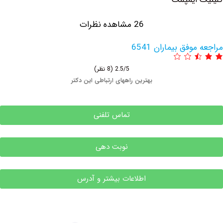
26 مشاهده نظرات
فق بیماران 6541
2.5/5
(8 نظر)
بهترین راههای ارتباطی این دکتر
تماس تلفنی
نوبت دهی
اطلاعات بیشتر و آدرس