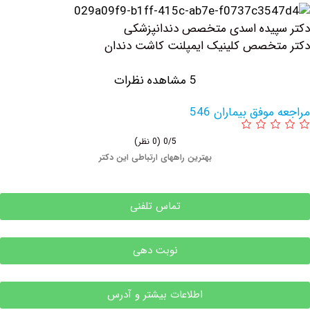
پیده اسدی متخصص دندانپزشکی
خصص کلینیک ايمپلنت كاشت دندان
5 مشاهده نظرات
وفق بیماران 546
0/5
(0 نظر)
بهترین راههای ارتباطی این دکتر
تماس تلفنی
نوبت دهی
اطلاعات بیشتر و آدرس