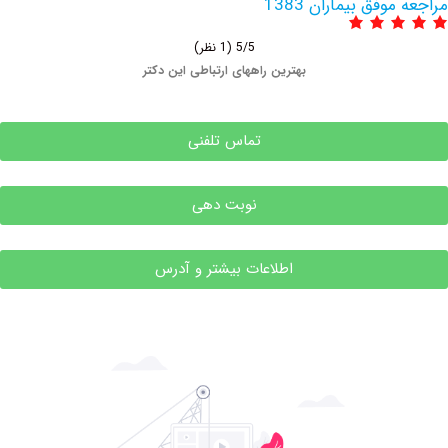
فق بیماران 1383
5/5
(1 نظر)
بهترین راههای ارتباطی این دکتر
تماس تلفنی
نوبت دهی
اطلاعات بیشتر و آدرس