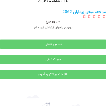
10 مشاهده نظرات
فق بیماران 2062
0/5
(0 نظر)
بهترین راههای ارتباطی این دکتر
تماس تلفنی
نوبت دهی
اطلاعات بیشتر و آدرس