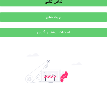
تماس تلفنی
نوبت دهی
اطلاعات بیشتر و آدرس