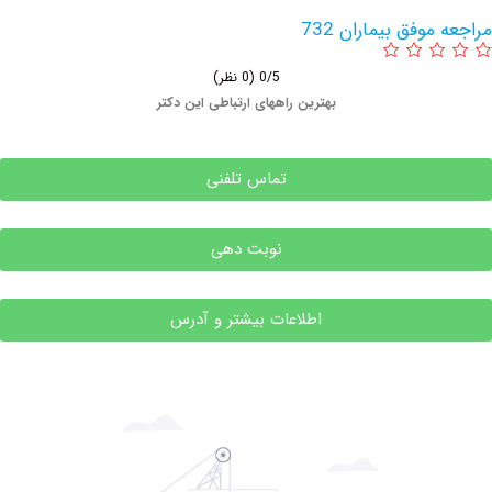
وفق بیماران 732
0/5
(0 نظر)
بهترین راههای ارتباطی این دکتر
تماس تلفنی
نوبت دهی
اطلاعات بیشتر و آدرس