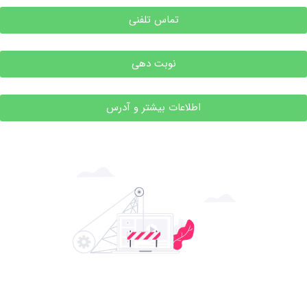
تماس تلفنی
نوبت دهی
اطلاعات بیشتر و آدرس