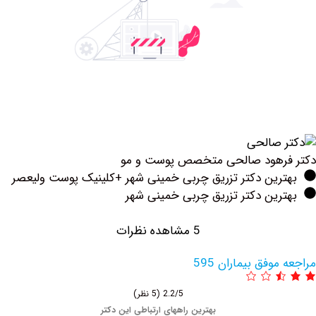
رهود صالحی متخصص پوست و مو
رین دکتر تزریق چربی خمینی شهر +کلینیک پوست ولیعصر
ین دکتر تزریق چربی خمینی شهر
5 مشاهده نظرات
وفق بیماران 595
2.2/5
(5 نظر)
بهترین راههای ارتباطی این دکتر