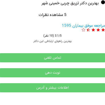
ین دکتر تزریق چربی خمینی شهر
5 مشاهده نظرات
فق بیماران 1595
3.1/5
(10 نظر)
بهترین راههای ارتباطی این دکتر
تماس تلفنی
نوبت دهی
اطلاعات بیشتر و آدرس