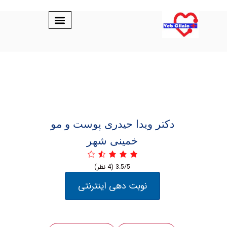
دکتر ویدا حیدری پوست و مو
خمینی شهر
3.5/5
(4 نظر)
نوبت دهی اینترنتی