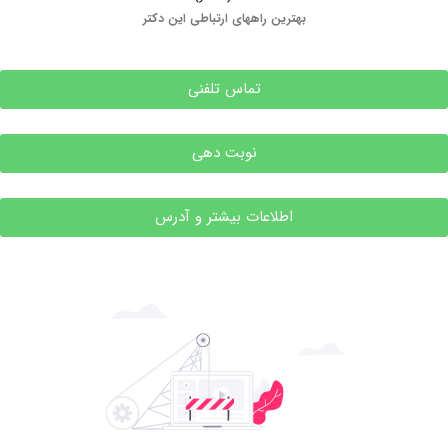
بهترین راههای ارتباطی این دکتر
تماس تلفنی
نوبت دهی
اطلاعات بیشتر و آدرس