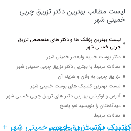
ت مطالب بهترین دکتر تزریق چربی
نی شهر
ست بهترین پزشک ها و دکتر های متخصص تزریق
بی خمینی شهر
تر پوست خیریه ولیعصر خمینی شهر
الات مرتبط با بهترین دکتر تزریق چربی خمینی شهر
ر یق چربی به وازن و هزینه آن
ست بهترین کلینیک های پوست خمینی شهر
رس و لوکیشن بهترین دکتر های تزریق چربی خمینی شهر
دگاهتان را بنویسید لغو پاسخ
الات مرتبط
ر تزریق چربی خمینی شهر + کلینیک پوست در ولیعصر