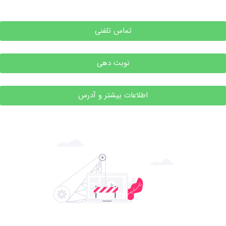
تماس تلفنی
نوبت دهی
اطلاعات بیشتر و آدرس