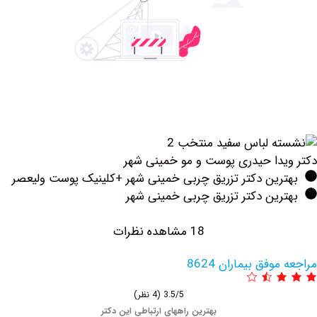
دا حیدری پوست و مو خمینی شهر
رین دکتر تزریق چربی خمینی شهر +کلینیک پوست ولیعصر
ین دکتر تزریق چربی خمینی شهر
18 مشاهده نظرات
فق بیماران 8624
3.5/5
(4 نظر)
بهترین راههای ارتباطی این دکتر