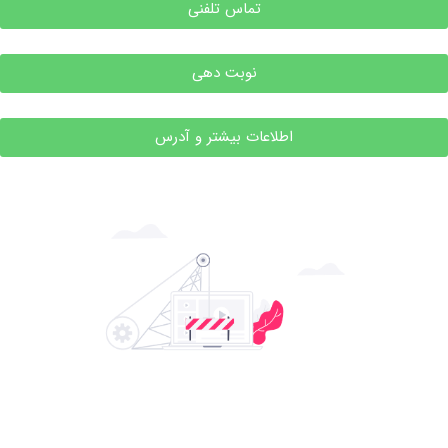
تماس تلفنی
نوبت دهی
اطلاعات بیشتر و آدرس