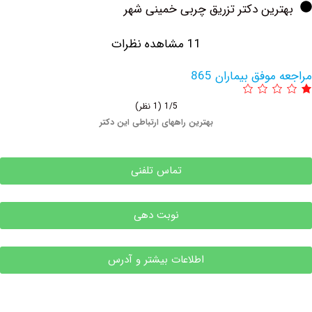
ین دکتر تزریق چربی خمینی شهر
11 مشاهده نظرات
وفق بیماران 865
1/5
(1 نظر)
بهترین راههای ارتباطی این دکتر
تماس تلفنی
نوبت دهی
اطلاعات بیشتر و آدرس