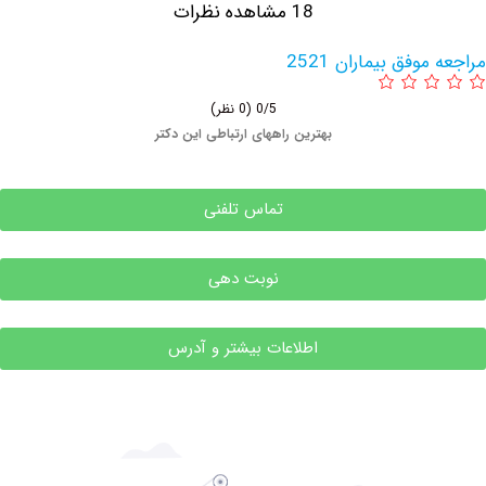
18 مشاهده نظرات
فق بیماران 2521
0/5
(0 نظر)
بهترین راههای ارتباطی این دکتر
تماس تلفنی
نوبت دهی
اطلاعات بیشتر و آدرس