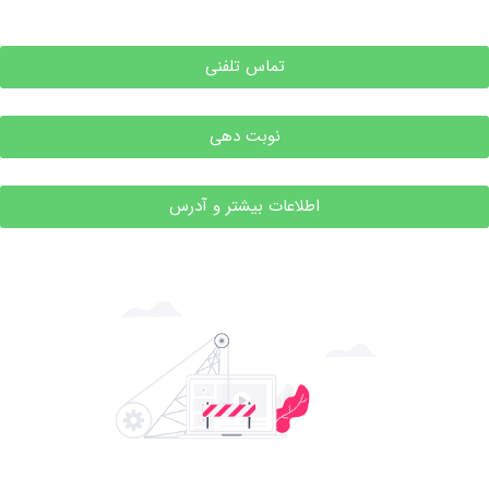
تماس تلفنی
نوبت دهی
اطلاعات بیشتر و آدرس