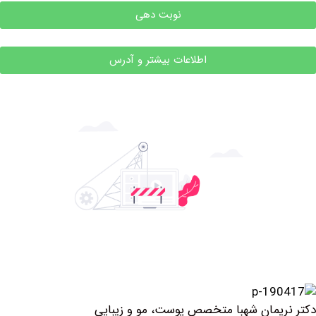
نوبت دهی
اطلاعات بیشتر و آدرس
یمان شهبا متخصص پوست، مو و زیبایی