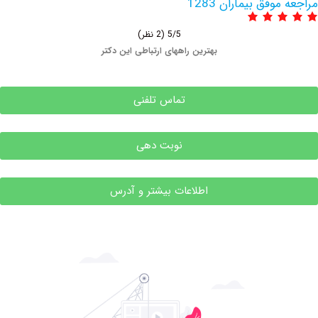
فق بیماران 1283
5/5
(2 نظر)
بهترین راههای ارتباطی این دکتر
تماس تلفنی
نوبت دهی
اطلاعات بیشتر و آدرس