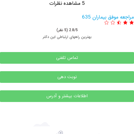
5 مشاهده نظرات
وفق بیماران 635
2.8/5
(5 نظر)
بهترین راههای ارتباطی این دکتر
تماس تلفنی
نوبت دهی
اطلاعات بیشتر و آدرس