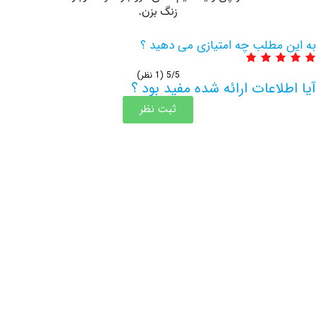
مطلب چه امتیازی می دهید ؟
5/5
(1 نظر)
اعات ارائه شده مفید بود ؟
ثبت نظر
اطلاعات بیشتر این مرکز