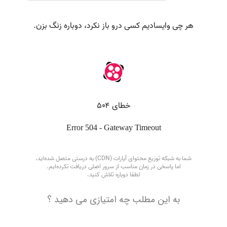
به این مطلب چه امتیازی می دهید ؟