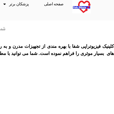
صفحه اصلی
پزشکان برتر
شما
کلینیک فیزیوتراپی شفا با بهره مندی از تجهیزات مدرن و ب
های بسیار موثری را فراهم نموده است.
شما می توانید با م