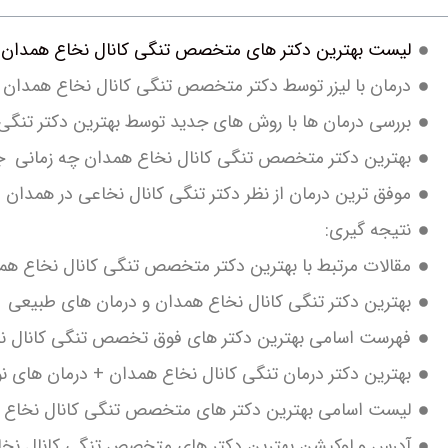
لیست بهترین دکتر های متخصص تنگی کانال نخاع همدان
درمان با لیزر توسط دکتر متخصص تنگی کانال نخاع همدان
بررسی درمان ها با روش های جدید توسط بهترین دکتر تنگ
بهترین دکتر متخصص تنگی کانال نخاع همدان چه زمانی جر
موفق ترین درمان از نظر دکتر تنگی کانال نخاعی در همدان
نتیجه گیری:
مقالات مرتبط با بهترین دکتر متخصص تنگی کانال نخاع هم
بهترین دکتر تنگی کانال نخاع همدان و درمان های طبیعی
فهرست اسامی بهترین دکتر های فوق تخصص تنگی کانال ن
بهترین دکتر درمان تنگی کانال نخاع همدان + درمان های ن
لیست اسامی بهترین دکتر های متخصص تنگی کانال نخاع 
آدرس و لوکیشن بهترین دکتر های متخصص تنگی کانال نخ