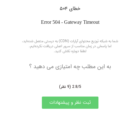
به این مطلب چه امتیازی می دهید ؟
2.8/5
(9 نظر)
ثبت نظر و پیشنهادات