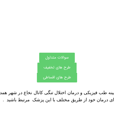
سوالات متداول
طرح های تخفیف
طرح های اقساطی
نه طب فیزیکی و درمان اختلال تنگی کانال نخاع در شهر همد
رای درمان خود از طریق مختلف با این پزشک مرتبط باشید .