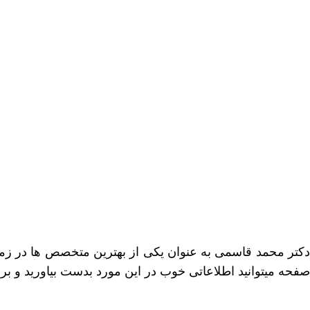
اطلاعات بیشتر این مرکز
دکتر محمد قاسمی به عنوان یکی از بهترین متخصص ها در زمی
صفحه میتوانید اطلاعاتی خوب در این مورد بدست بیاورید و ب