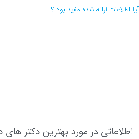
آیا اطلاعات ارائه شده مفید بود ؟
اطلاعات بیشتر این مرکز
اطلاعاتی در مورد بهترین دکتر های د