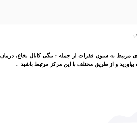
وب
 مرتبط به ستون فقرات از جمله : تنگی کانال نخاع، درمان
یاورید و از طریق مختلف با این مرکز مرتبط باشید .