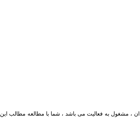
ان ، مشغول به فعالیت می باشد ، شما با مطالعه مطالب این