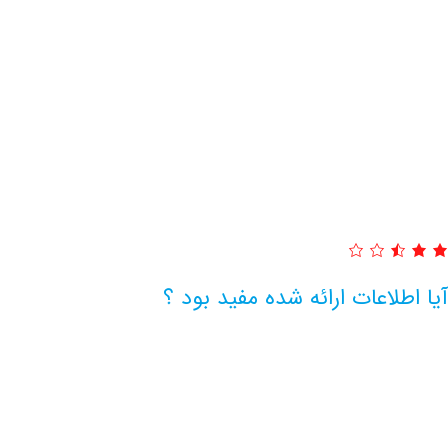
آیا اطلاعات ارائه شده مفید بود ؟