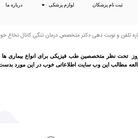
ثبت نام پزشکان
لوازم پزشکی
درباره ما
ره تلفن و نوبت دهی دکتر متخصص درمان تنگی کانال نخاع خ
ه روز تحت نظر متخصصین طب فیزیکی برای انواع بیماری ها ی
طالعه مطالب این وب سایت اطلاعاتی خوب در این مورد بدست ب