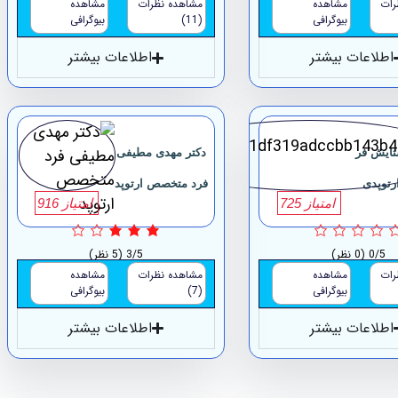
رات
مشاهده
مشاهده نظرات
مشاهده
بیوگرافی
(11)
بیوگرافی
اطلاعات بیشتر
اطلاعات بیشتر
ستایش فر
دکتر مهدی مطیفی
توپدی
فرد متخصص ارتوپد
امتیاز 725
امتیاز 916
0/5
(0 نظر)
3/5
(5 نظر)
رات
مشاهده
مشاهده نظرات
مشاهده
بیوگرافی
(7)
بیوگرافی
اطلاعات بیشتر
اطلاعات بیشتر