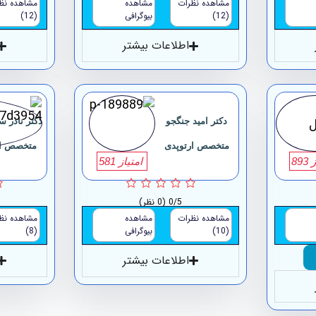
مشاهده نظرات
مشاهده
مشاهده نظ
(12)
بیوگرافی
(12)
اطلاعات بیشتر
دکتر امید جنگجو
دکتر نادر 
متخصص ارتوپدی
متخصص ار
89
امتیاز 581
0/5
(0 نظر)
مشاهده نظرات
مشاهده
مشاهده نظ
(10)
بیوگرافی
(8)
اطلاعات بیشتر