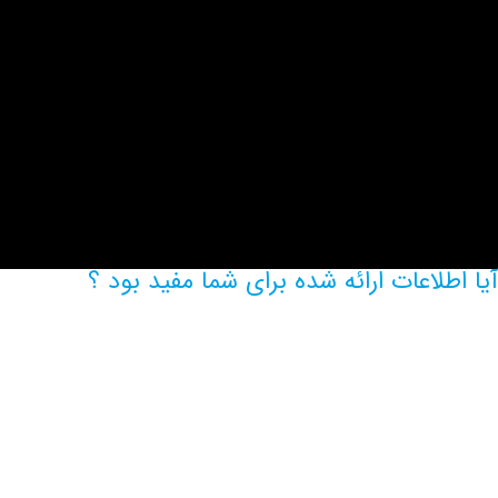
آیا اطلاعات ارائه شده برای شما مفید بود ؟