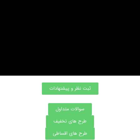
ثبت نظر و پیشنهادات
سوالات متداول
طرح های تخفیف
طرح های اقساطی