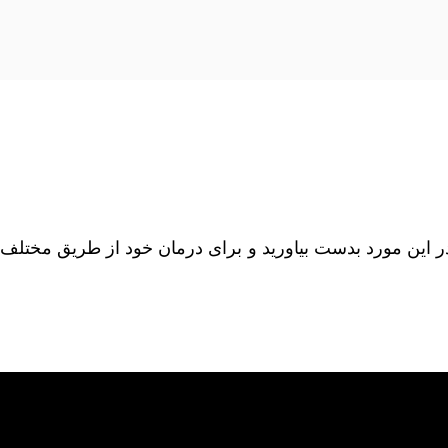
در این مورد بدست بیاورید و برای درمان خود از طریق مختلف