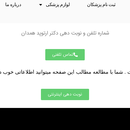
ثبت نام پزشکان
لوازم پزشکی
درباره ما
شماره تلفن و نوبت دهی دكتر ارتوپد همدان
تماس تلفنی
ت . شما با مطالعه مطالب این صفحه میتوانید اطلاعاتی خوب 
نوبت دهی اینترنتی