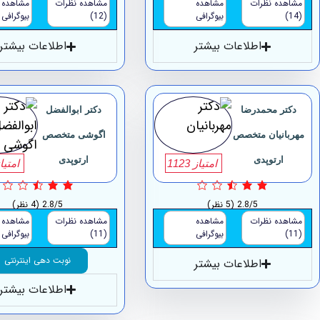
مشاهده نظرات
مشاهده
مشاهده نظرات
مشاهده
(14)
بیوگرافی
(12)
بیوگرافی
اطلاعات بیشتر
اطلاعات بیشتر
دکتر محمدرضا
دکتر ابوالفضل
مهربانیان متخصص
اگوشی متخصص
ارتوپدی
ارتوپدی
امتیاز 1123
امتیاز 3
2.8/5
(5 نظر)
2.8/5
(4 نظر)
مشاهده نظرات
مشاهده
مشاهده نظرات
مشاهده
(11)
بیوگرافی
(11)
بیوگرافی
نوبت دهی اینترنتی
اطلاعات بیشتر
اطلاعات بیشتر