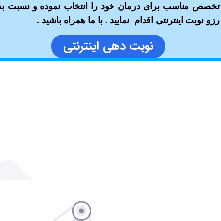
تخصص مناسب برای درمان خود را انتخاب نموده و نسبت به
رزو نوبت اینترنتی اقدام نمایید . با ما همراه باشید .
نوبت دهی اینترنتی