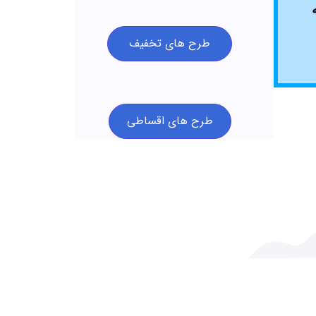
طرح های تخفیف
طرح های اقساطی