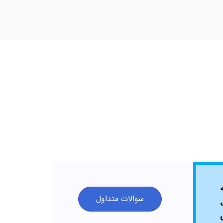
سوالات متداول