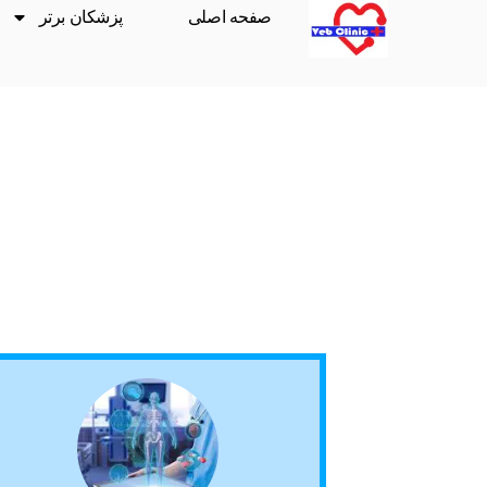
صفحه اصلی
پزشکان برتر