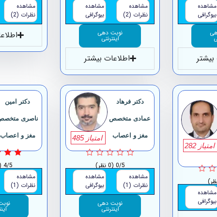
مشاهده
مشاهده
مشاهده
مشاهده
بیوگرافی
نظرات (2)
بیوگرافی
نظرات (2)
هی
نوبت دهی
اطلاع
ی
اینترنتی
بیشتر
اطلاعات بیشتر
دکتر فرهاد
دکتر امین
عمادی متخصص
ناصری متخصص
مغز و اعصاب
مغز و اعصاب
امتیاز 485
امتیاز 282
0/5
(0 نظر)
4/5
(1 ن
مشاهده
مشاهده
مشاهده
نظرات (1)
بیوگرافی
نظرات (1)
مشاهده
بیوگرافی
نوبت دهی
نوبت
اینترنتی
این