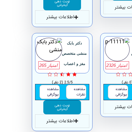
نوبت دهی
اینترنتی
ات بیشتر
اطلاعات بیشتر
دکتر بابک
منشی متخصص
مغز و اعصاب
امتیاز 2326
امتیاز 265
ظر)
2.5/5
(2 نظر)
مشاهده
مشاهده
مشاهده
بیوگرافی
نظرات
بیوگرافی
نوبت دهی
ات بیشتر
اینترنتی
اطلاعات بیشتر