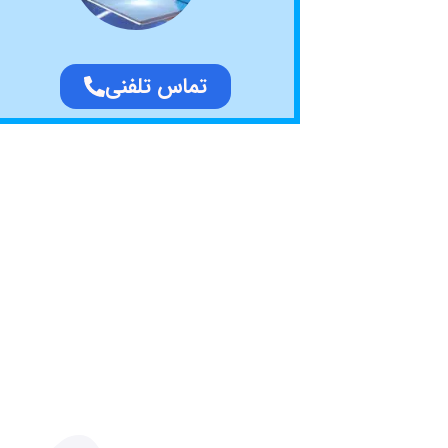
تماس تلفنی