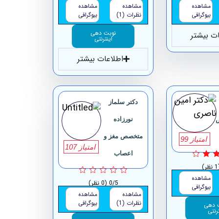
مشاهده
مشاهده
مشاهده
بیوگرافی
نظرات (1)
بیوگرافی
نوبت دهی
ات بیشتر
اینترنتی
اطلاعات بیشتر
دکتر سلماز
نورزاده
متخصص مغز و
امتیاز 99
امتیاز 107
اعصاب
ظر)
مشاهده
0/5
(0 نظر)
بیوگرافی
مشاهده
مشاهده
نظرات (1)
بیوگرافی
 دهی
ترنتی