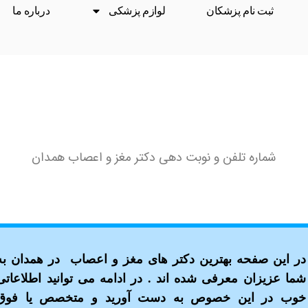
ثبت نام پزشکان
لوازم پزشکی
درباره ما
شماره تلفن و نوبت دهی دكتر مغز و اعصاب همدان
در این صفحه بهترین دکتر های مغز و اعصاب در همدان به
شما عزیزان معرفی شده اند . در ادامه می توانید اطلاعاتی
خوب در این خصوص به دست آورید و متخصص یا فوق