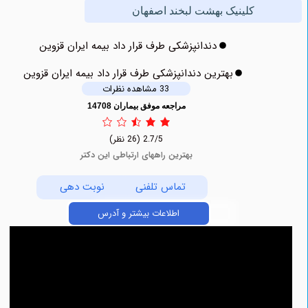
کلینیک بهشت لبخند اصفهان
دندانپزشکی طرف قرار داد بیمه ایران قزوین
بهترین دندانپزشکی طرف قرار داد بیمه ایران قزوین
33 مشاهده نظرات
مراجعه موفق بیماران 14708
2.7/5
(26 نظر)
بهترین راههای ارتباطی این دکتر
تماس تلفنی
نوبت دهی
اطلاعات بیشتر و آدرس