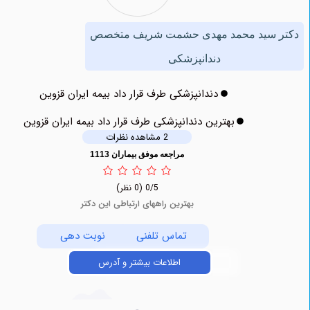
سید محمد مهدی حشمت شریف متخصص
دندانپزشکی
دندانپزشکی طرف قرار داد بیمه ایران قزوین
بهترین دندانپزشکی طرف قرار داد بیمه ایران قزوین
2 مشاهده نظرات
مراجعه موفق بیماران 1113
0/5
(0 نظر)
بهترین راههای ارتباطی این دکتر
تماس تلفنی
نوبت دهی
اطلاعات بیشتر و آدرس