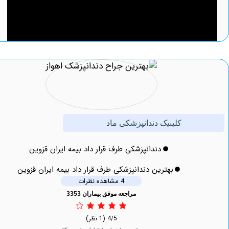
کلینیک دندانپزشکی ماد
دندانپزشکی طرف قرار داد بیمه ایران قزوین
بهترین دندانپزشکی طرف قرار داد بیمه ایران قزوین
4 مشاهده نظرات
مراجعه موفق بیماران 3353
4/5
(1 نظر)