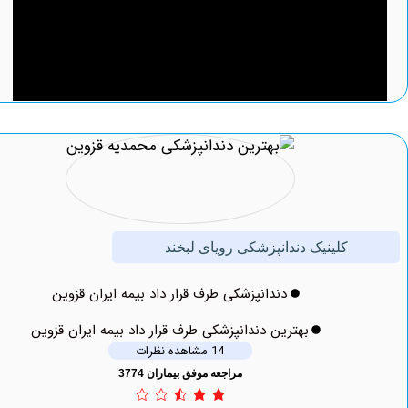
کلینیک دندانپزشکی رویای لبخند
دندانپزشکی طرف قرار داد بیمه ایران قزوین
بهترین دندانپزشکی طرف قرار داد بیمه ایران قزوین
14 مشاهده نظرات
مراجعه موفق بیماران 3774