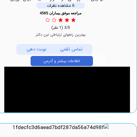
6 مشاهده نظرات
مراجعه موفق بیماران 4565
3/5
(1 نظر)
بهترین راههای ارتباطی این دکتر
تماس تلفنی
نوبت دهی
اطلاعات بیشتر و آدرس