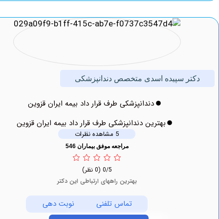
تر سپیده اسدی متخصص دندانپزشکی
دندانپزشکی طرف قرار داد بیمه ایران قزوین
بهترین دندانپزشکی طرف قرار داد بیمه ایران قزوین
5 مشاهده نظرات
مراجعه موفق بیماران 546
0/5
(0 نظر)
بهترین راههای ارتباطی این دکتر
تماس تلفنی
نوبت دهی