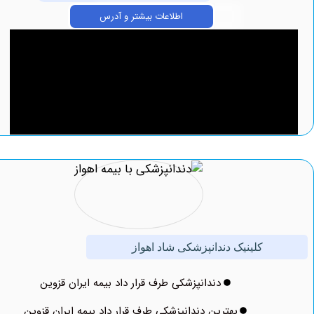
اطلاعات بیشتر و آدرس
کلینیک دندانپزشکی شاد اهواز
دندانپزشکی طرف قرار داد بیمه ایران قزوین
بهترین دندانپزشکی طرف قرار داد بیمه ایران قزوین