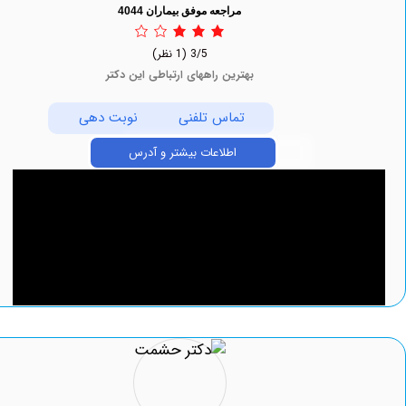
مراجعه موفق بیماران 4044
3/5
(1 نظر)
بهترین راههای ارتباطی این دکتر
تماس تلفنی
نوبت دهی
اطلاعات بیشتر و آدرس