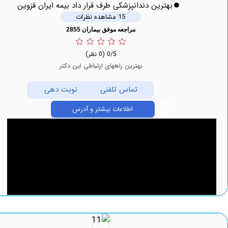
بهترین دندانپزشکی طرف قرار داد بیمه ایران قزوین
15 مشاهده نظرات
مراجعه موفق بیماران 2855
0/5
(0 نظر)
بهترین راههای ارتباطی این دکتر
تماس تلفنی
نوبت دهی
اطلاعات بیشتر و آدرس