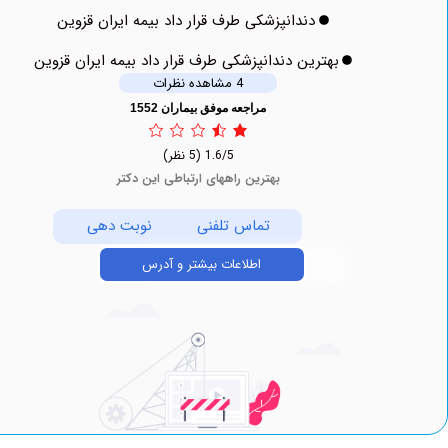
دندانپزشکی طرف قرار داد بیمه ایران قزوین
بهترین دندانپزشکی طرف قرار داد بیمه ایران قزوین
4 مشاهده نظرات
مراجعه موفق بیماران 1552
1.6/5
(5 نظر)
بهترین راههای ارتباطی این دکتر
تماس تلفنی
نوبت دهی
اطلاعات بیشتر و آدرس