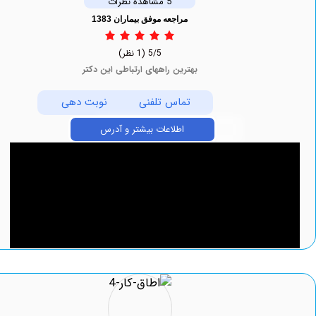
5 مشاهده نظرات
مراجعه موفق بیماران 1383
5/5
(1 نظر)
بهترین راههای ارتباطی این دکتر
تماس تلفنی
نوبت دهی
اطلاعات بیشتر و آدرس