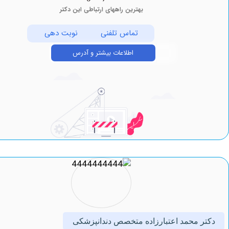
بهترین راههای ارتباطی این دکتر
تماس تلفنی
نوبت دهی
اطلاعات بیشتر و آدرس
 محمد اعتبارزاده متخصص دندانپزشکی