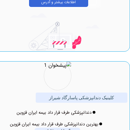
اطلاعات بیشتر و آدرس
کلینیک دندانپزشکی پاسارگاد شیراز
دندانپزشکی طرف قرار داد بیمه ایران قزوین
بهترین دندانپزشکی طرف قرار داد بیمه ایران قزوین