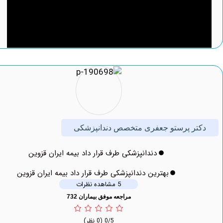
ر پرستو جعفری متخصص دندانپزشکی
دندانپزشکی طرف قرار داد بیمه ایران قزوین
بهترین دندانپزشکی طرف قرار داد بیمه ایران قزوین
5 مشاهده نظرات
مراجعه موفق بیماران 732
0/5
(0 نظر)