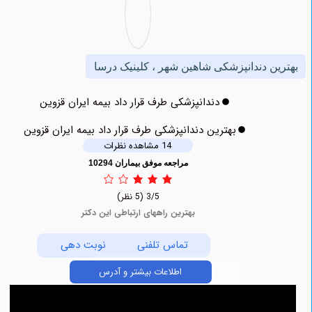
ن دندانپزشکی شاهین شهر ، کلینیک درسا
دندانپزشکی طرف قرار داد بیمه ایران قزوین
بهترین دندانپزشکی طرف قرار داد بیمه ایران قزوین
14 مشاهده نظرات
مراجعه موفق بیماران 10294
3/5
(5 نظر)
بهترین راههای ارتباطی این دکتر
تماس تلفنی
نوبت دهی
اطلاعات بیشتر و آدرس