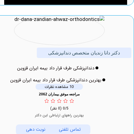
کتر دانا زندیان متخصص دندانپزشکی
دندانپزشکی طرف قرار داد بیمه ایران قزوین
بهترین دندانپزشکی طرف قرار داد بیمه ایران قزوین
10 مشاهده نظرات
مراجعه موفق بیماران 2062
0/5
(0 نظر)
بهترین راههای ارتباطی این دکتر
تماس تلفنی
نوبت دهی