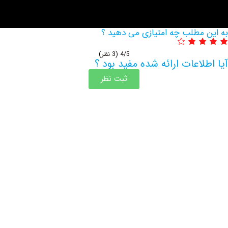
مطلب چه امتیازی می دهید ؟
4/5
(3 نظر)
اعات ارائه شده مفید بود ؟
ثبت نظر
اطلاعات بیشتر این مرکز