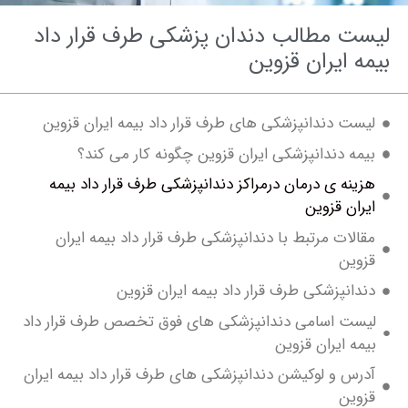
ت مطالب دندان پزشکی طرف قرار داد
 ایران قزوین
ت دندانپزشکی های طرف قرار داد بیمه ایران قزوین
ه دندانپزشکی ایران قزوین چگونه کار می کند؟
نه ی درمان درمراکز دندانپزشکی طرف قرار داد بیمه
ان قزوین
لات مرتبط با دندانپزشکی طرف قرار داد بیمه ایران
وین
انپزشکی طرف قرار داد بیمه ایران قزوین
ت اسامی دندانپزشکی های فوق تخصص طرف قرار داد
ه ایران قزوین
س و لوکیشن دندانپزشکی های طرف قرار داد بیمه ایران
ین