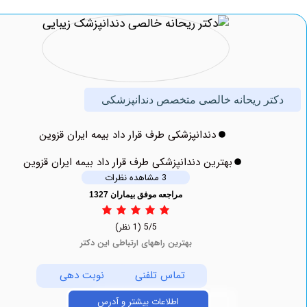
ر ریحانه خالصی متخصص دندانپزشکی
دندانپزشکی طرف قرار داد بیمه ایران قزوین
بهترین دندانپزشکی طرف قرار داد بیمه ایران قزوین
3 مشاهده نظرات
مراجعه موفق بیماران 1327
5/5
(1 نظر)
بهترین راههای ارتباطی این دکتر
تماس تلفنی
نوبت دهی
اطلاعات بیشتر و آدرس