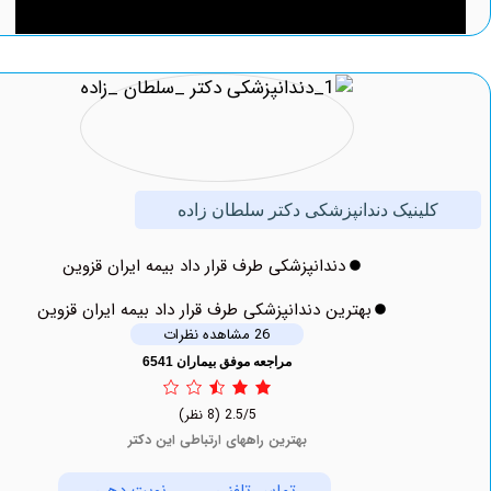
لینیک ‏دندانپزشکی دکتر ‏سلطان ‏زاده
دندانپزشکی طرف قرار داد بیمه ایران قزوین
بهترین دندانپزشکی طرف قرار داد بیمه ایران قزوین
26 مشاهده نظرات
مراجعه موفق بیماران 6541
2.5/5
(8 نظر)
بهترین راههای ارتباطی این دکتر