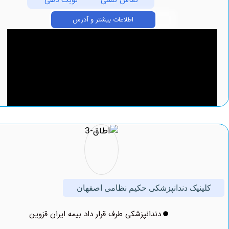
تماس تلفنی
نوبت دهی
اطلاعات بیشتر و آدرس
نیک دندانپزشکی حکیم نظامی اصفهان
دندانپزشکی طرف قرار داد بیمه ایران قزوین