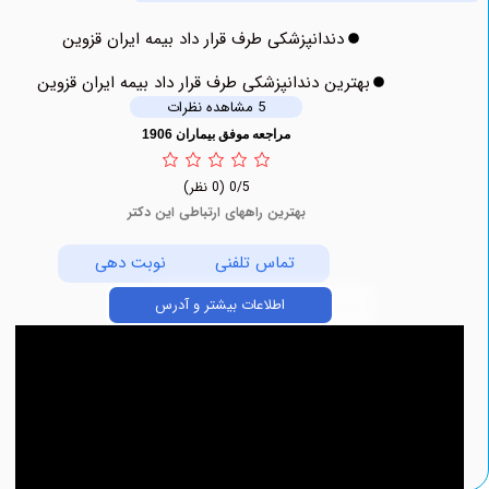
دندانپزشکی طرف قرار داد بیمه ایران قزوین
بهترین دندانپزشکی طرف قرار داد بیمه ایران قزوین
5 مشاهده نظرات
مراجعه موفق بیماران 1906
0/5
(0 نظر)
بهترین راههای ارتباطی این دکتر
تماس تلفنی
نوبت دهی
اطلاعات بیشتر و آدرس