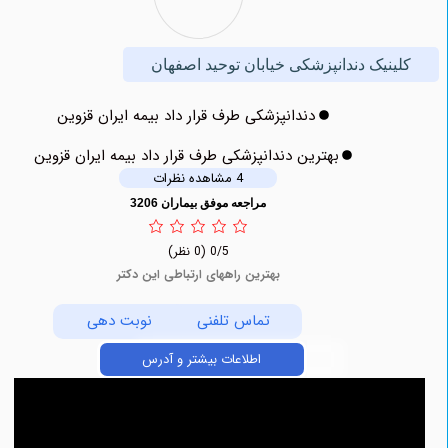
نیک دندانپزشکی خیابان توحید اصفهان
دندانپزشکی طرف قرار داد بیمه ایران قزوین
بهترین دندانپزشکی طرف قرار داد بیمه ایران قزوین
4 مشاهده نظرات
مراجعه موفق بیماران 3206
0/5
(0 نظر)
بهترین راههای ارتباطی این دکتر
تماس تلفنی
نوبت دهی
اطلاعات بیشتر و آدرس