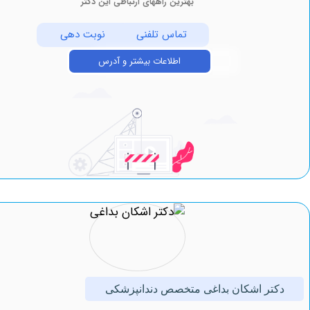
بهترین راههای ارتباطی این دکتر
تماس تلفنی
نوبت دهی
اطلاعات بیشتر و آدرس
تر اشکان بداغی متخصص دندانپزشکی