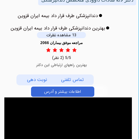
دندانپزشکی طرف قرار داد بیمه ایران قزوین
بهترین دندانپزشکی طرف قرار داد بیمه ایران قزوین
13 مشاهده نظرات
مراجعه موفق بیماران 2066
5/5
(2 نظر)
بهترین راههای ارتباطی این دکتر
تماس تلفنی
نوبت دهی
اطلاعات بیشتر و آدرس