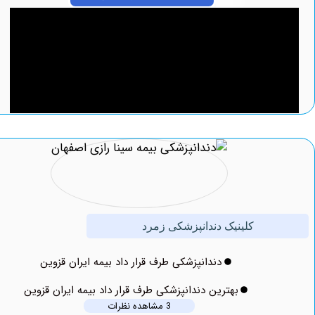
کلینیک دندانپزشکی زمرد
دندانپزشکی طرف قرار داد بیمه ایران قزوین
بهترین دندانپزشکی طرف قرار داد بیمه ایران قزوین
3 مشاهده نظرات