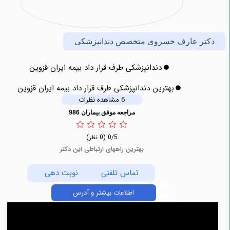
ر عارف خسروی متخصص دندانپزشکی
دندانپزشکی طرف قرار داد بیمه ایران قزوین
بهترین دندانپزشکی طرف قرار داد بیمه ایران قزوین
6 مشاهده نظرات
مراجعه موفق بیماران 986
0/5
(0 نظر)
بهترین راههای ارتباطی این دکتر
تماس تلفنی
نوبت دهی
اطلاعات بیشتر و آدرس