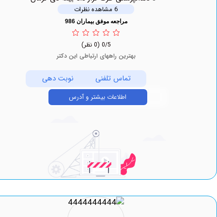
6 مشاهده نظرات
مراجعه موفق بیماران 986
0/5
(0 نظر)
بهترین راههای ارتباطی این دکتر
تماس تلفنی
نوبت دهی
اطلاعات بیشتر و آدرس