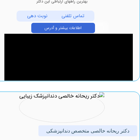
بهترین راههای ارتباطی این دکتر
تماس تلفنی
نوبت دهی
اطلاعات بیشتر و آدرس
ر ریحانه خالصی متخصص دندانپزشکی