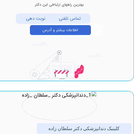
بهترین راههای ارتباطی این دکتر
تماس تلفنی
نوبت دهی
اطلاعات بیشتر و آدرس
لینیک ‏دندانپزشکی دکتر ‏سلطان ‏زاده