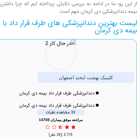
و؛ ما در ادامه به بررسی دلایلی پرداخته ایم که چرا داشتن
دانپزشکی دی کرمان مهم است.
بهترین دندانپزشکی های طرف قرار داد با
دی کرمان
کلینیک بهشت لبخند اصفهان
دندانپزشکی طرف قرار داد بیمه دی کرمان
دندانپزشکی طرف قرار داد بیمه دی کرمان
33 مشاهده نظرات
مراجعه موفق بیماران 14708
2.7/5
(26 نظر)