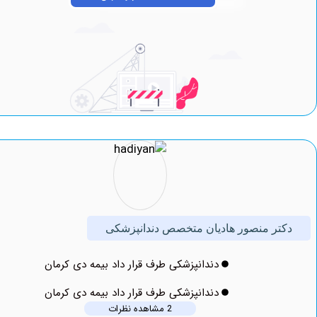
ر منصور هادیان متخصص دندانپزشکی
دندانپزشکی طرف قرار داد بیمه دی کرمان
دندانپزشکی طرف قرار داد بیمه دی کرمان
2 مشاهده نظرات