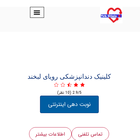
کلینیک دندانپزشکی رویای لبخند
2.9/5
(10 نظر)
نوبت دهی اینترنتی
تماس تلفنی
اطلاعات بیشتر