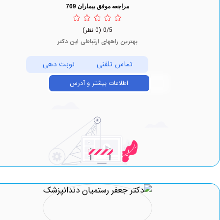
مراجعه موفق بیماران 769
0/5
(0 نظر)
بهترین راههای ارتباطی این دکتر
تماس تلفنی
نوبت دهی
اطلاعات بیشتر و آدرس