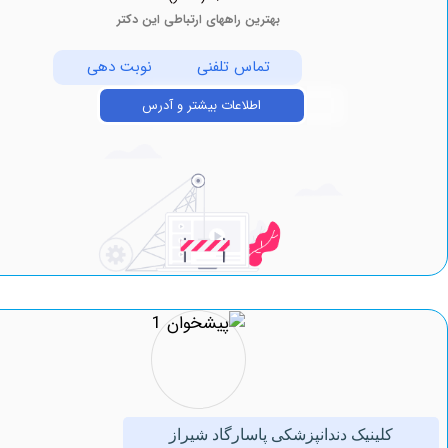
بهترین راههای ارتباطی این دکتر
تماس تلفنی
نوبت دهی
اطلاعات بیشتر و آدرس
کلینیک دندانپزشکی پاسارگاد شیراز