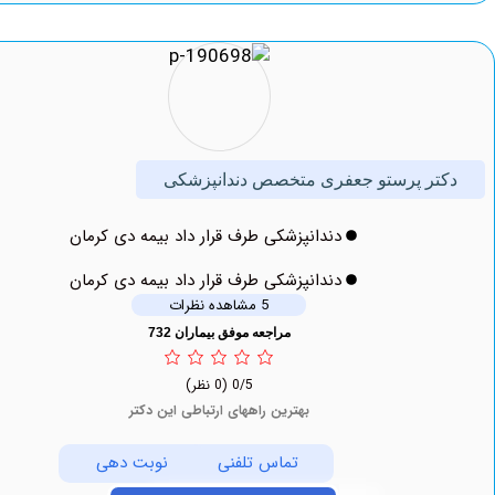
ر پرستو جعفری متخصص دندانپزشکی
دندانپزشکی طرف قرار داد بیمه دی کرمان
دندانپزشکی طرف قرار داد بیمه دی کرمان
5 مشاهده نظرات
مراجعه موفق بیماران 732
0/5
(0 نظر)
بهترین راههای ارتباطی این دکتر
تماس تلفنی
نوبت دهی