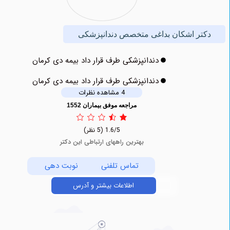
تر اشکان بداغی متخصص دندانپزشکی
دندانپزشکی طرف قرار داد بیمه دی کرمان
دندانپزشکی طرف قرار داد بیمه دی کرمان
4 مشاهده نظرات
مراجعه موفق بیماران 1552
1.6/5
(5 نظر)
بهترین راههای ارتباطی این دکتر
تماس تلفنی
نوبت دهی
اطلاعات بیشتر و آدرس