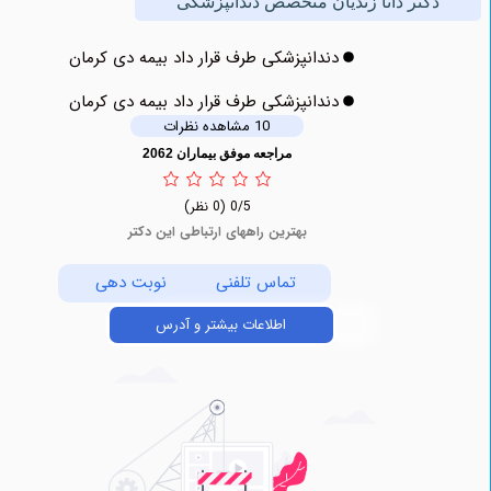
کتر دانا زندیان متخصص دندانپزشکی
دندانپزشکی طرف قرار داد بیمه دی کرمان
دندانپزشکی طرف قرار داد بیمه دی کرمان
10 مشاهده نظرات
مراجعه موفق بیماران 2062
0/5
(0 نظر)
بهترین راههای ارتباطی این دکتر
تماس تلفنی
نوبت دهی
اطلاعات بیشتر و آدرس