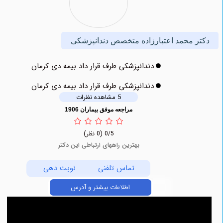
 محمد اعتبارزاده متخصص دندانپزشکی
دندانپزشکی طرف قرار داد بیمه دی کرمان
دندانپزشکی طرف قرار داد بیمه دی کرمان
5 مشاهده نظرات
مراجعه موفق بیماران 1906
0/5
(0 نظر)
بهترین راههای ارتباطی این دکتر
تماس تلفنی
نوبت دهی
اطلاعات بیشتر و آدرس