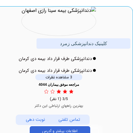
کلینیک دندانپزشکی زمرد
دندانپزشکی طرف قرار داد بیمه دی کرمان
دندانپزشکی طرف قرار داد بیمه دی کرمان
3 مشاهده نظرات
مراجعه موفق بیماران 4044
3/5
(1 نظر)
بهترین راههای ارتباطی این دکتر
تماس تلفنی
نوبت دهی
اطلاعات بیشتر و آدرس