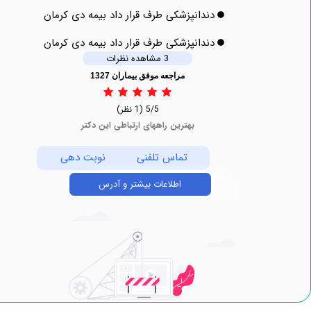
دندانپزشکی طرف قرار داد بیمه دی کرمان
دندانپزشکی طرف قرار داد بیمه دی کرمان
3 مشاهده نظرات
مراجعه موفق بیماران 1327
5/5
(1 نظر)
بهترین راههای ارتباطی این دکتر
تماس تلفنی
نوبت دهی
اطلاعات بیشتر و آدرس