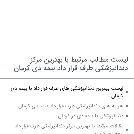
مشاوره و نوبت فوری بهترین دکتر های دندانپزشکی
 مطالب مرتبط با بهترین مرکز
نپزشکی طرف قرار داد بیمه دی کرمان
ت بهترین دندانپزشکی های طرف قرار داد با بیمه دی
ان
نه های دندانپزشکی طرف قرار داد بیمه دی کرمان
انپزشکی با بیمه دی در کرمان
لات مرتبط با بهترین مرکز دندانپزشکی طرف قرار داد
ه دی کرمان