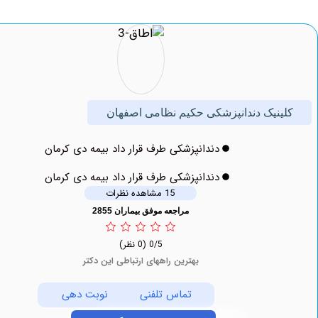
نیک دندانپزشکی حکیم نظامی اصفهان
دندانپزشکی طرف قرار داد بیمه دی کرمان
دندانپزشکی طرف قرار داد بیمه دی کرمان
15 مشاهده نظرات
مراجعه موفق بیماران 2855
0/5
(0 نظر)
بهترین راههای ارتباطی این دکتر
تماس تلفنی
نوبت دهی