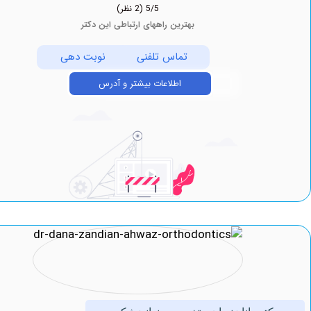
5/5
(2 نظر)
بهترین راههای ارتباطی این دکتر
تماس تلفنی
نوبت دهی
اطلاعات بیشتر و آدرس