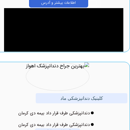
اطلاعات بیشتر و آدرس
کلینیک دندانپزشکی ماد
دندانپزشکی طرف قرار داد بیمه دی کرمان
دندانپزشکی طرف قرار داد بیمه دی کرمان