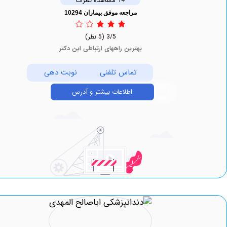
14 مشاهده نظرات
مراجعه موفق بیماران 10294
3/5
(5 نظر)
بهترین راههای ارتباطی این دکتر
تماس تلفنی
نوبت دهی
اطلاعات بیشتر و آدرس