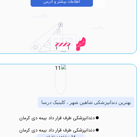
اطلاعات بیشتر و آدرس
ن دندانپزشکی شاهین شهر ، کلینیک درسا
دندانپزشکی طرف قرار داد بیمه دی کرمان
دندانپزشکی طرف قرار داد بیمه دی کرمان