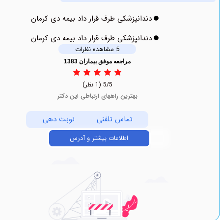
دندانپزشکی طرف قرار داد بیمه دی کرمان
دندانپزشکی طرف قرار داد بیمه دی کرمان
5 مشاهده نظرات
مراجعه موفق بیماران 1383
5/5
(1 نظر)
بهترین راههای ارتباطی این دکتر
تماس تلفنی
نوبت دهی
اطلاعات بیشتر و آدرس