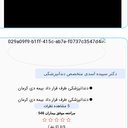
تر سپیده اسدی متخصص دندانپزشکی
دندانپزشکی طرف قرار داد بیمه دی کرمان
دندانپزشکی طرف قرار داد بیمه دی کرمان
5 مشاهده نظرات
مراجعه موفق بیماران 546
0/5
(0 نظر)