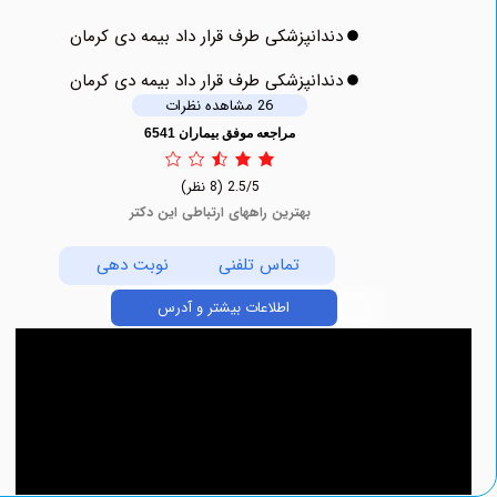
دندانپزشکی طرف قرار داد بیمه دی کرمان
دندانپزشکی طرف قرار داد بیمه دی کرمان
26 مشاهده نظرات
مراجعه موفق بیماران 6541
2.5/5
(8 نظر)
بهترین راههای ارتباطی این دکتر
تماس تلفنی
نوبت دهی
اطلاعات بیشتر و آدرس