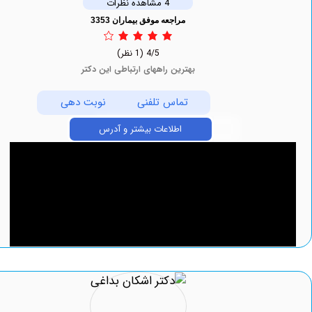
4 مشاهده نظرات
مراجعه موفق بیماران 3353
4/5
(1 نظر)
بهترین راههای ارتباطی این دکتر
تماس تلفنی
نوبت دهی
اطلاعات بیشتر و آدرس