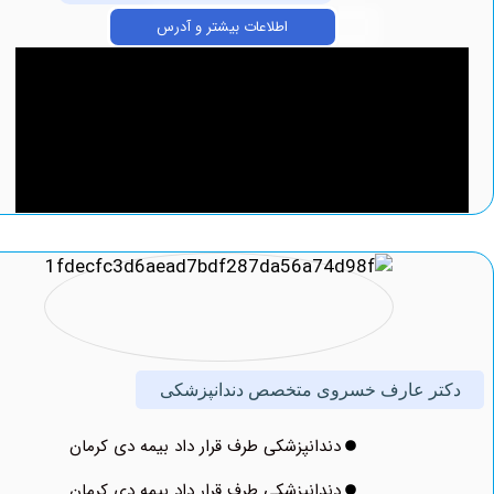
اطلاعات بیشتر و آدرس
ر عارف خسروی متخصص دندانپزشکی
دندانپزشکی طرف قرار داد بیمه دی کرمان
دندانپزشکی طرف قرار داد بیمه دی کرمان