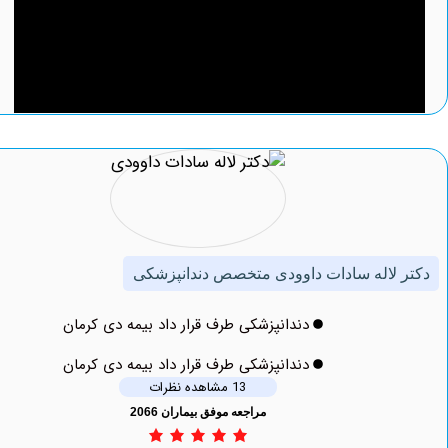
لاله سادات داوودی متخصص دندانپزشکی
دندانپزشکی طرف قرار داد بیمه دی کرمان
دندانپزشکی طرف قرار داد بیمه دی کرمان
13 مشاهده نظرات
مراجعه موفق بیماران 2066