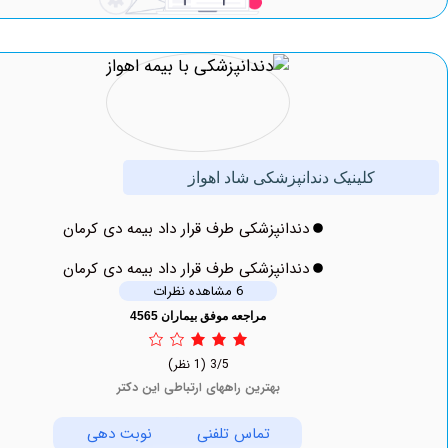
کلینیک دندانپزشکی شاد اهواز
دندانپزشکی طرف قرار داد بیمه دی کرمان
دندانپزشکی طرف قرار داد بیمه دی کرمان
6 مشاهده نظرات
مراجعه موفق بیماران 4565
3/5
(1 نظر)
بهترین راههای ارتباطی این دکتر
تماس تلفنی
نوبت دهی