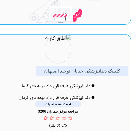
نیک دندانپزشکی خیابان توحید اصفهان
دندانپزشکی طرف قرار داد بیمه دی کرمان
دندانپزشکی طرف قرار داد بیمه دی کرمان
4 مشاهده نظرات
مراجعه موفق بیماران 3206
0/5
(0 نظر)