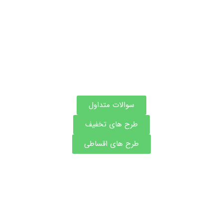
اطلاعات بیشتر این مرکز
سوالات متداول
طرح های تخفیف
طرح های اقساطی