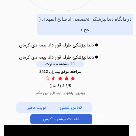
اه دندانپزشکی تخصصی ‏اباصالح ‏المهدی (
عج )
دندانپزشکی طرف قرار داد بیمه دی کرمان
دندانپزشکی طرف قرار داد بیمه دی کرمان
13 مشاهده نظرات
مراجعه موفق بیماران 2412
3.2/5
(5 نظر)
بهترین راههای ارتباطی این دکتر
تماس تلفنی
نوبت دهی
اطلاعات بیشتر و آدرس